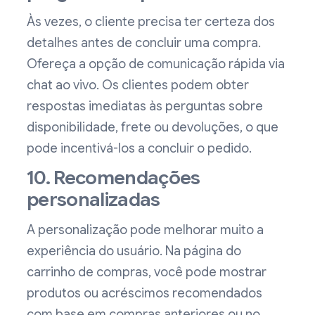
Às vezes, o cliente precisa ter certeza dos
detalhes antes de concluir uma compra.
Ofereça a opção de comunicação rápida via
chat ao vivo. Os clientes podem obter
respostas imediatas às perguntas sobre
disponibilidade, frete ou devoluções, o que
pode incentivá-los a concluir o pedido.
10. Recomendações
personalizadas
A personalização pode melhorar muito a
experiência do usuário. Na página do
carrinho de compras, você pode mostrar
produtos ou acréscimos recomendados
com base em compras anteriores ou no