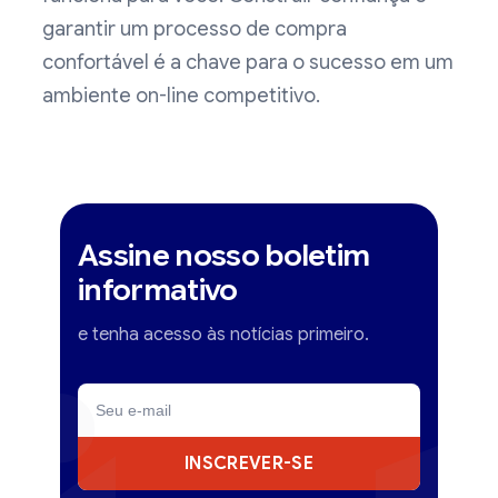
garantir um processo de compra
confortável é a chave para o sucesso em um
ambiente on-line competitivo.
Assine nosso boletim
informativo
e tenha acesso às notícias primeiro.
INSCREVER-SE