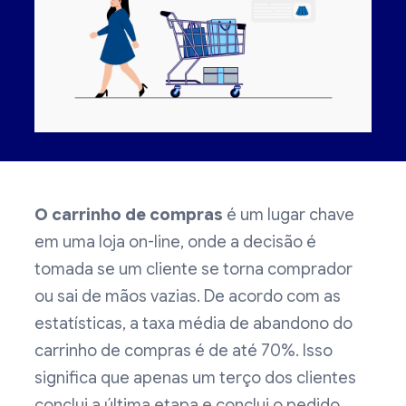
O carrinho de compras
é um lugar chave
em uma loja on-line, onde a decisão é
tomada se um cliente se torna comprador
ou sai de mãos vazias. De acordo com as
estatísticas, a taxa média de abandono do
carrinho de compras é de até 70%. Isso
significa que apenas um terço dos clientes
conclui a última etapa e conclui o pedido.