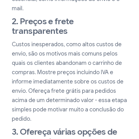
mail.
2. Preços e frete
transparentes
Custos inesperados, como altos custos de
envio, são os motivos mais comuns pelos
quais os clientes abandonam o carrinho de
compras. Mostre preços incluindo IVA e
informe imediatamente sobre os custos de
envio. Ofereça frete grátis para pedidos
acima de um determinado valor - essa etapa
simples pode motivar muito a conclusão do
pedido.
3. Ofereça várias opções de