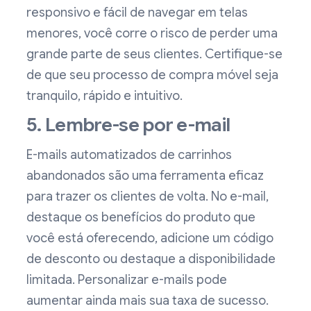
responsivo e fácil de navegar em telas
menores, você corre o risco de perder uma
grande parte de seus clientes. Certifique-se
de que seu processo de compra móvel seja
tranquilo, rápido e intuitivo.
5. Lembre-se por e-mail
E-mails automatizados de carrinhos
abandonados são uma ferramenta eficaz
para trazer os clientes de volta. No e-mail,
destaque os benefícios do produto que
você está oferecendo, adicione um código
de desconto ou destaque a disponibilidade
limitada. Personalizar e-mails pode
aumentar ainda mais sua taxa de sucesso.