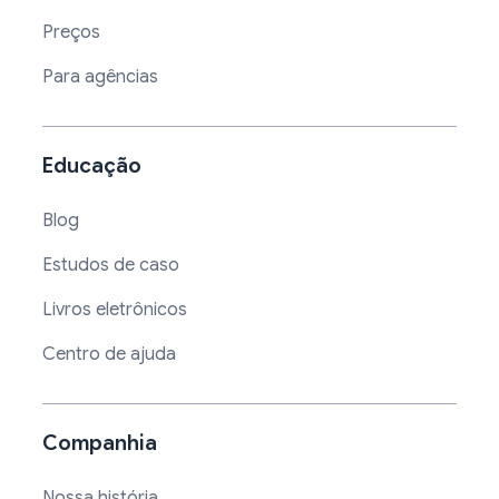
Preços
Para agências
Educação
Blog
Estudos de caso
Livros eletrônicos
Centro de ajuda
Companhia
Nossa história