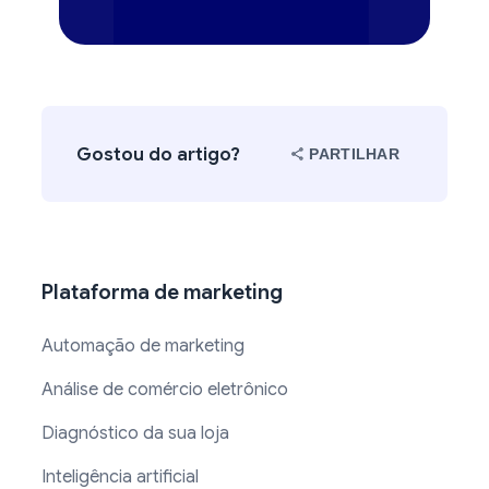
Gostou do artigo?
PARTILHAR
Plataforma de marketing
Automação de marketing
Análise de comércio eletrônico
Diagnóstico da sua loja
Inteligência artificial