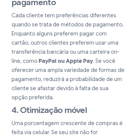
pagamento
Cada cliente tem preferências diferentes
quando se trata de métodos de pagamento.
Enquanto alguns preferem pagar com
cartão, outros clientes preferem usar uma
transferência bancária ou uma carteira on-
line, como
PayPal ou Apple Pay
. Se você
oferecer uma ampla variedade de formas de
pagamento, reduzirá a probabilidade de um
cliente se afastar devido à falta de sua
opção preferida.
4. Otimização móvel
Uma porcentagem crescente de compras é
feita via celular. Se seu site não for