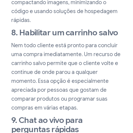
compactando imagens, minimizando o
código e usando soluções de hospedagem
rápidas.
8. Habilitar um carrinho salvo
Nem todo cliente está pronto para concluir
uma compra imediatamente. Um recurso de
carrinho salvo permite que o cliente volte e
continue de onde parou a qualquer
momento. Essa opção é especialmente
apreciada por pessoas que gostam de
comparar produtos ou programar suas
compras em várias etapas.
9. Chat ao vivo para
perguntas rápidas