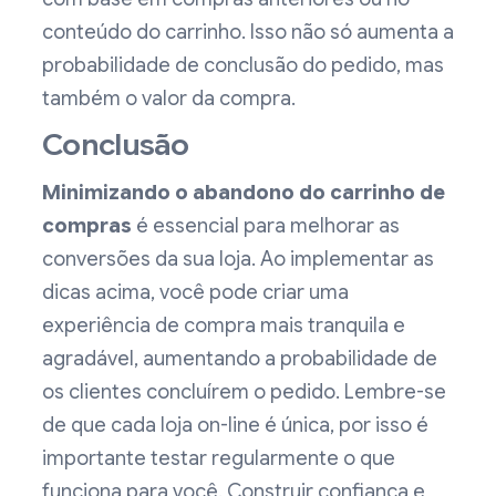
conteúdo do carrinho. Isso não só aumenta a
probabilidade de conclusão do pedido, mas
também o valor da compra.
Conclusão
Minimizando o abandono do carrinho de
compras
é essencial para melhorar as
conversões da sua loja. Ao implementar as
dicas acima, você pode criar uma
experiência de compra mais tranquila e
agradável, aumentando a probabilidade de
os clientes concluírem o pedido. Lembre-se
de que cada loja on-line é única, por isso é
importante testar regularmente o que
funciona para você. Construir confiança e