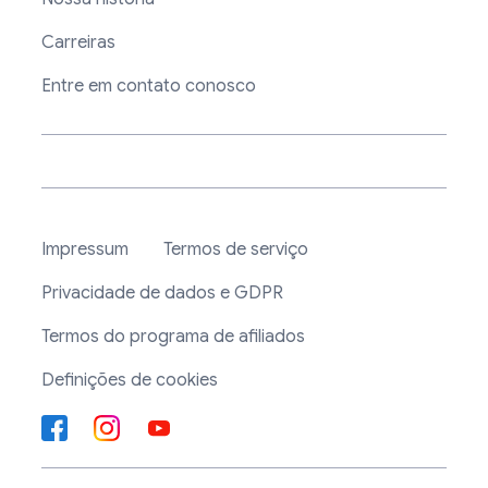
Carreiras
Entre em contato conosco
Impressum
Termos de serviço
Privacidade de dados e GDPR
Termos do programa de afiliados
Definições de cookies