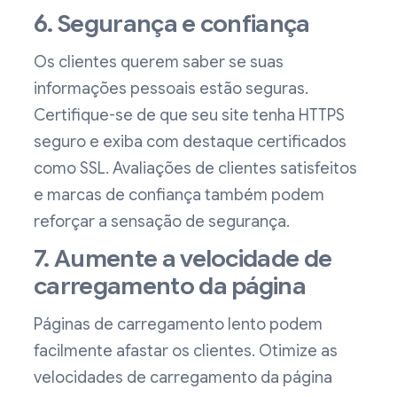
6. Segurança e confiança
Os clientes querem saber se suas
informações pessoais estão seguras.
Certifique-se de que seu site tenha HTTPS
seguro e exiba com destaque certificados
como SSL. Avaliações de clientes satisfeitos
e marcas de confiança também podem
reforçar a sensação de segurança.
7. Aumente a velocidade de
carregamento da página
Páginas de carregamento lento podem
facilmente afastar os clientes. Otimize as
velocidades de carregamento da página