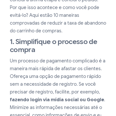
Por que isso acontece e como você pode
evitá-lo? Aqui estão 10 maneiras
comprovadas de reduzir a taxa de abandono
do carrinho de compras.
1. Simplifique o processo de
compra
Um processo de pagamento complicado é a
maneira mais rápida de afastar os clientes.
Ofereça uma opção de pagamento rápido
sem a necessidade de registro. Se você
precisar de registro, facilite, por exemplo,
fazendo login via mídia social ou Google
.
Minimize as informações necessárias até o
essencial, como informações de envio e e-