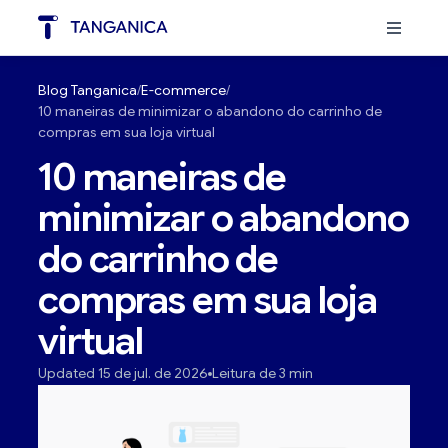
Blog Tanganica
E-commerce
10 maneiras de minimizar o abandono do carrinho de
compras em sua loja virtual
10 maneiras de
minimizar o abandono
do carrinho de
compras em sua loja
virtual
Updated 15 de jul. de 2026
Leitura de 3 min