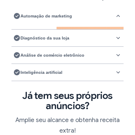
Automação de marketing
Diagnóstico da sua loja
Análise de comércio eletrônico
Inteligência artificial
Já tem seus próprios
anúncios?
Amplie seu alcance e obtenha receita
extra!