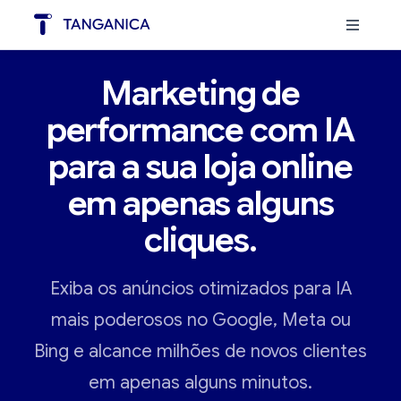
Marketing de
performance com IA
‍para a sua loja online
em apenas alguns
cliques.
Exiba os anúncios otimizados para IA
mais poderosos no Google, Meta ou
Bing e alcance milhões de novos clientes
em apenas alguns minutos.