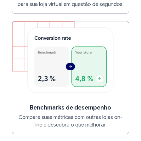
para sua loja virtual em questão de segundos.
Benchmarks de desempenho
Compare suas métricas com outras lojas on-
line e descubra o que melhorar.