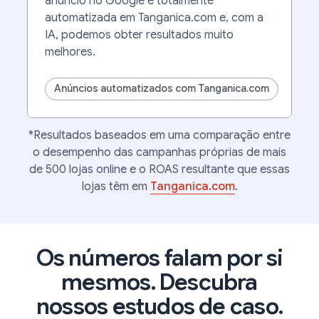
anúncio no Google é totalmente
automatizada em Tanganica.com e, com a
IA, podemos obter resultados muito
melhores.
Anúncios automatizados com Tanganica.com
*Resultados baseados em uma comparação entre
o desempenho das campanhas próprias de mais
de 500 lojas online e o ROAS resultante que essas
lojas têm em
Tanganica.com
.
Os números falam por si
mesmos. Descubra
nossos estudos de caso.