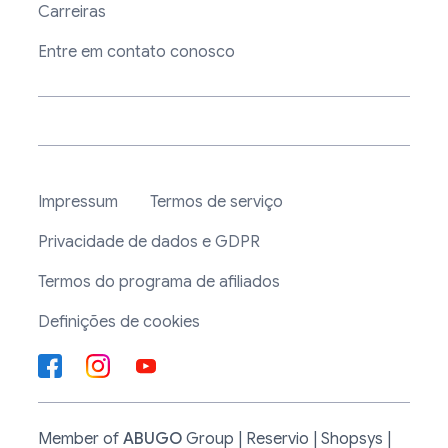
Carreiras
Entre em contato conosco
Impressum
Termos de serviço
Privacidade de dados e GDPR
Termos do programa de afiliados
Definições de cookies
Member of
ABUGO
Group | Reservio | Shopsys |