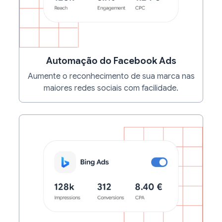
Automação do Facebook Ads
Aumente o reconhecimento de sua marca nas
maiores redes sociais com facilidade.