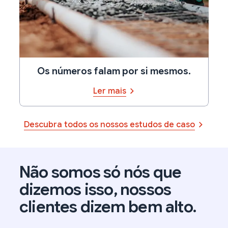
Os números falam por si mesmos.
Ler mais
Descubra todos os nossos estudos de caso
Não somos só nós que
dizemos isso, nossos
clientes dizem bem alto.