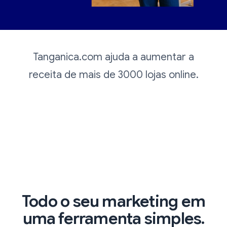
Tanganica.com ajuda a aumentar a
receita de mais de 3000 lojas online.
Todo o seu marketing ‍‍em
uma ferramenta simples.