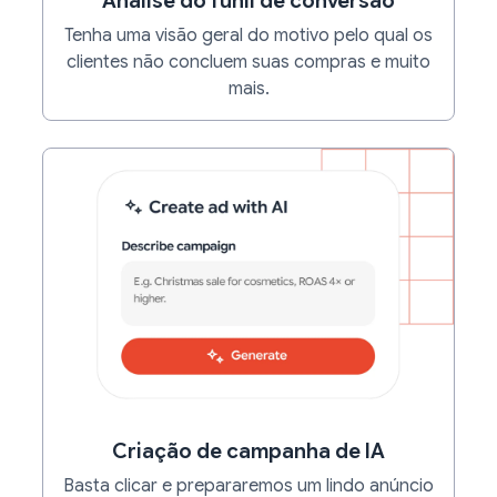
Análise do funil de conversão
Tenha uma visão geral do motivo pelo qual os
clientes não concluem suas compras e muito
mais.
Criação de campanha de IA
Basta clicar e prepararemos um lindo anúncio