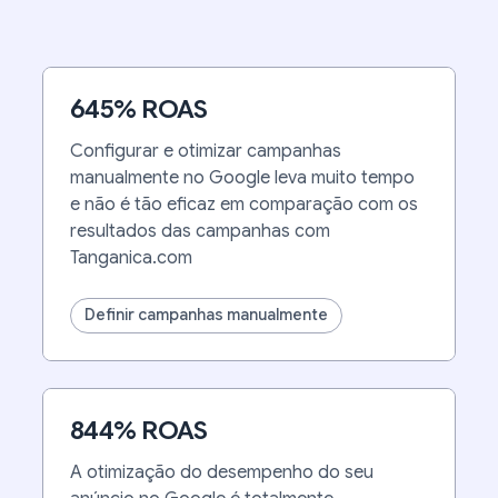
645% ROAS
Configurar e otimizar campanhas
manualmente no Google leva muito tempo
e não é tão eficaz em comparação com os
resultados das campanhas com
Tanganica.com
Definir campanhas manualmente
844% ROAS
A otimização do desempenho do seu