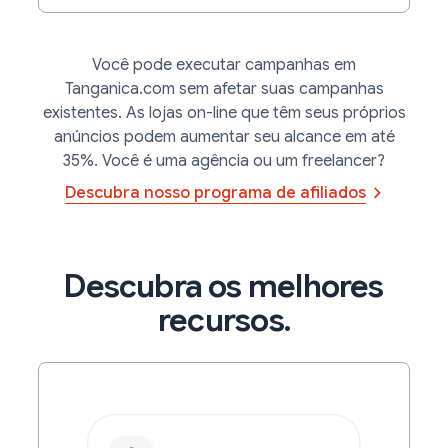
de pedidos e muito mais.
Saiba mais
Saiba mais
Você pode executar campanhas em
Tanganica.com sem afetar suas campanhas
existentes. As lojas on-line que têm seus próprios
anúncios podem aumentar seu alcance em até
35%. Você é uma agência ou um freelancer?
Descubra nosso programa de afiliados
Descubra os melhores
recursos.