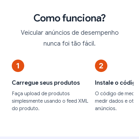
Como funciona?
Veicular anúncios de desempenho
nunca foi tão fácil.
Carregue seus produtos
Instale o códig
Faça upload de produtos
O código de mediç
simplesmente usando o feed XML
medir dados e otim
do produto.
anúncios.