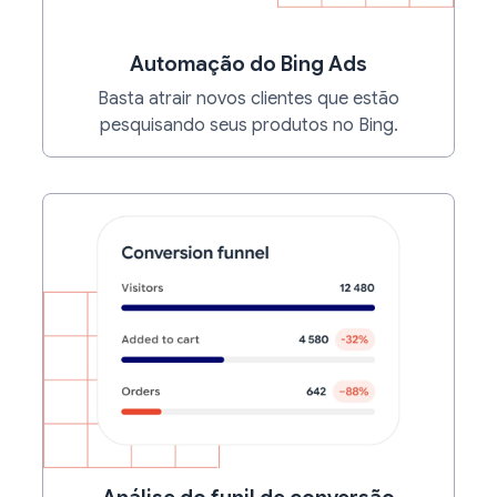
Automação do Bing Ads
Basta atrair novos clientes que estão
pesquisando seus produtos no Bing.