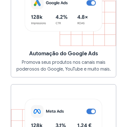
Automação do Google Ads
Promova seus produtos nos canais mais
poderosos do Google, YouTube e muito mais.