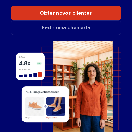
Obter novos clientes
Pedir uma chamada