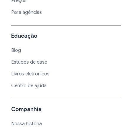
Preços
Para agências
Educação
Blog
Estudos de caso
Livros eletrônicos
Centro de ajuda
Companhia
Nossa história