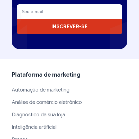
INSCREVER-SE
Plataforma de marketing
Automação de marketing
Análise de comércio eletrônico
Diagnóstico da sua loja
Inteligência artificial