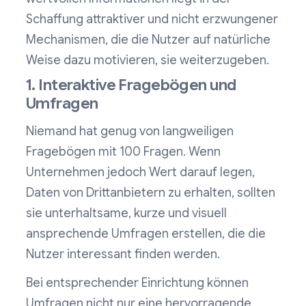
Schaffung attraktiver und nicht erzwungener
Mechanismen, die die Nutzer auf natürliche
Weise dazu motivieren, sie weiterzugeben.
1. Interaktive Fragebögen und
Umfragen
Niemand hat genug von langweiligen
Fragebögen mit 100 Fragen. Wenn
Unternehmen jedoch Wert darauf legen,
Daten von Drittanbietern zu erhalten, sollten
sie unterhaltsame, kurze und visuell
ansprechende Umfragen erstellen, die die
Nutzer interessant finden werden.
Bei entsprechender Einrichtung können
Umfragen nicht nur eine hervorragende