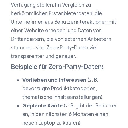
Verfügung stellen. Im Vergleich zu
herkömmlichen Erstanbieterdaten, die
Unternehmen aus Benutzerinteraktionen mit
einer Website erheben, und Daten von
Drittanbietern, die von externen Anbietern
stammen, sind Zero-Party-Daten viel
transparenter und genauer.
Beispiele für Zero-Party-Daten:
Vorlieben und Interessen
(z. B.
bevorzugte Produktkategorien,
thematische Inhaltseinstellungen)
Geplante Käufe
(z. B. gibt der Benutzer
an, in den nächsten 6 Monaten einen
neuen Laptop zu kaufen)