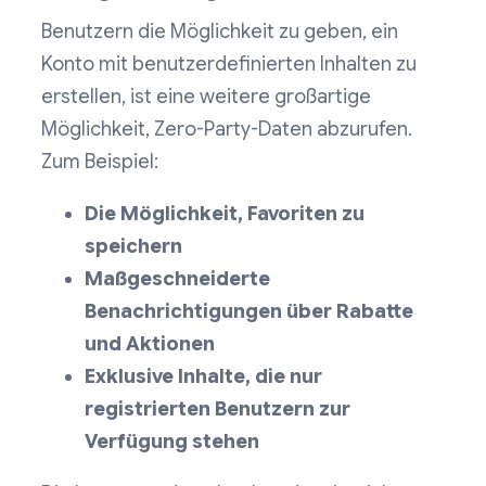
Benutzern die Möglichkeit zu geben, ein
Konto mit benutzerdefinierten Inhalten zu
erstellen, ist eine weitere großartige
Möglichkeit, Zero-Party-Daten abzurufen.
Zum Beispiel:
Die Möglichkeit, Favoriten zu
speichern
Maßgeschneiderte
Benachrichtigungen über Rabatte
und Aktionen
Exklusive Inhalte, die nur
registrierten Benutzern zur
Verfügung stehen