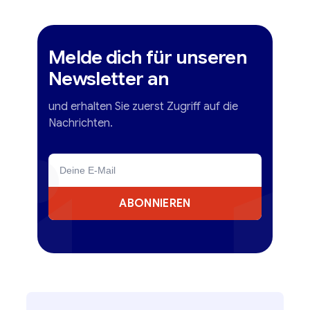
Melde dich für unseren
Newsletter an
und erhalten Sie zuerst Zugriff auf die
Nachrichten.
ABONNIEREN