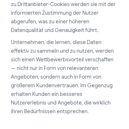
zu Drittanbieter-Cookies werden sie mit der
informierten Zustimmung der Nutzer
abgerufen, was zu einer höheren
Datenqualität und Genauigkeit führt.
Unternehmen, die lernen, diese Daten
effektiv zu sammeln und zu nutzen, werden
sich einen Wettbewerbsvorteil verschaffen
— nicht nur in Form von relevanteren
Angeboten, sondern auch in Form von
größerem Kundenvertrauen. Im Gegenzug
erhalten Kunden ein besseres
Nutzererlebnis und Angebote, die wirklich
ihren Bedürfnissen entsprechen.