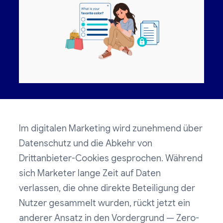
Im digitalen Marketing wird zunehmend über
Datenschutz und die Abkehr von
Drittanbieter-Cookies gesprochen. Während
sich Marketer lange Zeit auf Daten
verlassen, die ohne direkte Beteiligung der
Nutzer gesammelt wurden, rückt jetzt ein
anderer Ansatz in den Vordergrund — Zero-