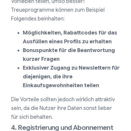
Vorlieben teilen, umso besser!
Treueprogramme können zum Beispiel
Folgendes beinhalten:
Möglichkeiten, Rabattcodes für das
Ausfüllen eines Profils zu erhalten
Bonuspunkte für die Beantwortung
kurzer Fragen
Exklusiver Zugang zu Newslettern für
diejenigen, die ihre
Einkaufsgewohnheiten teilen
Die Vorteile sollten jedoch wirklich attraktiv
sein, da die Nutzer ihre Daten sonst lieber
für sich behalten.
4. Registrierung und Abonnement