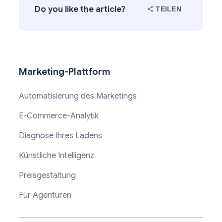
Do you like the article?
TEILEN
Marketing-Plattform
Automatisierung des Marketings
E-Commerce-Analytik
Diagnose Ihres Ladens
Künstliche Intelligenz
Preisgestaltung
Für Agenturen