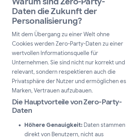
Warum sind Zero-Party-
Daten die Zukunft der
Personalisierung?
Mit dem Übergang zu einer Welt ohne
Cookies werden Zero-Party-Daten zu einer
wertvollen Informationsquelle für
Unternehmen. Sie sind nicht nur korrekt und
relevant, sondern respektieren auch die
Privatsphäre der Nutzer und ermöglichen es
Marken, Vertrauen aufzubauen.
Die Hauptvorteile von Zero-Party-
Daten
Höhere Genauigkeit:
Daten stammen
direkt von Benutzern, nicht aus