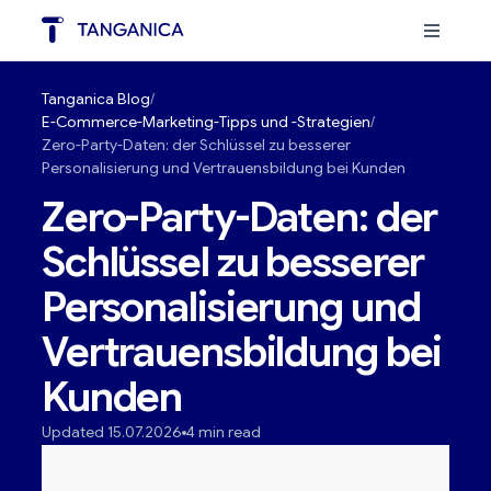
Tanganica Blog
E-Commerce-Marketing-Tipps und -Strategien
Zero-Party-Daten: der Schlüssel zu besserer
Personalisierung und Vertrauensbildung bei Kunden
Zero-Party-Daten: der
Schlüssel zu besserer
Personalisierung und
Vertrauensbildung bei
Kunden
Updated 15.07.2026
4 min read