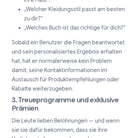
Ihre Haut“.
„Welcher Kleidungsstil passt am besten
zu dir?“
„Welches Buch ist das richtige für dich?“
Sobald ein Benutzer die Fragen beantwortet
und sein personalisiertes Ergebnis erhalten
hat, hat er normalerweise kein Problem
damit, seine Kontaktinformationen im
Austausch für Produktempfehlungen oder
Rabatte weiterzugeben.
3. Treueprogramme und exklusive
Prämien
Die Leute lieben Belohnungen — und wenn
sie sie dafür bekommen, dass sie ihre