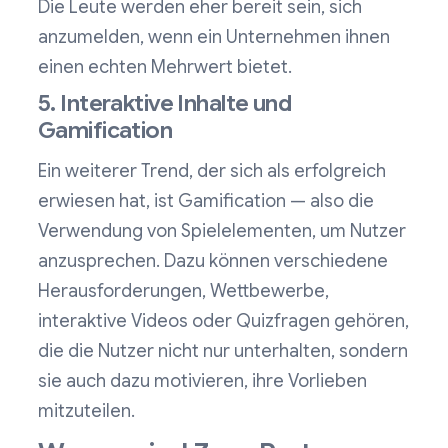
Die Leute werden eher bereit sein, sich
anzumelden, wenn ein Unternehmen ihnen
einen echten Mehrwert bietet.
5. Interaktive Inhalte und
Gamification
Ein weiterer Trend, der sich als erfolgreich
erwiesen hat, ist Gamification — also die
Verwendung von Spielelementen, um Nutzer
anzusprechen. Dazu können verschiedene
Herausforderungen, Wettbewerbe,
interaktive Videos oder Quizfragen gehören,
die die Nutzer nicht nur unterhalten, sondern
sie auch dazu motivieren, ihre Vorlieben
mitzuteilen.