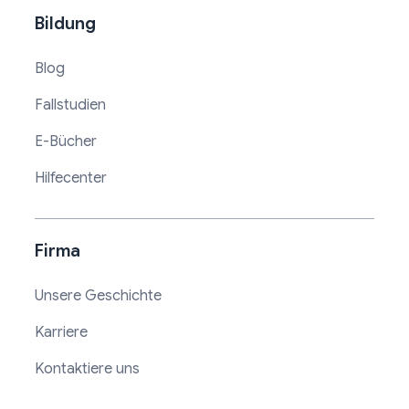
Bildung
Blog
Fallstudien
E-Bücher
Hilfecenter
Firma
Unsere Geschichte
Karriere
Kontaktiere uns