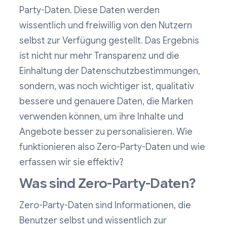
Party-Daten. Diese Daten werden
wissentlich und freiwillig von den Nutzern
selbst zur Verfügung gestellt. Das Ergebnis
ist nicht nur mehr Transparenz und die
Einhaltung der Datenschutzbestimmungen,
sondern, was noch wichtiger ist, qualitativ
bessere und genauere Daten, die Marken
verwenden können, um ihre Inhalte und
Angebote besser zu personalisieren. Wie
funktionieren also Zero-Party-Daten und wie
erfassen wir sie effektiv?
Was sind Zero-Party-Daten?
Zero-Party-Daten sind Informationen, die
Benutzer selbst und wissentlich zur