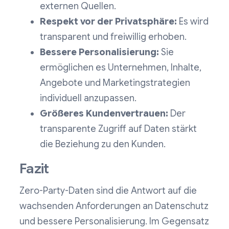
externen Quellen.
Respekt vor der Privatsphäre:
Es wird
transparent und freiwillig erhoben.
Bessere Personalisierung:
Sie
ermöglichen es Unternehmen, Inhalte,
Angebote und Marketingstrategien
individuell anzupassen.
Größeres Kundenvertrauen:
Der
transparente Zugriff auf Daten stärkt
die Beziehung zu den Kunden.
Fazit
Zero-Party-Daten sind die Antwort auf die
wachsenden Anforderungen an Datenschutz
und bessere Personalisierung. Im Gegensatz