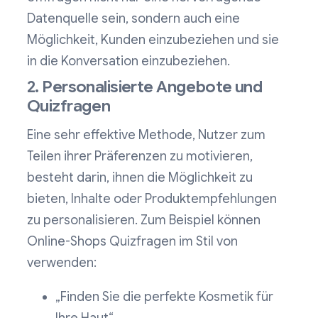
Datenquelle sein, sondern auch eine
Möglichkeit, Kunden einzubeziehen und sie
in die Konversation einzubeziehen.
2. Personalisierte Angebote und
Quizfragen
Eine sehr effektive Methode, Nutzer zum
Teilen ihrer Präferenzen zu motivieren,
besteht darin, ihnen die Möglichkeit zu
bieten, Inhalte oder Produktempfehlungen
zu personalisieren. Zum Beispiel können
Online-Shops Quizfragen im Stil von
verwenden:
„Finden Sie die perfekte Kosmetik für