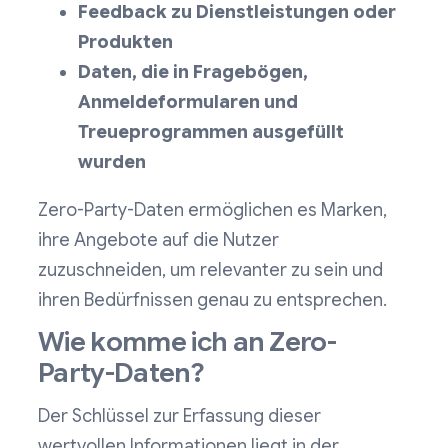
Feedback zu Dienstleistungen oder
Produkten
Daten, die in Fragebögen,
Anmeldeformularen und
Treueprogrammen ausgefüllt
wurden
Zero-Party-Daten ermöglichen es Marken,
ihre Angebote auf die Nutzer
zuzuschneiden, um relevanter zu sein und
ihren Bedürfnissen genau zu entsprechen.
Wie komme ich an Zero-
Party-Daten?
Der Schlüssel zur Erfassung dieser
wertvollen Informationen liegt in der