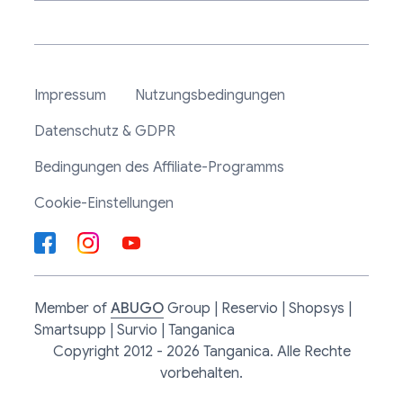
Impressum
Nutzungsbedingungen
Datenschutz & GDPR
Bedingungen des Affiliate-Programms
Cookie-Einstellungen
Member of
ABUGO
Group | Reservio | Shopsys |
Smartsupp | Survio | Tanganica
Copyright 2012 - 2026 Tanganica. Alle Rechte
vorbehalten.