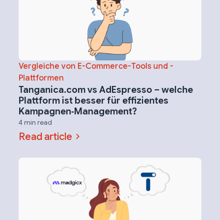
Vergleiche von E-Commerce-Tools und -
Plattformen
Tanganica.com vs AdEspresso – welche
Plattform ist besser für effizientes
Kampagnen‑Management?
4 min read
Read article