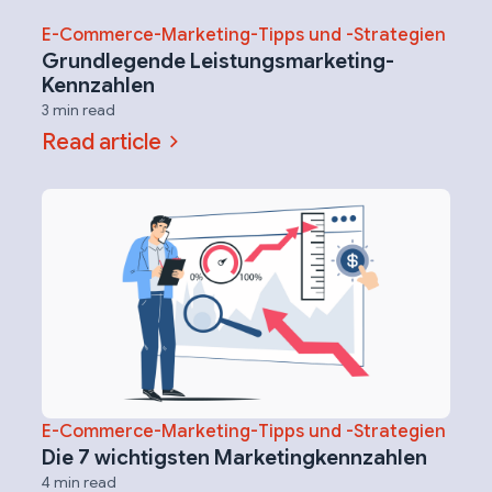
E-Commerce-Marketing-Tipps und -Strategien
Grundlegende Leistungsmarketing-
Kennzahlen
3 min read
Read article
E-Commerce-Marketing-Tipps und -Strategien
Die 7 wichtigsten Marketingkennzahlen
4 min read