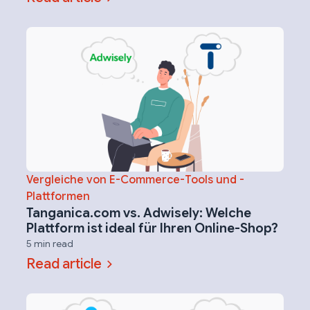
Vergleiche von E-Commerce-Tools und -
Plattformen
Tanganica.com vs. Adwisely: Welche
Plattform ist ideal für Ihren Online-Shop?
5 min read
Read article