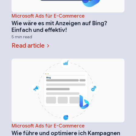
Microsoft Ads für E-Commerce
Wie wäre es mit Anzeigen auf Bing?
Einfach und effektiv!
5 min read
Read article
Microsoft Ads für E-Commerce
Wie führe und optimiere ich Kampagnen