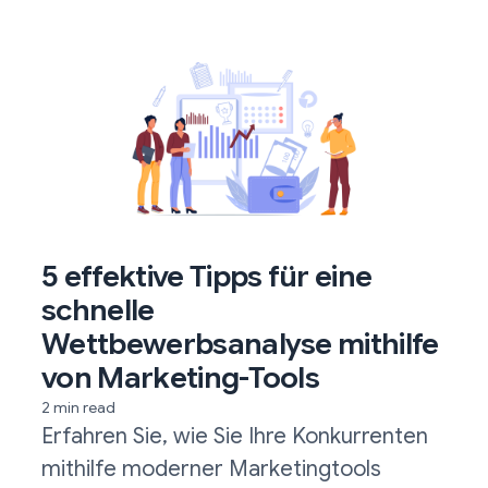
5 effektive Tipps für eine
schnelle
Wettbewerbsanalyse mithilfe
von Marketing-Tools
2 min read
Erfahren Sie, wie Sie Ihre Konkurrenten
mithilfe moderner Marketingtools