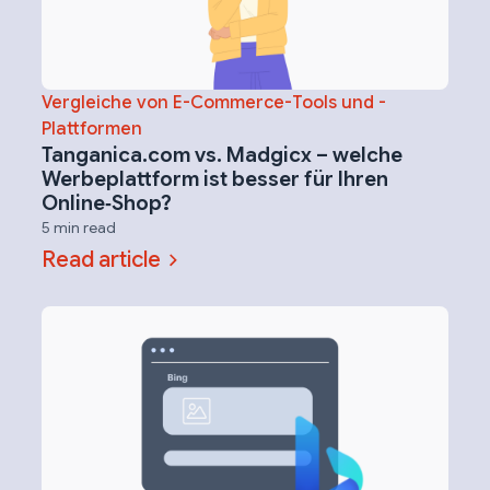
Vergleiche von E-Commerce-Tools und -
Plattformen
Tanganica.com vs. Madgicx – welche
Werbeplattform ist besser für Ihren
Online‑Shop?
5 min read
Read article