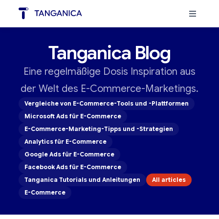
Tanganica Blog
Eine regelmäßige Dosis Inspiration aus
der Welt des E-Commerce-Marketings.
Vergleiche von E-Commerce-Tools und -Plattformen
Microsoft Ads für E-Commerce
E-Commerce-Marketing-Tipps und -Strategien
Analytics für E-Commerce
Google Ads für E-Commerce
Facebook Ads für E-Commerce
Tanganica Tutorials und Anleitungen
All articles
E-Commerce