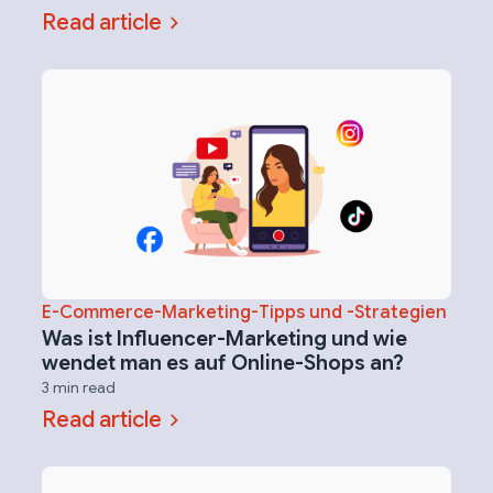
Read article
E-Commerce-Marketing-Tipps und -Strategien
Was ist Influencer-Marketing und wie
wendet man es auf Online-Shops an?
3 min read
Read article