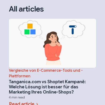
All articles
Vergleiche von E-Commerce-Tools und -
Plattformen
Tanganica.com vs Shoptet Kampaně:
Welche Lösung ist besser für das
Marketing Ihres Online-Shops?
4 min read
Read article