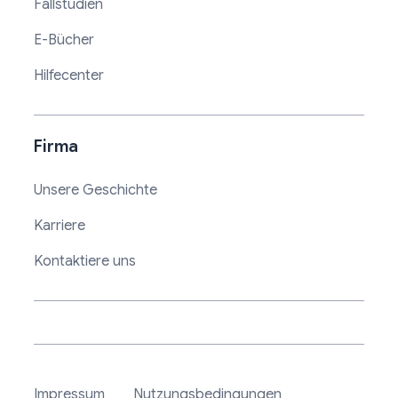
Fallstudien
E-Bücher
Hilfecenter
Firma
Unsere Geschichte
Karriere
Kontaktiere uns
Impressum
Nutzungsbedingungen