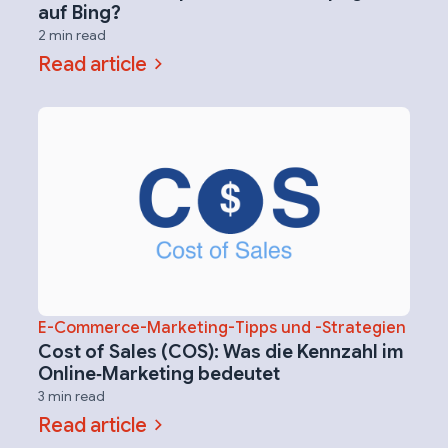
auf Bing?
2 min read
Read article
E-Commerce-Marketing-Tipps und -Strategien
Cost of Sales (COS): Was die Kennzahl im
Online‑Marketing bedeutet
3 min read
Read article