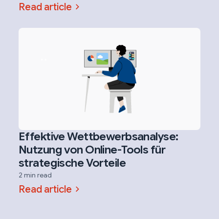
Read article
Effektive Wettbewerbsanalyse:
Nutzung von Online-Tools für
strategische Vorteile
2 min read
Read article