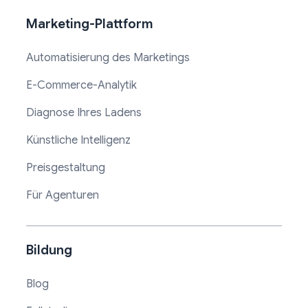
Marketing-Plattform
Automatisierung des Marketings
E-Commerce-Analytik
Diagnose Ihres Ladens
Künstliche Intelligenz
Preisgestaltung
Für Agenturen
Bildung
Blog