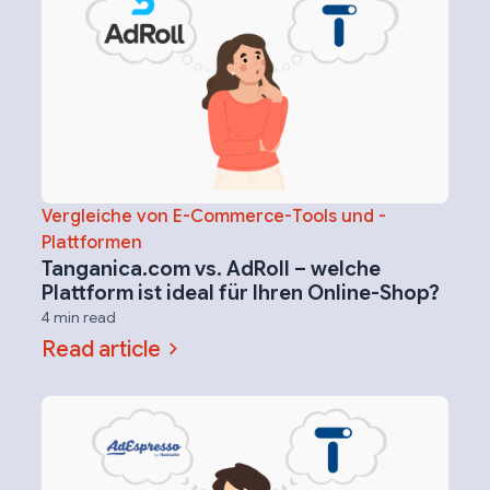
Vergleiche von E-Commerce-Tools und -
Plattformen
Tanganica.com vs. AdRoll – welche
Plattform ist ideal für Ihren Online-Shop?
4 min read
Read article