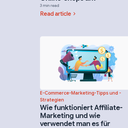
3 min read
Read article
E-Commerce-Marketing-Tipps und -
Strategien
Wie funktioniert Affiliate-
Marketing und wie
verwendet man es für