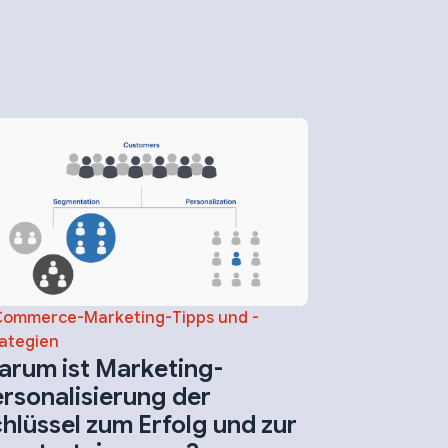
Commerce-Marketing-Tipps und -
ategien
rum ist Marketing-
rsonalisierung der
hlüssel zum Erfolg und zur