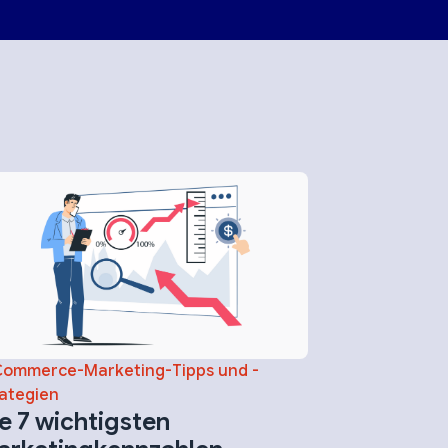
Commerce-Marketing-Tipps und -
ategien
e 7 wichtigsten