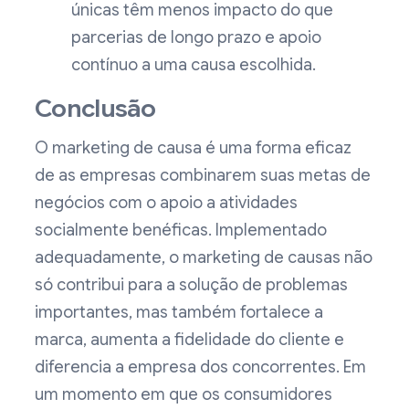
únicas têm menos impacto do que
parcerias de longo prazo e apoio
contínuo a uma causa escolhida.
Conclusão
O marketing de causa é uma forma eficaz
de as empresas combinarem suas metas de
negócios com o apoio a atividades
socialmente benéficas. Implementado
adequadamente, o marketing de causas não
só contribui para a solução de problemas
importantes, mas também fortalece a
marca, aumenta a fidelidade do cliente e
diferencia a empresa dos concorrentes. Em
um momento em que os consumidores