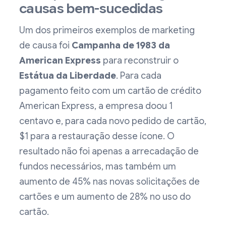
causas bem-sucedidas
Um dos primeiros exemplos de marketing
de causa foi
Campanha de 1983 da
American Express
para reconstruir o
Estátua da Liberdade
. Para cada
pagamento feito com um cartão de crédito
American Express, a empresa doou 1
centavo e, para cada novo pedido de cartão,
$1 para a restauração desse ícone. O
resultado não foi apenas a arrecadação de
fundos necessários, mas também um
aumento de 45% nas novas solicitações de
cartões e um aumento de 28% no uso do
cartão.