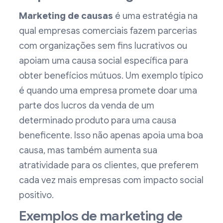
Marketing de causas
é uma estratégia na
qual empresas comerciais fazem parcerias
com organizações sem fins lucrativos ou
apoiam uma causa social específica para
obter benefícios mútuos. Um exemplo típico
é quando uma empresa promete doar uma
parte dos lucros da venda de um
determinado produto para uma causa
beneficente. Isso não apenas apoia uma boa
causa, mas também aumenta sua
atratividade para os clientes, que preferem
cada vez mais empresas com impacto social
positivo.
Exemplos de marketing de