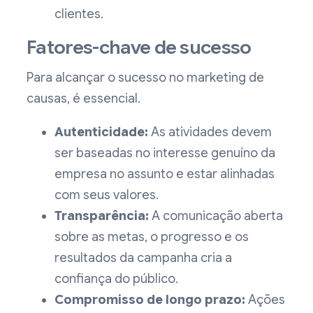
clientes.
Fatores-chave de sucesso
Para alcançar o sucesso no marketing de
causas, é essencial.
Autenticidade:
As atividades devem
ser baseadas no interesse genuíno da
empresa no assunto e estar alinhadas
com seus valores.
Transparência:
A comunicação aberta
sobre as metas, o progresso e os
resultados da campanha cria a
confiança do público.
Compromisso de longo prazo:
Ações