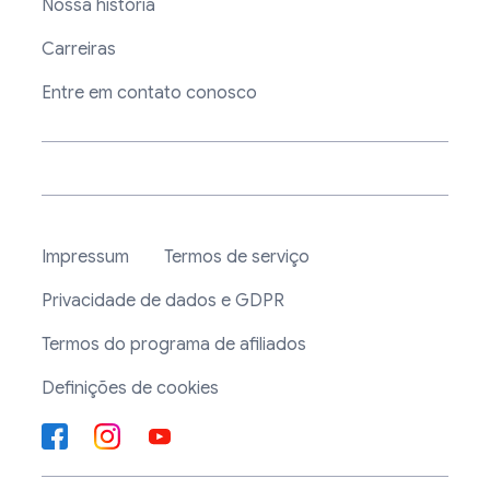
Nossa história
Carreiras
Entre em contato conosco
Impressum
Termos de serviço
Privacidade de dados e GDPR
Termos do programa de afiliados
Definições de cookies