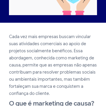
Cada vez mais empresas buscam vincular
suas atividades comerciais ao apoio de
projetos socialmente benéficos. Essa
abordagem, conhecida como marketing de
causa, permite que as empresas não apenas
contribuam para resolver problemas sociais
ou ambientais importantes, mas também
fortaleçam sua marca e conquistem a
confiança do cliente.
O que é marketing de causa?