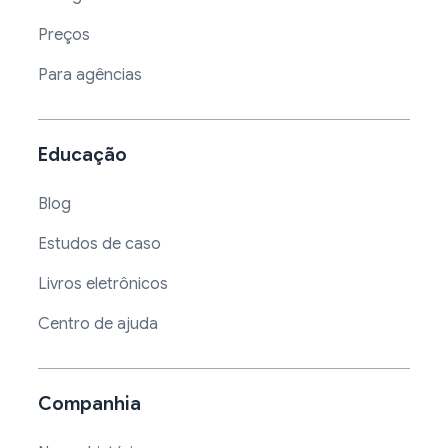
Preços
Para agências
Educação
Blog
Estudos de caso
Livros eletrônicos
Centro de ajuda
Companhia