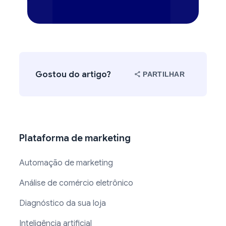
Gostou do artigo?
PARTILHAR
Plataforma de marketing
Automação de marketing
Análise de comércio eletrônico
Diagnóstico da sua loja
Inteligência artificial