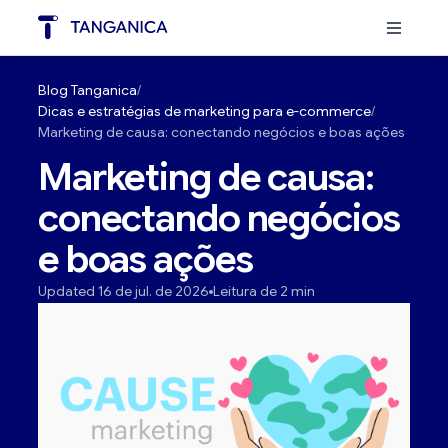
Blog Tanganica
Dicas e estratégias de marketing para e-commerce
Marketing de causa: conectando negócios e boas ações
Marketing de causa:
conectando negócios
e boas ações
Updated 16 de jul. de 2026
Leitura de 2 min