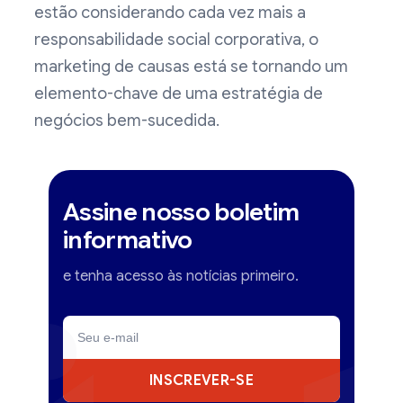
estão considerando cada vez mais a
responsabilidade social corporativa, o
marketing de causas está se tornando um
elemento-chave de uma estratégia de
negócios bem-sucedida.
Assine nosso boletim
informativo
e tenha acesso às notícias primeiro.
INSCREVER-SE