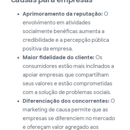
Aprimoramento da reputação:
O
envolvimento em atividades
socialmente benéficas aumenta a
credibilidade e a percepção pública
positiva da empresa.
Maior fidelidade do cliente:
Os
consumidores estão mais inclinados a
apoiar empresas que compartilham
seus valores e estão comprometidas
com a solução de problemas sociais.
Diferenciação dos concorrentes:
O
marketing de causa permite que as
empresas se diferenciem no mercado
e ofereçam valor agregado aos