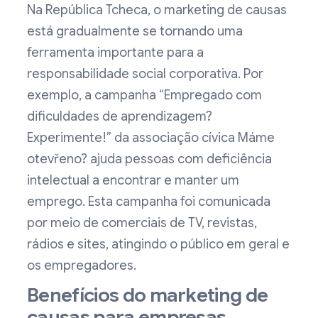
Na República Tcheca, o marketing de causas
está gradualmente se tornando uma
ferramenta importante para a
responsabilidade social corporativa. Por
exemplo, a campanha “Empregado com
dificuldades de aprendizagem?
Experimente!” da associação cívica Máme
otevřeno? ajuda pessoas com deficiência
intelectual a encontrar e manter um
emprego. Esta campanha foi comunicada
por meio de comerciais de TV, revistas,
rádios e sites, atingindo o público em geral e
os empregadores.
Benefícios do marketing de
causas para empresas