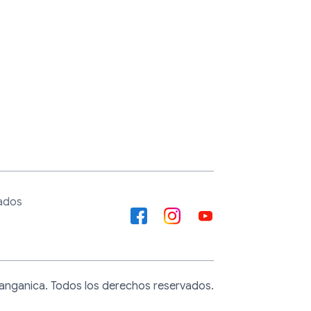
iados
Tanganica. Todos los derechos reservados.