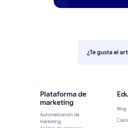
¿Te gusta el ar
Plataforma de
Ed
marketing
Blog
Automatización de
Caso
marketing