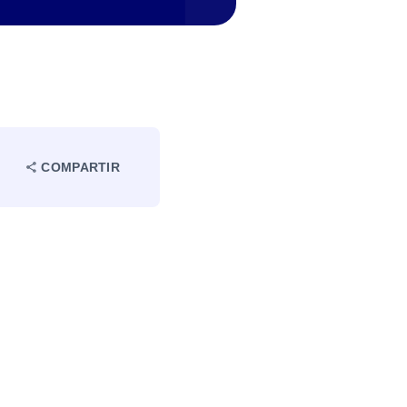
COMPARTIR