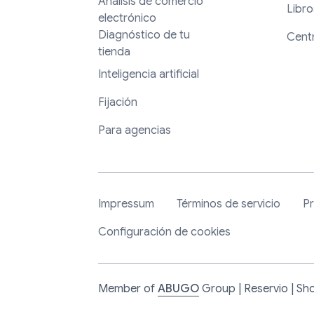
Análisis de comercio
Libro
electrónico
Diagnóstico de tu
Cent
tienda
Inteligencia artificial
Fijación
Para agencias
Impressum
Términos de servicio
Pr
Configuración de cookies
Member of
ABUGO
Group | Reservio | Sho