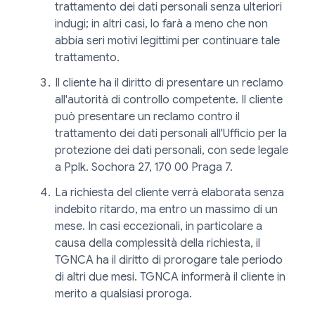
trattamento dei dati personali senza ulteriori
indugi; in altri casi, lo farà a meno che non
abbia seri motivi legittimi per continuare tale
trattamento.
Il cliente ha il diritto di presentare un reclamo
all'autorità di controllo competente. Il cliente
può presentare un reclamo contro il
trattamento dei dati personali all'Ufficio per la
protezione dei dati personali, con sede legale
a Pplk. Sochora 27, 170 00 Praga 7.
La richiesta del cliente verrà elaborata senza
indebito ritardo, ma entro un massimo di un
mese. In casi eccezionali, in particolare a
causa della complessità della richiesta, il
TGNCA ha il diritto di prorogare tale periodo
di altri due mesi. TGNCA informerà il cliente in
merito a qualsiasi proroga.