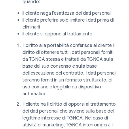
quando:
il cliente nega l'esattezza dei dati personali,
il cliente preferirà solo limitare i dati prima di
eliminarli
il cliente si oppone al trattamento
Il diritto alla portabilità conferisce al cliente il
diritto di ottenere tutti i dati personali forniti
da TGNCA stessa e trattati da TGNCA sulla
base del suo consenso e sulla base
dell'esecuzione del contratto. I dati personali
saranno forniti in un formato strutturato, di
uso comune e leggibile da dispositivo
automatico.
Il cliente ha il diritto di opporsi al trattamento
dei dati personali che avviene sulla base del
legittimo interesse di TGNCA. Nel caso di
attività di marketing, TGNCA interromperà il