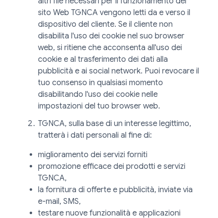
altri file necessari per il funzionamento del
sito Web TGNCA vengono letti da e verso il
dispositivo del cliente. Se il cliente non
disabilita l'uso dei cookie nel suo browser
web, si ritiene che acconsenta all'uso dei
cookie e al trasferimento dei dati alla
pubblicità e ai social network. Puoi revocare il
tuo consenso in qualsiasi momento
disabilitando l'uso dei cookie nelle
impostazioni del tuo browser web.
TGNCA, sulla base di un interesse legittimo,
tratterà i dati personali al fine di:
miglioramento dei servizi forniti
promozione efficace dei prodotti e servizi
TGNCA,
la fornitura di offerte e pubblicità, inviate via
e-mail, SMS,
testare nuove funzionalità e applicazioni