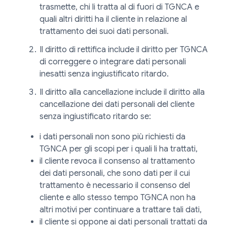
trasmette, chi li tratta al di fuori di TGNCA e
quali altri diritti ha il cliente in relazione al
trattamento dei suoi dati personali.
Il diritto di rettifica include il diritto per TGNCA
di correggere o integrare dati personali
inesatti senza ingiustificato ritardo.
Il diritto alla cancellazione include il diritto alla
cancellazione dei dati personali del cliente
senza ingiustificato ritardo se:
i dati personali non sono più richiesti da
TGNCA per gli scopi per i quali li ha trattati,
il cliente revoca il consenso al trattamento
dei dati personali, che sono dati per il cui
trattamento è necessario il consenso del
cliente e allo stesso tempo TGNCA non ha
altri motivi per continuare a trattare tali dati,
il cliente si oppone ai dati personali trattati da