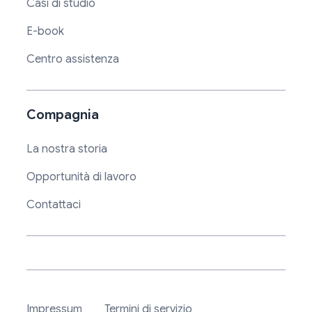
Casi di studio
E-book
Centro assistenza
Compagnia
La nostra storia
Opportunità di lavoro
Contattaci
Impressum
Termini di servizio