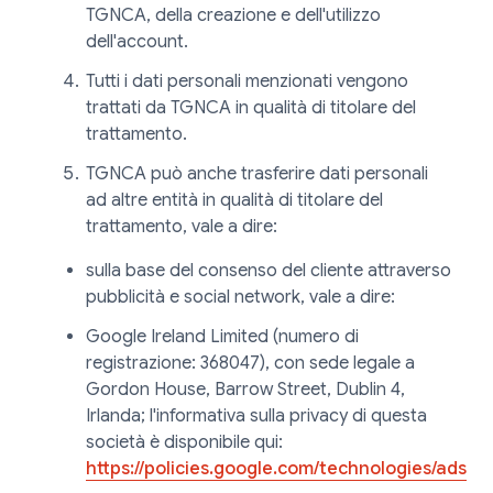
TGNCA, della creazione e dell'utilizzo
dell'account.
Tutti i dati personali menzionati vengono
trattati da TGNCA in qualità di titolare del
trattamento.
TGNCA può anche trasferire dati personali
ad altre entità in qualità di titolare del
trattamento, vale a dire:
sulla base del consenso del cliente attraverso
pubblicità e social network, vale a dire:
Google Ireland Limited (numero di
registrazione: 368047), con sede legale a
Gordon House, Barrow Street, Dublin 4,
Irlanda; l'informativa sulla privacy di questa
società è disponibile qui:
https://policies.google.com/technologies/ads