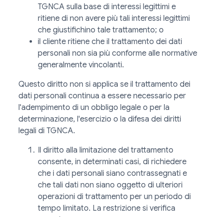
TGNCA sulla base di interessi legittimi e
ritiene di non avere più tali interessi legittimi
che giustifichino tale trattamento; o
il cliente ritiene che il trattamento dei dati
personali non sia più conforme alle normative
generalmente vincolanti.
Questo diritto non si applica se il trattamento dei
dati personali continua a essere necessario per
l'adempimento di un obbligo legale o per la
determinazione, l'esercizio o la difesa dei diritti
legali di TGNCA.
Il diritto alla limitazione del trattamento
consente, in determinati casi, di richiedere
che i dati personali siano contrassegnati e
che tali dati non siano oggetto di ulteriori
operazioni di trattamento per un periodo di
tempo limitato. La restrizione si verifica