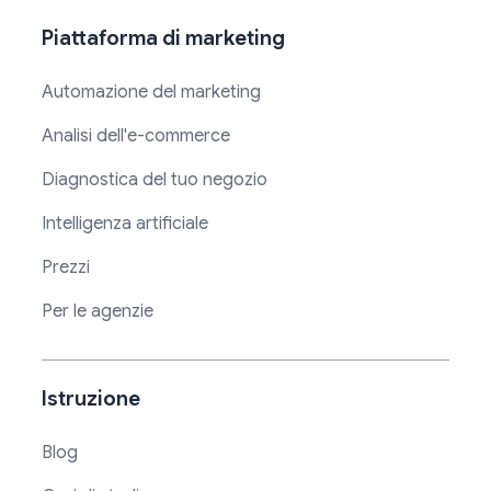
Piattaforma di marketing
Automazione del marketing
Analisi dell'e-commerce
Diagnostica del tuo negozio
Intelligenza artificiale
Prezzi
Per le agenzie
Istruzione
Blog