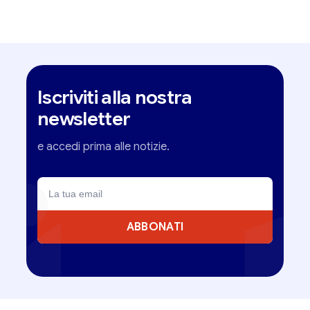
Iscriviti alla nostra
newsletter
e accedi prima alle notizie.
ABBONATI