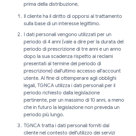
prima della distribuzione,
Il cliente ha il diritto di opporsi al trattamento
sulla base di un interesse legittimo.
I dati personali vengono utilizzati per un
periodo di 4 anni (vale a dire per la durata del
periodo di prescrizione di tre anni e un anno
dopo la sua scadenza rispetto ai reclami
presentati al termine del periodo di
prescrizione) dall'ultimo accesso all'account
utente. Al fine di ottemperare agli obblighi
legali, TGNCA utilizza i dati personali per il
periodo richiesto dalla legislazione
pertinente, per un massimo di 10 anni, a meno
che in futuro la legislazione non preveda un
periodo più lungo.
TGNCA tratta i dati personali forniti dal
cliente nel contesto dell'utilizzo dei servizi