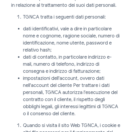
in relazione al trattamento dei suoi dati personali.
TGNCA tratta i seguenti dati personali:
dati identificativi, vale a dire in particolare
nome e cognome, ragione sociale, numero di
identificazione, nome utente, password e
relativo hash;
dati di contatto, in particolare indirizzo e-
mail, numero di telefono, indirizzo di
consegna e indirizzo di fatturazione;
impostazioni dell'account, ovvero dati
nell'account del cliente Per trattare i dati
personali, TGNCA autorizza l'esecuzione del
contratto con il cliente, il rispetto degli
obblighi legali, gli interessi legittimi di TGNCA
o il consenso del cliente.
Quando si visita il sito Web TGNCA, i cookie e