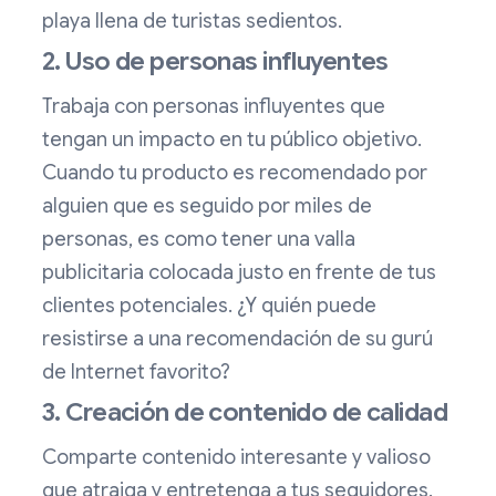
playa llena de turistas sedientos.
2. Uso de personas influyentes
Trabaja con personas influyentes que
tengan un impacto en tu público objetivo.
Cuando tu producto es recomendado por
alguien que es seguido por miles de
personas, es como tener una valla
publicitaria colocada justo en frente de tus
clientes potenciales. ¿Y quién puede
resistirse a una recomendación de su gurú
de Internet favorito?
3. Creación de contenido de calidad
Comparte contenido interesante y valioso
que atraiga y entretenga a tus seguidores.