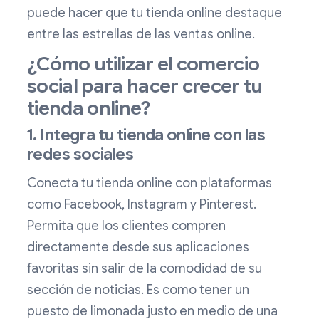
puede hacer que tu tienda online destaque
entre las estrellas de las ventas online.
¿Cómo utilizar el comercio
social para hacer crecer tu
tienda online?
1. Integra tu tienda online con las
redes sociales
Conecta tu tienda online con plataformas
como Facebook, Instagram y Pinterest.
Permita que los clientes compren
directamente desde sus aplicaciones
favoritas sin salir de la comodidad de su
sección de noticias. Es como tener un
puesto de limonada justo en medio de una