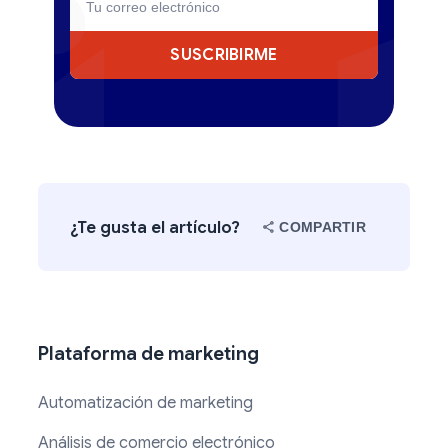
SUSCRIBIRME
¿Te gusta el artículo?
COMPARTIR
Plataforma de marketing
Automatización de marketing
Análisis de comercio electrónico