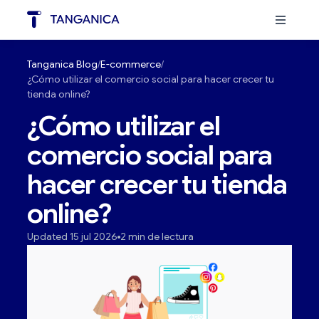
Tanganica Blog
E-commerce
¿Cómo utilizar el comercio social para hacer crecer tu
tienda online?
¿Cómo utilizar el
comercio social para
hacer crecer tu tienda
online?
Updated 15 jul 2026
2 min de lectura