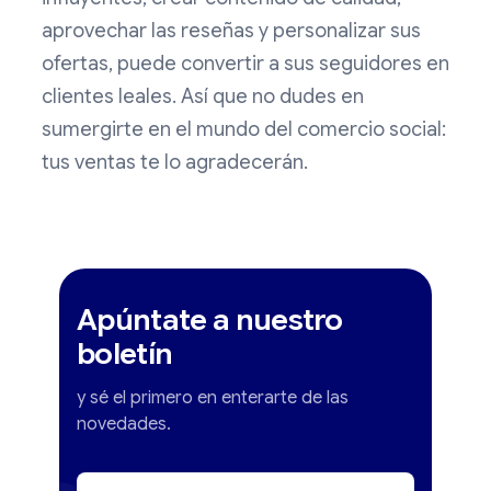
aprovechar las reseñas y personalizar sus
ofertas, puede convertir a sus seguidores en
clientes leales. Así que no dudes en
sumergirte en el mundo del comercio social:
tus ventas te lo agradecerán.
Apúntate a nuestro
boletín
y sé el primero en enterarte de las
novedades.