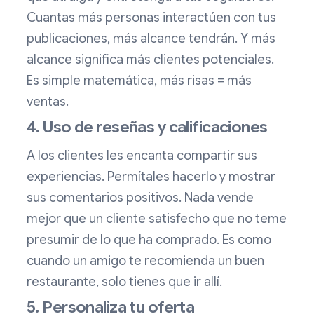
Cuantas más personas interactúen con tus
publicaciones, más alcance tendrán. Y más
alcance significa más clientes potenciales.
Es simple matemática, más risas = más
ventas.
4. Uso de reseñas y calificaciones
A los clientes les encanta compartir sus
experiencias. Permítales hacerlo y mostrar
sus comentarios positivos. Nada vende
mejor que un cliente satisfecho que no teme
presumir de lo que ha comprado. Es como
cuando un amigo te recomienda un buen
restaurante, solo tienes que ir allí.
5. Personaliza tu oferta