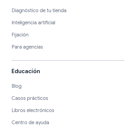
Diagnóstico de tu tienda
Inteligencia artificial
Fijación
Para agencias
Educación
Blog
Casos prácticos
Libros electrónicos
Centro de ayuda