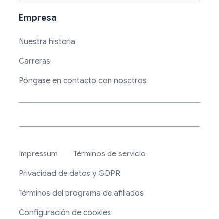
Empresa
Nuestra historia
Carreras
Póngase en contacto con nosotros
Impressum
Términos de servicio
Privacidad de datos y GDPR
Términos del programa de afiliados
Configuración de cookies