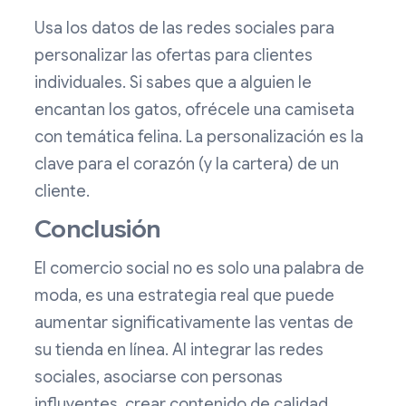
Usa los datos de las redes sociales para
personalizar las ofertas para clientes
individuales. Si sabes que a alguien le
encantan los gatos, ofrécele una camiseta
con temática felina. La personalización es la
clave para el corazón (y la cartera) de un
cliente.
Conclusión
El comercio social no es solo una palabra de
moda, es una estrategia real que puede
aumentar significativamente las ventas de
su tienda en línea. Al integrar las redes
sociales, asociarse con personas
influyentes, crear contenido de calidad,