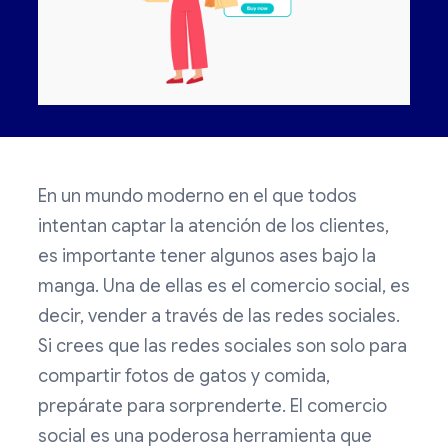
En un mundo moderno en el que todos
intentan captar la atención de los clientes,
es importante tener algunos ases bajo la
manga. Una de ellas es el comercio social, es
decir, vender a través de las redes sociales.
Si crees que las redes sociales son solo para
compartir fotos de gatos y comida,
prepárate para sorprenderte. El comercio
social es una poderosa herramienta que