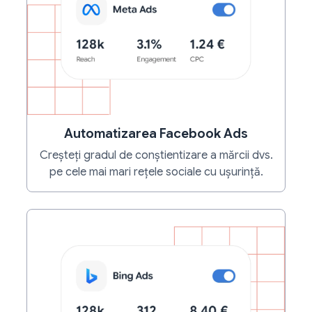
Automatizarea Facebook Ads
Creșteți gradul de conștientizare a mărcii dvs.
pe cele mai mari rețele sociale cu ușurință.