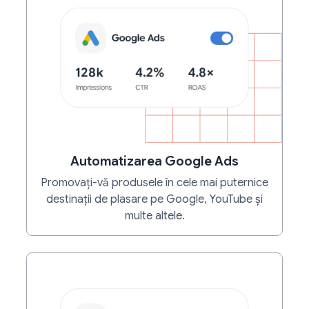
Automatizarea Google Ads
Promovați-vă produsele în cele mai puternice
destinații de plasare pe Google, YouTube și
multe altele.