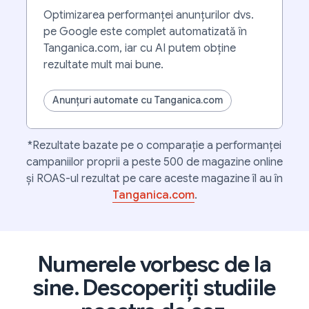
Optimizarea performanței anunțurilor dvs.
pe Google este complet automatizată în
Tanganica.com, iar cu AI putem obține
rezultate mult mai bune.
Anunțuri automate cu Tanganica.com
*Rezultate bazate pe o comparație a performanței
campaniilor proprii a peste 500 de magazine online
și ROAS-ul rezultat pe care aceste magazine îl au în
Tanganica.com
.
Numerele vorbesc de la
sine. Descoperiți studiile