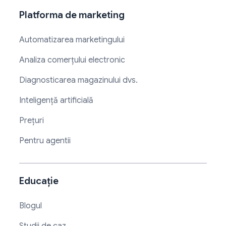
Platforma de marketing
Automatizarea marketingului
Analiza comerțului electronic
Diagnosticarea magazinului dvs.
Inteligență artificială
Prețuri
Pentru agentii
Educație
Blogul
Studii de caz