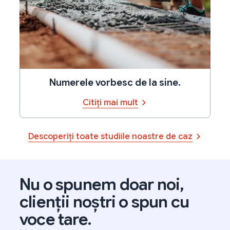
Numerele vorbesc de la sine.
Citiți mai mult
Descoperiți toate studiile noastre de caz
Nu o spunem doar noi,
clienții noștri o spun cu
voce tare.