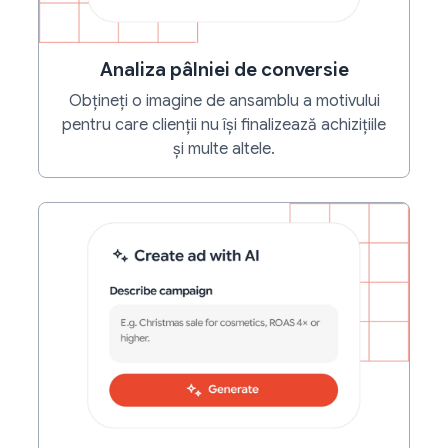
Analiza pâlniei de conversie
Obțineți o imagine de ansamblu a motivului
pentru care clienții nu își finalizează achizițiile
și multe altele.