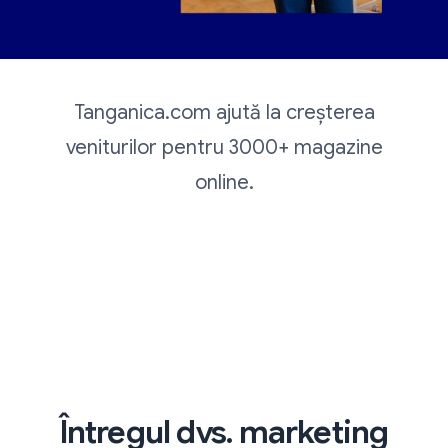
Tanganica.com ajută la creșterea
veniturilor pentru 3000+ magazine
online.
Întregul dvs. marketing