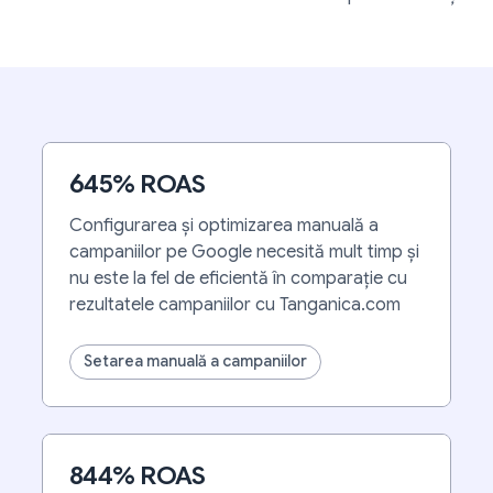
645% ROAS
Configurarea și optimizarea manuală a
campaniilor pe Google necesită mult timp și
nu este la fel de eficientă în comparație cu
rezultatele campaniilor cu Tanganica.com
Setarea manuală a campaniilor
844% ROAS