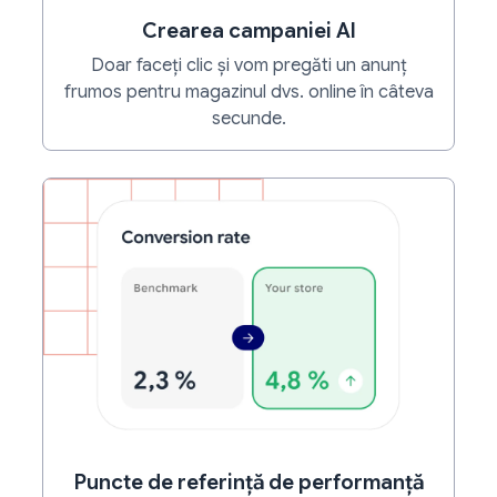
Crearea campaniei AI
Doar faceți clic și vom pregăti un anunț
frumos pentru magazinul dvs. online în câteva
secunde.
Puncte de referință de performanță