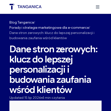
Blog Tanganica
Porady i strategie marketingowe dla e-commerce
Dane stron zerowych: klucz do lepszej personalizacji i
budowania zaufania wśród klientów
Dane stron zerowych:
klucz do lepszej
personalizacji i
budowania zaufania
wśród klientów
Updated 15 lip 2026
4 min czytania