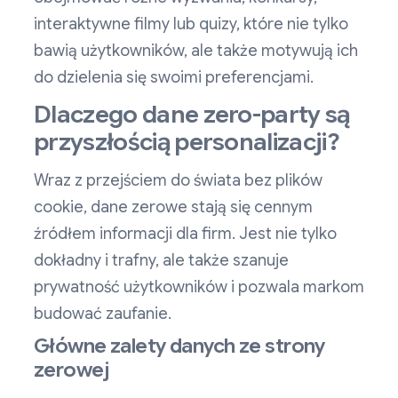
interaktywne filmy lub quizy, które nie tylko
bawią użytkowników, ale także motywują ich
do dzielenia się swoimi preferencjami.
Dlaczego dane zero-party są
przyszłością personalizacji?
Wraz z przejściem do świata bez plików
cookie, dane zerowe stają się cennym
źródłem informacji dla firm. Jest nie tylko
dokładny i trafny, ale także szanuje
prywatność użytkowników i pozwala markom
budować zaufanie.
Główne zalety danych ze strony
zerowej