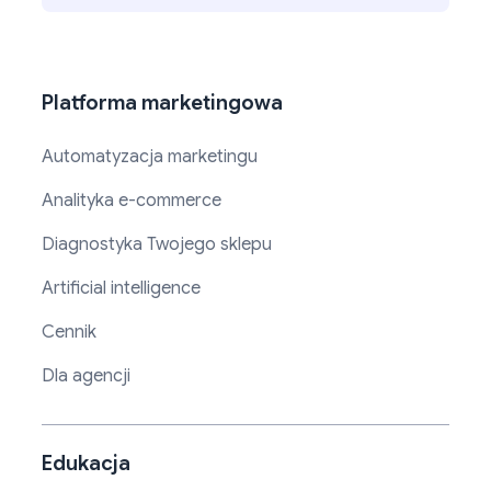
Platforma marketingowa
Automatyzacja marketingu
Analityka e-commerce
Diagnostyka Twojego sklepu
Artificial intelligence
Cennik
Dla agencji
Edukacja