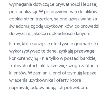
wymagania dotyczące prywatności i lepszej
personalizacji. W przeciwieństwie do plików
cookie stron trzecich, są one uzyskiwane za
świadomą zgodą użytkowników, co prowadzi
do wyższej jakości i dokładności danych.
Firmy, które uczą się efektywnie gromadzić i
wykorzystywać te dane, zyskają przewagę
konkurencyjną - nie tylko w postaci bardziej
trafnych ofert, ale także większego zaufania
klientów. W zamian klienci otrzymują lepsze
wrażenia użytkownika i oferty, które
naprawdę odpowiadają ich potrzebom.