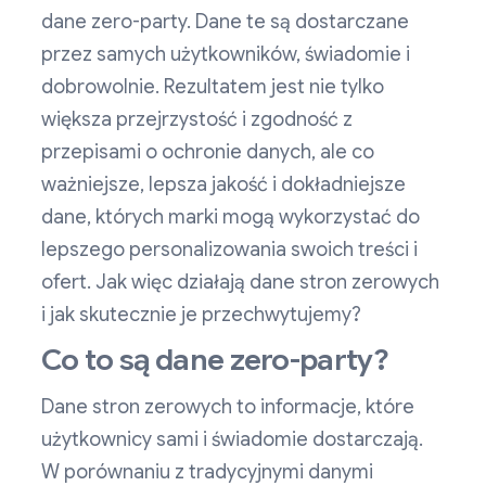
dane zero-party. Dane te są dostarczane
przez samych użytkowników, świadomie i
dobrowolnie. Rezultatem jest nie tylko
większa przejrzystość i zgodność z
przepisami o ochronie danych, ale co
ważniejsze, lepsza jakość i dokładniejsze
dane, których marki mogą wykorzystać do
lepszego personalizowania swoich treści i
ofert. Jak więc działają dane stron zerowych
i jak skutecznie je przechwytujemy?
Co to są dane zero-party?
Dane stron zerowych to informacje, które
użytkownicy sami i świadomie dostarczają.
W porównaniu z tradycyjnymi danymi