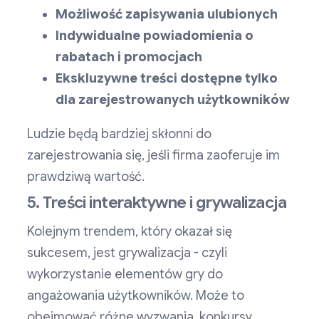
Możliwość zapisywania ulubionych
Indywidualne powiadomienia o
rabatach i promocjach
Ekskluzywne treści dostępne tylko
dla zarejestrowanych użytkowników
Ludzie będą bardziej skłonni do
zarejestrowania się, jeśli firma zaoferuje im
prawdziwą wartość.
5. Treści interaktywne i grywalizacja
Kolejnym trendem, który okazał się
sukcesem, jest grywalizacja - czyli
wykorzystanie elementów gry do
angażowania użytkowników. Może to
obejmować różne wyzwania, konkursy,