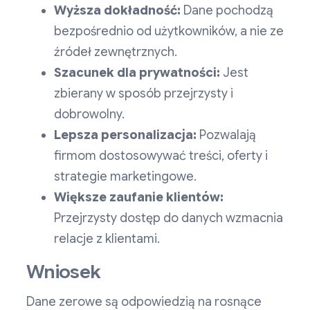
Wyższa dokładność:
Dane pochodzą
bezpośrednio od użytkowników, a nie ze
źródeł zewnętrznych.
Szacunek dla prywatności:
Jest
zbierany w sposób przejrzysty i
dobrowolny.
Lepsza personalizacja:
Pozwalają
firmom dostosowywać treści, oferty i
strategie marketingowe.
Większe zaufanie klientów:
Przejrzysty dostęp do danych wzmacnia
relacje z klientami.
Wniosek
Dane zerowe są odpowiedzią na rosnące