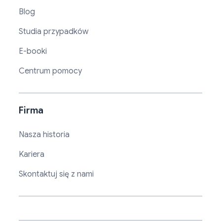
Blog
Studia przypadków
E-booki
Centrum pomocy
Firma
Nasza historia
Kariera
Skontaktuj się z nami