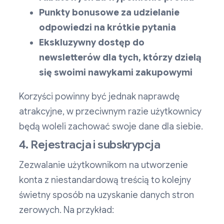
Punkty bonusowe za udzielanie
odpowiedzi na krótkie pytania
Ekskluzywny dostęp do
newsletterów dla tych, którzy dzielą
się swoimi nawykami zakupowymi
Korzyści powinny być jednak naprawdę
atrakcyjne, w przeciwnym razie użytkownicy
będą woleli zachować swoje dane dla siebie.
4. Rejestracja i subskrypcja
Zezwalanie użytkownikom na utworzenie
konta z niestandardową treścią to kolejny
świetny sposób na uzyskanie danych stron
zerowych. Na przykład: