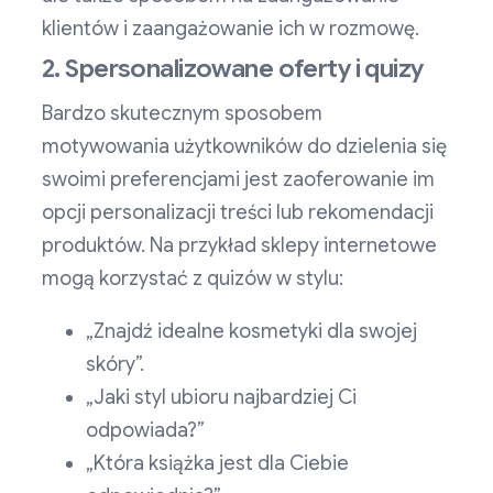
klientów i zaangażowanie ich w rozmowę.
2. Spersonalizowane oferty i quizy
Bardzo skutecznym sposobem
motywowania użytkowników do dzielenia się
swoimi preferencjami jest zaoferowanie im
opcji personalizacji treści lub rekomendacji
produktów. Na przykład sklepy internetowe
mogą korzystać z quizów w stylu:
„Znajdź idealne kosmetyki dla swojej
skóry”.
„Jaki styl ubioru najbardziej Ci
odpowiada?”
„Która książka jest dla Ciebie