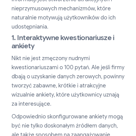
nieprzymusowych mechanizmów, które
naturalnie motywują użytkowników do ich
udostępniania.
1. Interaktywne kwestionariusze i
ankiety
Nikt nie jest zmęczony nudnymi
kwestionariuszami o 100 pytań. Ale jeśli firmy
dbają o uzyskanie danych zerowych, powinny
tworzyć zabawne, krótkie i atrakcyjne
wizualnie ankiety, które użytkownicy uznają
za interesujące.
Odpowiednio skonfigurowane ankiety mogą
być nie tylko doskonałym źródłem danych,
ale także sposobem na zaangażowanie