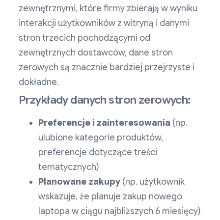
zewnętrznymi, które firmy zbierają w wyniku
interakcji użytkowników z witryną i danymi
stron trzecich pochodzącymi od
zewnętrznych dostawców, dane stron
zerowych są znacznie bardziej przejrzyste i
dokładne.
Przykłady danych stron zerowych:
Preferencje i zainteresowania
(np.
ulubione kategorie produktów,
preferencje dotyczące treści
tematycznych)
Planowane zakupy
(np. użytkownik
wskazuje, że planuje zakup nowego
laptopa w ciągu najbliższych 6 miesięcy)