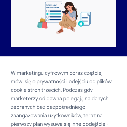
W marketingu cyfrowym coraz częściej
mówi się o prywatności i odejściu od plików
cookie stron trzecich. Podczas gdy
marketerzy od dawna polegają na danych
zebranych bez bezpośredniego
zaangażowania użytkowników, teraz na
pierwszy plan wysuwa się inne podejście -