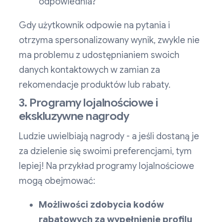
odpowiednia?”
Gdy użytkownik odpowie na pytania i
otrzyma spersonalizowany wynik, zwykle nie
ma problemu z udostępnianiem swoich
danych kontaktowych w zamian za
rekomendacje produktów lub rabaty.
3. Programy lojalnościowe i
ekskluzywne nagrody
Ludzie uwielbiają nagrody - a jeśli dostaną je
za dzielenie się swoimi preferencjami, tym
lepiej! Na przykład programy lojalnościowe
mogą obejmować:
Możliwości zdobycia kodów
rabatowych za wypełnienie profilu