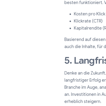
besten funktioniert. 
Kosten pro Klick
Klickrate (CTR)
Kapitalrendite (
Basierend auf diesen
auch die Inhalte, für 
5. Langfri
Denke an die Zukunft
langfristiger Erfolg 
Branche im Auge, anal
an. Investitionen in 
erheblich steigern.