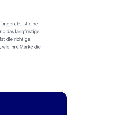
langen. Es ist eine
nd das langfristige
t die richtige
 wie Ihre Marke die