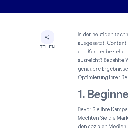
In der heutigen tec
ausgesetzt. Content 
TEILEN
und Kundenbeziehunge
ausreicht? Bezahlte 
genauere Ergebnisse z
Optimierung Ihrer Bez
1. Beginne
Bevor Sie Ihre Kampa
Möchten Sie die Mark
den sozialen Medien 