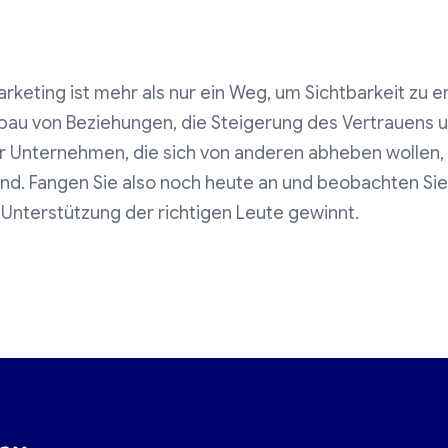
keting ist mehr als nur ein Weg, um Sichtbarkeit zu er
fbau von Beziehungen, die Steigerung des Vertrauens u
Unternehmen, die sich von anderen abheben wollen, is
nd. Fangen Sie also noch heute an und beobachten Sie,
nterstützung der richtigen Leute gewinnt.