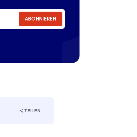
ABONNIEREN
TEILEN