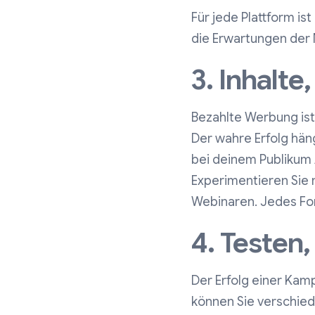
Für jede Plattform is
die Erwartungen der
3. Inhalte
Bezahlte Werbung ist
Der wahre Erfolg häng
bei deinem Publikum 
Experimentieren Sie 
Webinaren. Jedes For
4. Testen
Der Erfolg einer Kam
können Sie verschied