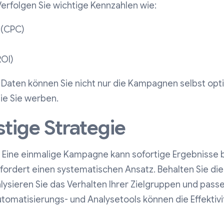
Verfolgen Sie wichtige Kennzahlen wie:
 (CPC)
ROI)
 Daten können Sie nicht nur die Kampagnen selbst opt
die Sie werben.
stige Strategie
. Eine einmalige Kampagne kann sofortige Ergebnisse 
erfordert einen systematischen Ansatz. Behalten Sie die 
ysieren Sie das Verhalten Ihrer Zielgruppen und passe
Automatisierungs- und Analysetools können die Effektivit