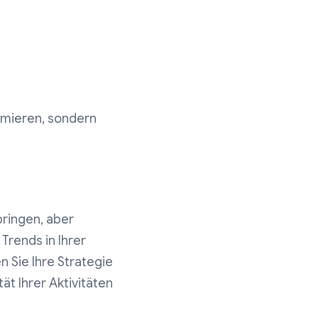
imieren, sondern
bringen, aber
Trends in Ihrer
n Sie Ihre Strategie
ät Ihrer Aktivitäten