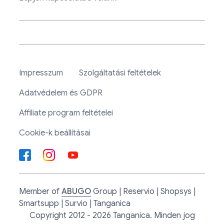
Impresszum
Szolgáltatási feltételek
Adatvédelem és GDPR
Affiliate program feltételei
Cookie-k beállításai
Member of
ABUGO
Group | Reservio | Shopsys |
Smartsupp | Survio | Tanganica
Copyright 2012 - 2026 Tanganica. Minden jog