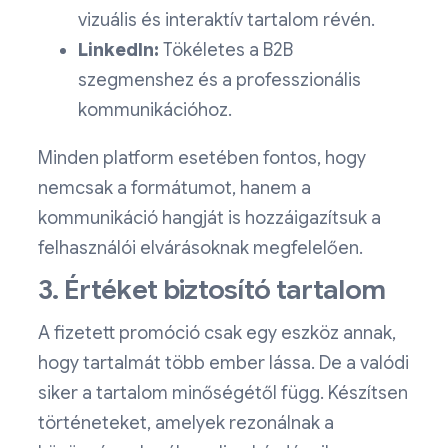
vizuális és interaktív tartalom révén.
LinkedIn:
Tökéletes a B2B
szegmenshez és a professzionális
kommunikációhoz.
Minden platform esetében fontos, hogy
nemcsak a formátumot, hanem a
kommunikáció hangját is hozzáigazítsuk a
felhasználói elvárásoknak megfelelően.
3. Értéket biztosító tartalom
A fizetett promóció csak egy eszköz annak,
hogy tartalmát több ember lássa. De a valódi
siker a tartalom minőségétől függ. Készítsen
történeteket, amelyek rezonálnak a