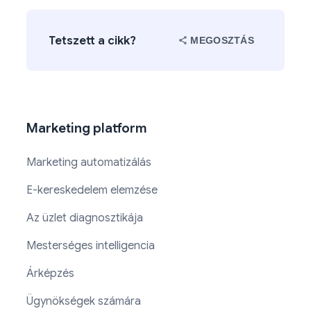
Tetszett a cikk?
MEGOSZTÁS
Marketing platform
Marketing automatizálás
E-kereskedelem elemzése
Az üzlet diagnosztikája
Mesterséges intelligencia
Árképzés
Ügynökségek számára