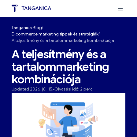
Tanganica Blog
E-commerce marketing tippek és stratégiák
A teljesítmény és a tartalommarketing kombinációja
A teljesítmény és a
tartalommarketing
kombinációja
Updated 2026. júl. 15.
Olvasási idő: 2 perc