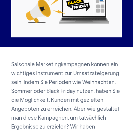
Saisonale Marketingkampagnen können ein
wichtiges Instrument zur Umsatzsteigerung
sein. Indem Sie Perioden wie Weihnachten,
Sommer oder Black Friday nutzen, haben Sie
die Möglichkeit, Kunden mit gezielten
Angeboten zu erreichen. Aber wie gestaltet
man diese Kampagnen, um tatsächlich
Ergebnisse zu erzielen? Wir haben