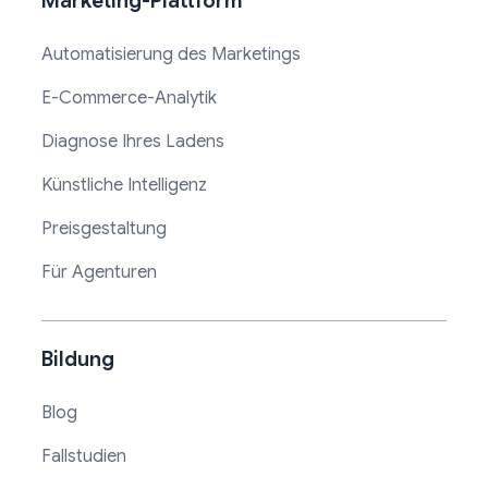
Marketing-Plattform
Automatisierung des Marketings
E-Commerce-Analytik
Diagnose Ihres Ladens
Künstliche Intelligenz
Preisgestaltung
Für Agenturen
Bildung
Blog
Fallstudien