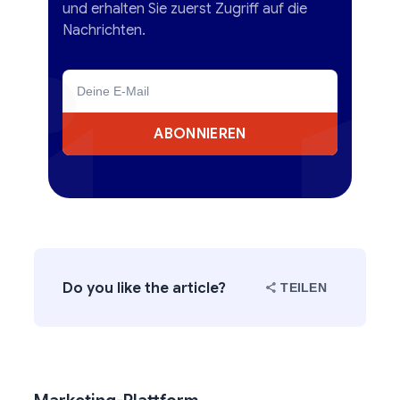
und erhalten Sie zuerst Zugriff auf die
Nachrichten.
ABONNIEREN
Do you like the article?
TEILEN