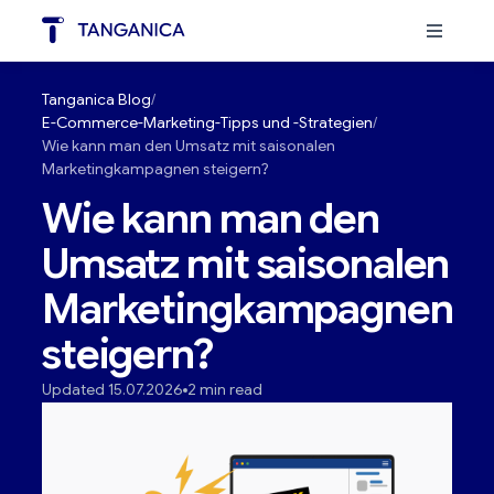
Tanganica Blog
E-Commerce-Marketing-Tipps und -Strategien
Wie kann man den Umsatz mit saisonalen
Marketingkampagnen steigern?
Wie kann man den
Umsatz mit saisonalen
Marketingkampagnen
steigern?
Updated 15.07.2026
2 min read