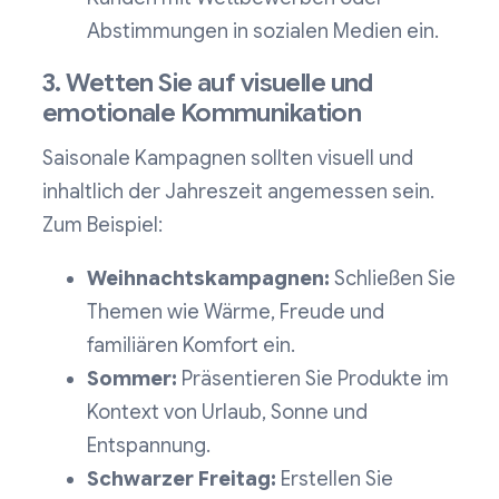
Abstimmungen in sozialen Medien ein.
3. Wetten Sie auf visuelle und
emotionale Kommunikation
Saisonale Kampagnen sollten visuell und
inhaltlich der Jahreszeit angemessen sein.
Zum Beispiel:
Weihnachtskampagnen:
Schließen Sie
Themen wie Wärme, Freude und
familiären Komfort ein.
Sommer:
Präsentieren Sie Produkte im
Kontext von Urlaub, Sonne und
Entspannung.
Schwarzer Freitag:
Erstellen Sie