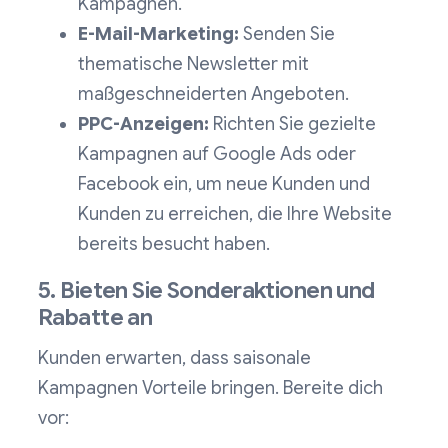
Kampagnen.
E-Mail-Marketing:
Senden Sie
thematische Newsletter mit
maßgeschneiderten Angeboten.
PPC-Anzeigen:
Richten Sie gezielte
Kampagnen auf Google Ads oder
Facebook ein, um neue Kunden und
Kunden zu erreichen, die Ihre Website
bereits besucht haben.
5. Bieten Sie Sonderaktionen und
Rabatte an
Kunden erwarten, dass saisonale
Kampagnen Vorteile bringen. Bereite dich
vor: