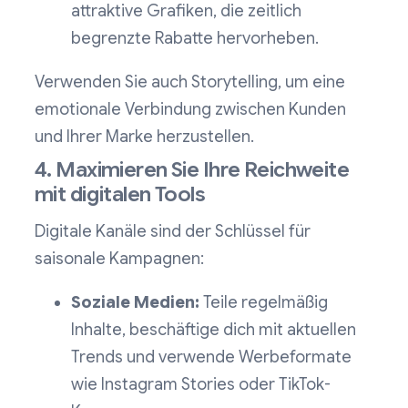
attraktive Grafiken, die zeitlich
begrenzte Rabatte hervorheben.
Verwenden Sie auch Storytelling, um eine
emotionale Verbindung zwischen Kunden
und Ihrer Marke herzustellen.
4. Maximieren Sie Ihre Reichweite
mit digitalen Tools
Digitale Kanäle sind der Schlüssel für
saisonale Kampagnen:
Soziale Medien:
Teile regelmäßig
Inhalte, beschäftige dich mit aktuellen
Trends und verwende Werbeformate
wie Instagram Stories oder TikTok-