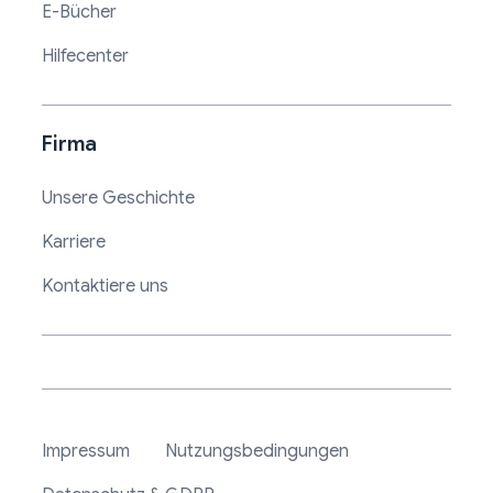
E-Bücher
Hilfecenter
Firma
Unsere Geschichte
Karriere
Kontaktiere uns
Impressum
Nutzungsbedingungen