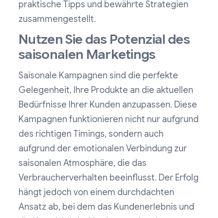
praktische Tipps und bewährte Strategien
zusammengestellt.
Nutzen Sie das Potenzial des
saisonalen Marketings
Saisonale Kampagnen sind die perfekte
Gelegenheit, Ihre Produkte an die aktuellen
Bedürfnisse Ihrer Kunden anzupassen. Diese
Kampagnen funktionieren nicht nur aufgrund
des richtigen Timings, sondern auch
aufgrund der emotionalen Verbindung zur
saisonalen Atmosphäre, die das
Verbraucherverhalten beeinflusst. Der Erfolg
hängt jedoch von einem durchdachten
Ansatz ab, bei dem das Kundenerlebnis und