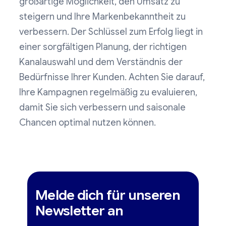
großartige Möglichkeit, den Umsatz zu
steigern und Ihre Markenbekanntheit zu
verbessern. Der Schlüssel zum Erfolg liegt in
einer sorgfältigen Planung, der richtigen
Kanalauswahl und dem Verständnis der
Bedürfnisse Ihrer Kunden. Achten Sie darauf,
Ihre Kampagnen regelmäßig zu evaluieren,
damit Sie sich verbessern und saisonale
Chancen optimal nutzen können.
Melde dich für unseren
Newsletter an