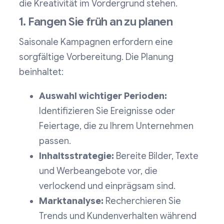
die Kreativität im Vordergrund stehen.
1. Fangen Sie früh an zu planen
Saisonale Kampagnen erfordern eine
sorgfältige Vorbereitung. Die Planung
beinhaltet:
Auswahl wichtiger Perioden:
Identifizieren Sie Ereignisse oder
Feiertage, die zu Ihrem Unternehmen
passen.
Inhaltsstrategie:
Bereite Bilder, Texte
und Werbeangebote vor, die
verlockend und einprägsam sind.
Marktanalyse:
Recherchieren Sie
Trends und Kundenverhalten während