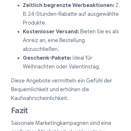
Zeitlich begrenzte Werbeaktionen:
Z.
B. 24-Stunden-Rabatte auf ausgewählte
Produkte.
Kostenloser Versand:
Bieten Sie es als
Anreiz an, eine Bestellung
abzuschließen.
Geschenk-Pakete:
Ideal für
Weihnachten oder Valentinstag.
Diese Angebote vermitteln ein Gefühl der
Bequemlichkeit und erhöhen die
Kaufwahrscheinlichkeit.
Fazit
Saisonale Marketingkampagnen sind eine