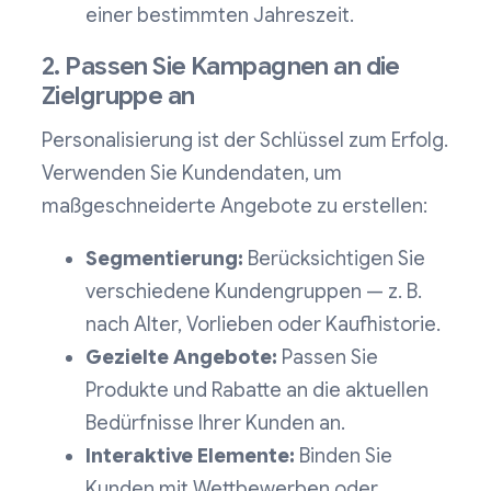
einer bestimmten Jahreszeit.
2. Passen Sie Kampagnen an die
Zielgruppe an
Personalisierung ist der Schlüssel zum Erfolg.
Verwenden Sie Kundendaten, um
maßgeschneiderte Angebote zu erstellen:
Segmentierung:
Berücksichtigen Sie
verschiedene Kundengruppen — z. B.
nach Alter, Vorlieben oder Kaufhistorie.
Gezielte Angebote:
Passen Sie
Produkte und Rabatte an die aktuellen
Bedürfnisse Ihrer Kunden an.
Interaktive Elemente:
Binden Sie
Kunden mit Wettbewerben oder