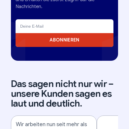
Nachrichten.
ABONNIEREN
Das sagen nicht nur wir –
unsere Kunden sagen es
laut und deutlich.
Wir arbeiten nun seit mehr als