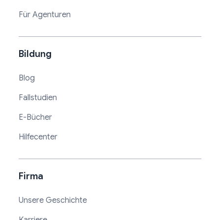
Für Agenturen
Bildung
Blog
Fallstudien
E-Bücher
Hilfecenter
Firma
Unsere Geschichte