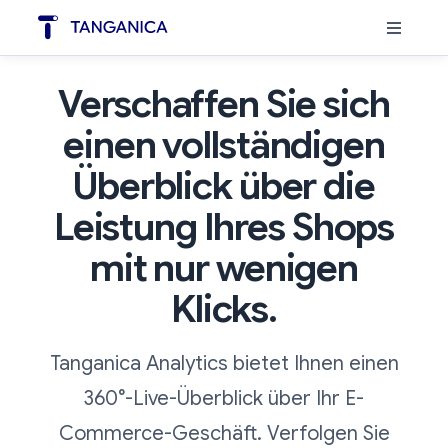
Verschaffen Sie sich
einen vollständigen
Überblick über die
Leistung Ihres Shops
mit nur wenigen
Klicks.
Tanganica Analytics bietet Ihnen einen
360°-Live-Überblick über Ihr E-
Commerce-Geschäft. Verfolgen Sie