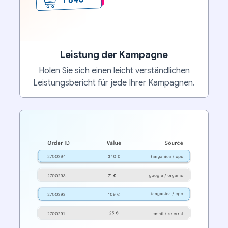
Leistung der Kampagne
Holen Sie sich einen leicht verständlichen
Leistungsbericht für jede Ihrer Kampagnen.