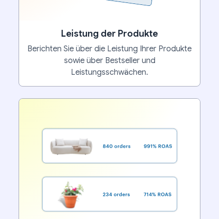
Leistung der Produkte
Berichten Sie über die Leistung Ihrer Produkte
sowie über Bestseller und
Leistungsschwächen.