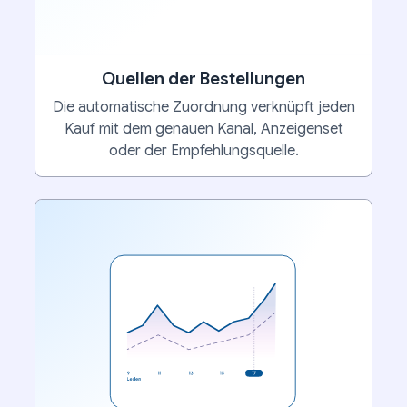
Quellen der Bestellungen
Die automatische Zuordnung verknüpft jeden
Kauf mit dem genauen Kanal, Anzeigenset
oder der Empfehlungsquelle.