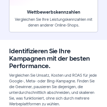
Wettbewerbskennzahlen
Vergleichen Sie Ihre Leistungskennzahlen mit
denen anderer Online-Shops.
Identifizieren Sie Ihre
Kampagnen mit der besten
Performance.
Vergleichen Sie Umsatz, Kosten und ROAS für jede
Google-, Meta- oder Bing-Kampagne. Finden Sie
die Gewinner, pausieren Sie diejenigen, die
unterdurchschnittlich abschneiden, und skalieren
Sie, was funktioniert, ohne sich durch mehrere
Werbeplattformen zu wühlen.