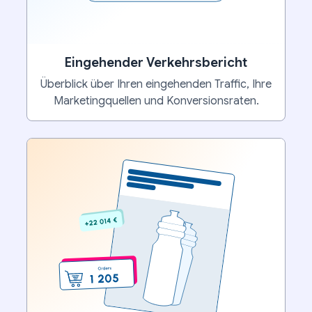
Eingehender Verkehrsbericht
Überblick über Ihren eingehenden Traffic, Ihre
Marketingquellen und Konversionsraten.