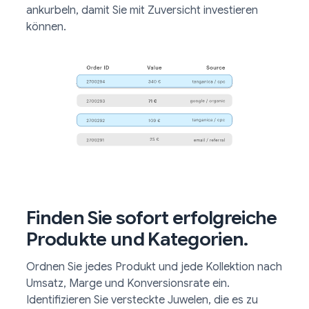
ankurbeln, damit Sie mit Zuversicht investieren
können.
Finden Sie sofort erfolgreiche
Produkte und Kategorien.
Ordnen Sie jedes Produkt und jede Kollektion nach
Umsatz, Marge und Konversionsrate ein.
Identifizieren Sie versteckte Juwelen, die es zu