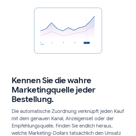
Kennen Sie die wahre
Marketingquelle jeder
Bestellung.
Die automatische Zuordnung verknüpft jeden Kauf
mit dem genauen Kanal, Anzeigenset oder der
Empfehlungsquelle. Finden Sie endlich heraus,
welche Marketing-Dollars tatsächlich den Umsatz