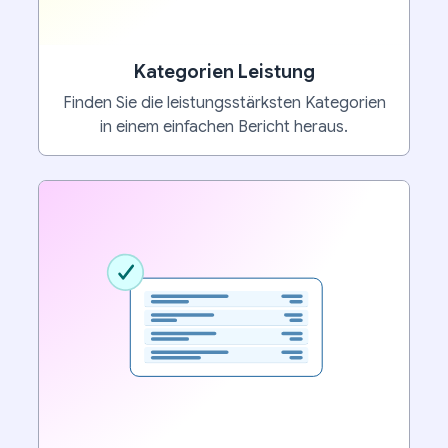
Kategorien Leistung
Finden Sie die leistungsstärksten Kategorien
in einem einfachen Bericht heraus.