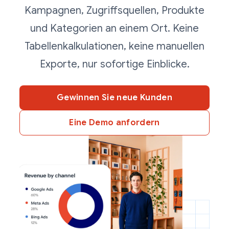
Kampagnen, Zugriffsquellen, Produkte
und Kategorien an einem Ort. Keine
Tabellenkalkulationen, keine manuellen
Exporte, nur sofortige Einblicke.
Gewinnen Sie neue Kunden
Eine Demo anfordern