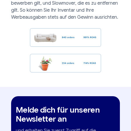
bewerben gilt, und Slowmover, die es zu entfernen
gilt. So können Sie Ihr Inventar und Ihre
Werbeausgaben stets auf den Gewinn ausrichten.
Melde dich für unseren
Newsletter an
und erhalten Sie zuerst Zugriff auf die