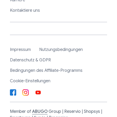
Karriere
Kontaktiere uns
Impressum
Nutzungsbedingungen
Datenschutz & GDPR
Bedingungen des Affiliate-Programms
Cookie-Einstellungen
Member of
ABUGO
Group | Reservio | Shopsys |