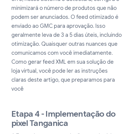
minimizará o número de produtos que não
podem ser anunciados. O feed otimizado é
enviado ao GMC para aprovação. Isso
geralmente leva de 3 a 5 dias úteis, incluindo
otimização. Quaisquer outras nuances que
comunicamos com você imediatamente.
Como gerar feed XML em sua solução de
loja virtual, você pode ler as instruções
claras deste artigo, que preparamos para
você
Etapa 4 - Implementação do
pixel Tanganica