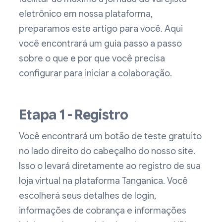
eletrônico em nossa plataforma,
preparamos este artigo para você. Aqui
você encontrará um guia passo a passo
sobre o que e por que você precisa
configurar para iniciar a colaboração.
Etapa 1 - Registro
Você encontrará um botão de teste gratuito
no lado direito do cabeçalho do nosso site.
Isso o levará diretamente ao registro de sua
loja virtual na plataforma Tanganica. Você
escolherá seus detalhes de login,
informações de cobrança e informações