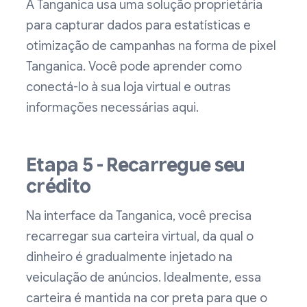
A Tanganica usa uma solução proprietária
para capturar dados para estatísticas e
otimização de campanhas na forma de pixel
Tanganica. Você pode aprender como
conectá-lo à sua loja virtual e outras
informações necessárias aqui.
Etapa 5 - Recarregue seu
crédito
Na interface da Tanganica, você precisa
recarregar sua carteira virtual, da qual o
dinheiro é gradualmente injetado na
veiculação de anúncios. Idealmente, essa
carteira é mantida na cor preta para que o