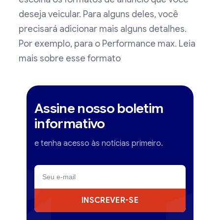
deseja veicular. Para alguns deles, você
precisará adicionar mais alguns detalhes.
Por exemplo, para o Performance max. Leia
mais sobre esse formato
Assine nosso boletim
informativo
e tenha acesso às notícias primeiro.
INSCREVER-SE