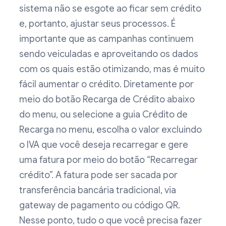
sistema não se esgote ao ficar sem crédito
e, portanto, ajustar seus processos. É
importante que as campanhas continuem
sendo veiculadas e aproveitando os dados
com os quais estão otimizando, mas é muito
fácil aumentar o crédito. Diretamente por
meio do botão Recarga de Crédito abaixo
do menu, ou selecione a guia Crédito de
Recarga no menu, escolha o valor excluindo
o IVA que você deseja recarregar e gere
uma fatura por meio do botão “Recarregar
crédito”. A fatura pode ser sacada por
transferência bancária tradicional, via
gateway de pagamento ou código QR.
Nesse ponto, tudo o que você precisa fazer