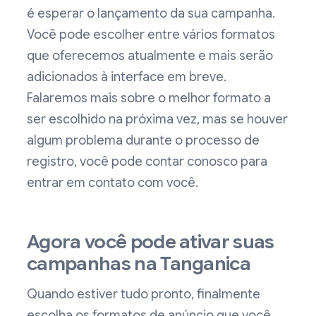
é esperar o lançamento da sua campanha.
Você pode escolher entre vários formatos
que oferecemos atualmente e mais serão
adicionados à interface em breve.
Falaremos mais sobre o melhor formato a
ser escolhido na próxima vez, mas se houver
algum problema durante o processo de
registro, você pode contar conosco para
entrar em contato com você.
Agora você pode ativar suas
campanhas na Tanganica
Quando estiver tudo pronto, finalmente
escolha os formatos de anúncio que você