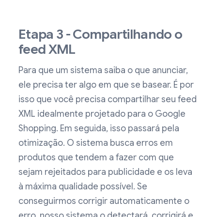
Etapa 3 - Compartilhando o
feed XML
Para que um sistema saiba o que anunciar,
ele precisa ter algo em que se basear. É por
isso que você precisa compartilhar seu feed
XML idealmente projetado para o Google
Shopping. Em seguida, isso passará pela
otimização. O sistema busca erros em
produtos que tendem a fazer com que
sejam rejeitados para publicidade e os leva
à máxima qualidade possível. Se
conseguirmos corrigir automaticamente o
erro, nosso sistema o detectará, corrigirá e