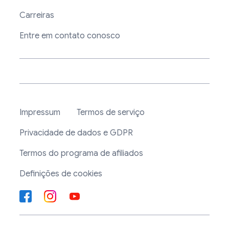
Carreiras
Entre em contato conosco
Impressum
Termos de serviço
Privacidade de dados e GDPR
Termos do programa de afiliados
Definições de cookies