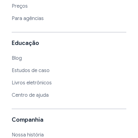
Preços
Para agências
Educação
Blog
Estudos de caso
Livros eletrônicos
Centro de ajuda
Companhia
Nossa história