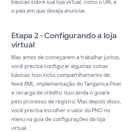
básicas sobre sua loja virtual, como o URL e
o país em que deseja anunciar.
Etapa 2 - Configurando a loja
virtual
Mas antes de começarem a trabalhar juntos,
você precisa configurar algumas coisas
básicas. Isso inclui compartilhamento de
feed XML, implementação do Tanganica Pixel
e recarga de crédito. Isso ainda o guiará
pelo processo de registro. Mas depois disso,
você precisa escolher o valor do PNO no
menu na guia de configurações da loja
virtual.