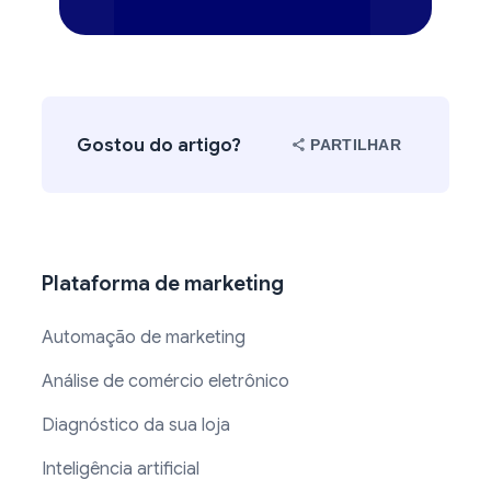
Gostou do artigo?
PARTILHAR
Plataforma de marketing
Automação de marketing
Análise de comércio eletrônico
Diagnóstico da sua loja
Inteligência artificial