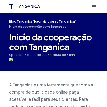
Blog Tanganica
Tutoriais e guias Tanganica
Início da cooperação com Tanganica
Início da cooperação
com Tanganica
Updated 15 de jul. de 2026
Leitura de 3 min
A Tanganica é uma ferramenta que torna a
compra de publicidade online paga
acessível e fácil para seus clientes. Para
facilitar ao máximo a jornada do varejista