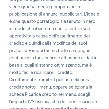
viene gradualmente pompato nella
pubblicazione di annunci pubblicitari. L'ideale
è che questo portafoglio sia tenuto in nero,
in modo che il sistema non rallenti la sua
operatività a causa dell'esaurimento del
credito e quindi della modifica dei suoi
processi. È importante che le campagne
continuino a funzionare e attingano ai dati in
base ai quali si stanno ottimizzando, ma è
molto facile ricaricare il credito.
Direttamente tramite il pulsante Ricarica
credito sotto il menu, oppure seleziona la
scheda Ricarica credito nel menu, scegli
l'importo IVA esclusa che desideri ricaricare