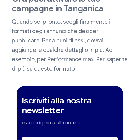
campagne in Tanganica
Quando sei pronto, scegli finalmente i
formati degli annunci che desideri
pubblicare. Per alcuni di essi, dovrai
aggiungere qualche dettaglio in più. Ad
esempio, per Performance max. Per saperne
di più su questo formato
Iscriviti alla nostra
newsletter
e accedi prima alle notizie.