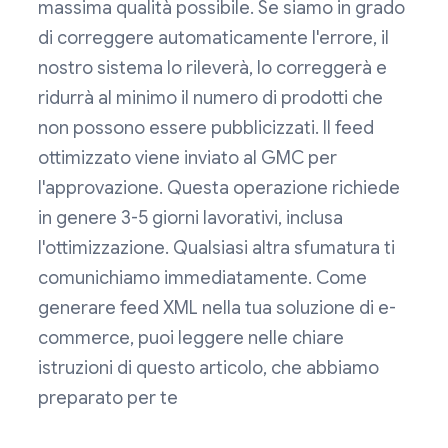
massima qualità possibile. Se siamo in grado
di correggere automaticamente l'errore, il
nostro sistema lo rileverà, lo correggerà e
ridurrà al minimo il numero di prodotti che
non possono essere pubblicizzati. Il feed
ottimizzato viene inviato al GMC per
l'approvazione. Questa operazione richiede
in genere 3-5 giorni lavorativi, inclusa
l'ottimizzazione. Qualsiasi altra sfumatura ti
comunichiamo immediatamente. Come
generare feed XML nella tua soluzione di e-
commerce, puoi leggere nelle chiare
istruzioni di questo articolo, che abbiamo
preparato per te