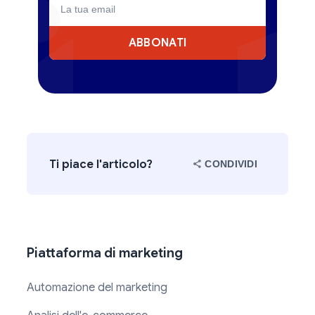
ABBONATI
Ti piace l'articolo?
CONDIVIDI
Piattaforma di marketing
Automazione del marketing