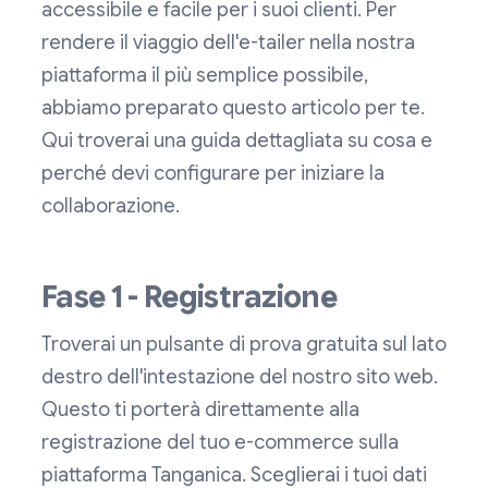
accessibile e facile per i suoi clienti. Per
rendere il viaggio dell'e-tailer nella nostra
piattaforma il più semplice possibile,
abbiamo preparato questo articolo per te.
Qui troverai una guida dettagliata su cosa e
perché devi configurare per iniziare la
collaborazione.
Fase 1 - Registrazione
Troverai un pulsante di prova gratuita sul lato
destro dell'intestazione del nostro sito web.
Questo ti porterà direttamente alla
registrazione del tuo e-commerce sulla
piattaforma Tanganica. Sceglierai i tuoi dati