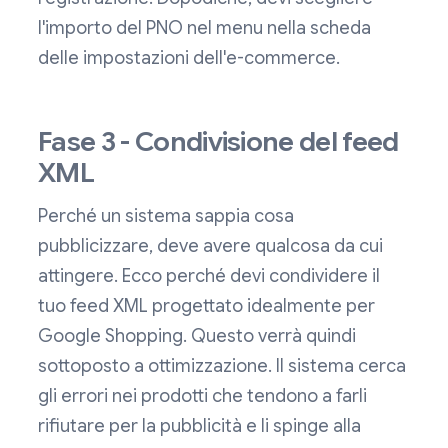
l'importo del PNO nel menu nella scheda
delle impostazioni dell'e-commerce.
Fase 3 - Condivisione del feed
XML
Perché un sistema sappia cosa
pubblicizzare, deve avere qualcosa da cui
attingere. Ecco perché devi condividere il
tuo feed XML progettato idealmente per
Google Shopping. Questo verrà quindi
sottoposto a ottimizzazione. Il sistema cerca
gli errori nei prodotti che tendono a farli
rifiutare per la pubblicità e li spinge alla