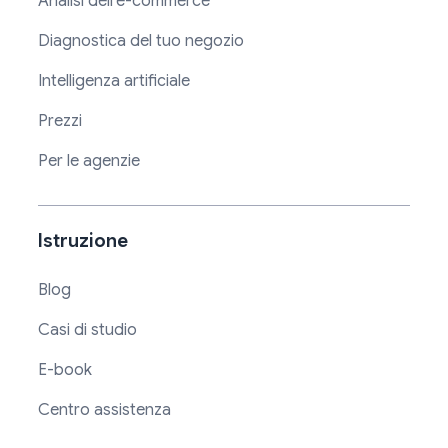
Analisi dell'e-commerce
Diagnostica del tuo negozio
Intelligenza artificiale
Prezzi
Per le agenzie
Istruzione
Blog
Casi di studio
E-book
Centro assistenza