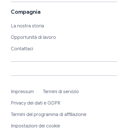
Compagnia
La nostra storia
Opportunità di lavoro
Contattaci
Impressum
Termini di servizio
Privacy dei dati e GDPR
Termini del programma di affiliazione
Impostazioni dei cookie