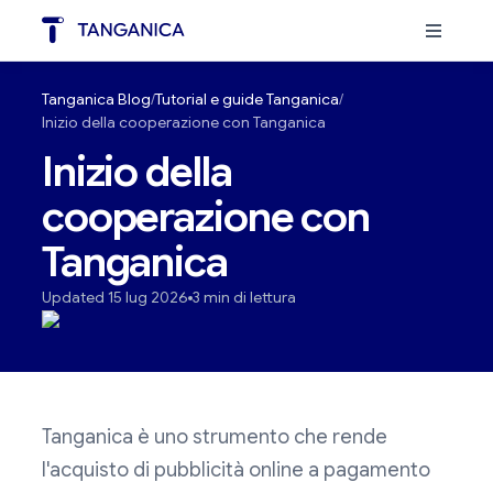
Tanganica Blog
Tutorial e guide Tanganica
Inizio della cooperazione con Tanganica
Inizio della
cooperazione con
Tanganica
Updated 15 lug 2026
3 min di lettura
Tanganica è uno strumento che rende
l'acquisto di pubblicità online a pagamento