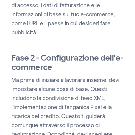
di accesso, i dati di fatturazione e le
informazioni di base sul tuo e-commerce,
come l'URL e il paese in cui desideri fare
pubblicità.
Fase 2 - Configurazione dell'e-
commerce
Ma prima di iniziare a lavorare insieme, devi
impostare alcune cose di base. Questi
includono la condivisione di feed XML,
l'implementazione di Tanganica Pixel e la
ricarica del credito. Questo ti guiderà
comunque attraverso il processo di
registrazione. Dopodiché, devi scegliere