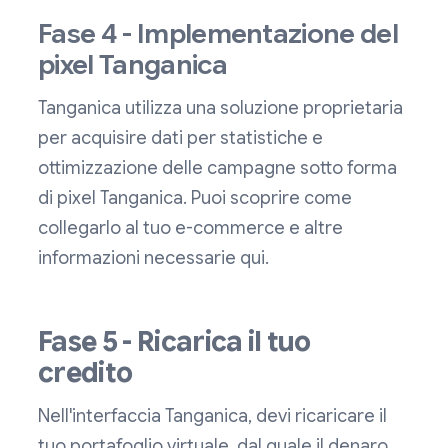
Fase 4 - Implementazione del
pixel Tanganica
Tanganica utilizza una soluzione proprietaria
per acquisire dati per statistiche e
ottimizzazione delle campagne sotto forma
di pixel Tanganica. Puoi scoprire come
collegarlo al tuo e-commerce e altre
informazioni necessarie qui.
Fase 5 - Ricarica il tuo
credito
Nell'interfaccia Tanganica, devi ricaricare il
tuo portafoglio virtuale, dal quale il denaro