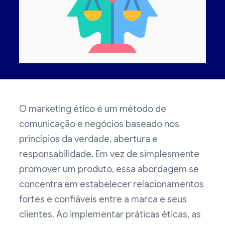
O marketing ético é um método de
comunicação e negócios baseado nos
princípios da verdade, abertura e
responsabilidade. Em vez de simplesmente
promover um produto, essa abordagem se
concentra em estabelecer relacionamentos
fortes e confiáveis entre a marca e seus
clientes. Ao implementar práticas éticas, as