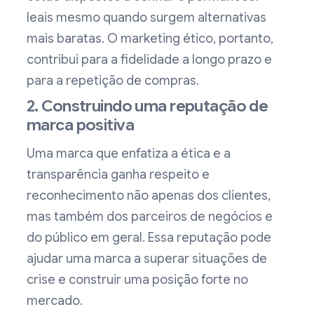
leais mesmo quando surgem alternativas
mais baratas. O marketing ético, portanto,
contribui para a fidelidade a longo prazo e
para a repetição de compras.
2. Construindo uma reputação de
marca positiva
Uma marca que enfatiza a ética e a
transparência ganha respeito e
reconhecimento não apenas dos clientes,
mas também dos parceiros de negócios e
do público em geral. Essa reputação pode
ajudar uma marca a superar situações de
crise e construir uma posição forte no
mercado.