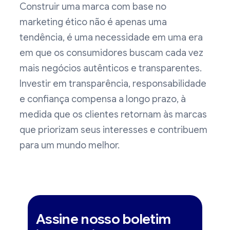
Construir uma marca com base no
marketing ético não é apenas uma
tendência, é uma necessidade em uma era
em que os consumidores buscam cada vez
mais negócios autênticos e transparentes.
Investir em transparência, responsabilidade
e confiança compensa a longo prazo, à
medida que os clientes retornam às marcas
que priorizam seus interesses e contribuem
para um mundo melhor.
Assine nosso boletim