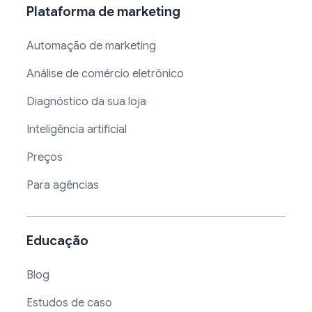
Plataforma de marketing
Automação de marketing
Análise de comércio eletrônico
Diagnóstico da sua loja
Inteligência artificial
Preços
Para agências
Educação
Blog
Estudos de caso