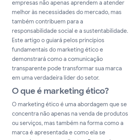
empresas não apenas aprendem a atender
melhor às necessidades do mercado, mas
também contribuem para a
responsabilidade social e a sustentabilidade.
Este artigo o guiará pelos princípios
fundamentais do marketing ético e
demonstrará como a comunicação
transparente pode transformar sua marca
em uma verdadeira líder do setor.
O que é marketing ético?
O marketing ético é uma abordagem que se
concentra não apenas na venda de produtos
ou serviços, mas também na forma como a
marca é apresentada e como ela se