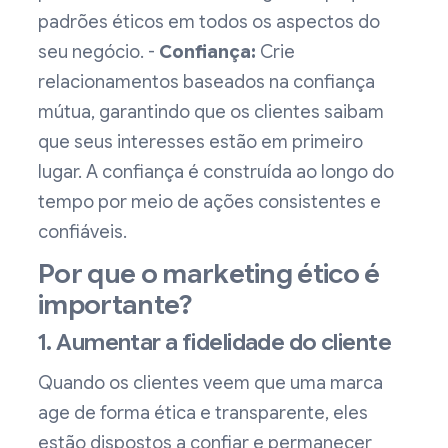
padrões éticos em todos os aspectos do
seu negócio. -
Confiança:
Crie
relacionamentos baseados na confiança
mútua, garantindo que os clientes saibam
que seus interesses estão em primeiro
lugar. A confiança é construída ao longo do
tempo por meio de ações consistentes e
confiáveis.
Por que o marketing ético é
importante?
1. Aumentar a fidelidade do cliente
Quando os clientes veem que uma marca
age de forma ética e transparente, eles
estão dispostos a confiar e permanecer