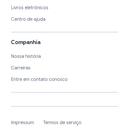
Livros eletrônicos
Centro de ajuda
Companhia
Nossa história
Carreiras
Entre em contato conosco
Impressum
Termos de serviço