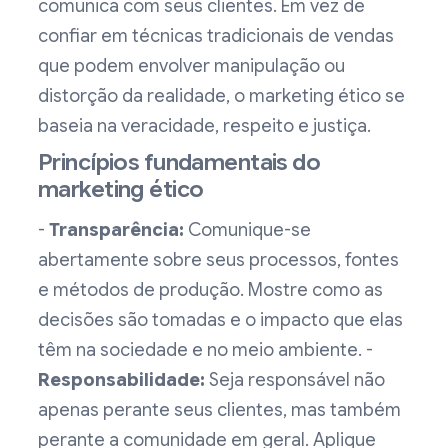
comunica com seus clientes. Em vez de
confiar em técnicas tradicionais de vendas
que podem envolver manipulação ou
distorção da realidade, o marketing ético se
baseia na veracidade, respeito e justiça.
Princípios fundamentais do
marketing ético
-
Transparência:
Comunique-se
abertamente sobre seus processos, fontes
e métodos de produção. Mostre como as
decisões são tomadas e o impacto que elas
têm na sociedade e no meio ambiente. -
Responsabilidade:
Seja responsável não
apenas perante seus clientes, mas também
perante a comunidade em geral. Aplique