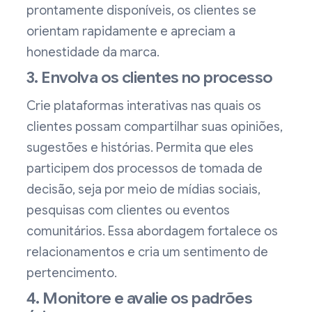
prontamente disponíveis, os clientes se
orientam rapidamente e apreciam a
honestidade da marca.
3. Envolva os clientes no processo
Crie plataformas interativas nas quais os
clientes possam compartilhar suas opiniões,
sugestões e histórias. Permita que eles
participem dos processos de tomada de
decisão, seja por meio de mídias sociais,
pesquisas com clientes ou eventos
comunitários. Essa abordagem fortalece os
relacionamentos e cria um sentimento de
pertencimento.
4. Monitore e avalie os padrões