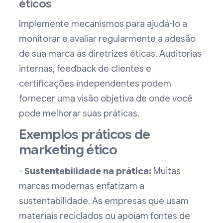
éticos
Implemente mecanismos para ajudá-lo a
monitorar e avaliar regularmente a adesão
de sua marca às diretrizes éticas. Auditorias
internas, feedback de clientes e
certificações independentes podem
fornecer uma visão objetiva de onde você
pode melhorar suas práticas.
Exemplos práticos de
marketing ético
-
Sustentabilidade na prática:
Muitas
marcas modernas enfatizam a
sustentabilidade. As empresas que usam
materiais reciclados ou apoiam fontes de