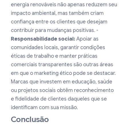
energia renováveis não apenas reduzem seu
impacto ambiental, mas também criam
confiança entre os clientes que desejam
contribuir para mudanças positivas. -
Responsabilidade social:
Apoiar as
comunidades locais, garantir condições
éticas de trabalho e manter práticas
comerciais transparentes são outras áreas
em que o marketing ético pode se destacar.
Marcas que investem em educação, saúde
ou projetos sociais obtêm reconhecimento
e fidelidade de clientes daqueles que se
identificam com sua missão.
Conclusão