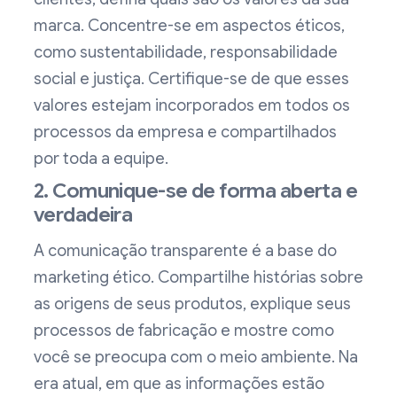
marca. Concentre-se em aspectos éticos,
como sustentabilidade, responsabilidade
social e justiça. Certifique-se de que esses
valores estejam incorporados em todos os
processos da empresa e compartilhados
por toda a equipe.
2. Comunique-se de forma aberta e
verdadeira
A comunicação transparente é a base do
marketing ético. Compartilhe histórias sobre
as origens de seus produtos, explique seus
processos de fabricação e mostre como
você se preocupa com o meio ambiente. Na
era atual, em que as informações estão