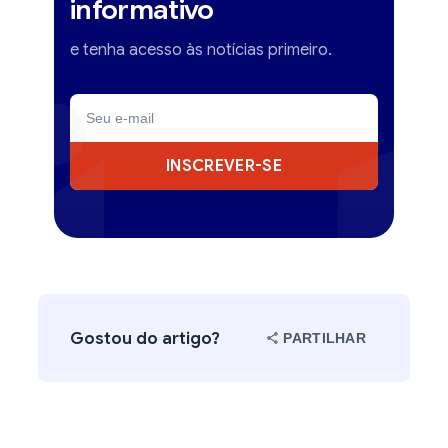
informativo
e tenha acesso às notícias primeiro.
INSCREVER-SE
Gostou do artigo?
PARTILHAR