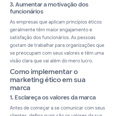
3. Aumentar a motivação dos
funcionários
As empresas que aplicam princípios éticos
geralmente têm maior engajamento e
satisfação dos funcionários. As pessoas
gostam de trabalhar para organizações que
se preocupam com seus valores e têm uma
visão clara que vai além do mero lucro.
Como implementar o
marketing ético em sua
marca
1. Esclareça os valores da marca
Antes de começar a se comunicar com seus
clientes, defina quais são os valores da sua