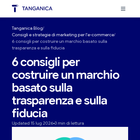
Tanganica Blog
Consigli e strategie di marketing per l'e-commerce
6 consigli per costruire un marchio basato sulla
trasparenza e sulla fiducia
6 consigli per
costruire un marchio
basato sulla
trasparenza e sulla
fiducia
Updated 15 lug 2026
3 min di lettura