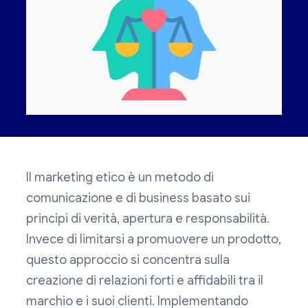
Il marketing etico è un metodo di
comunicazione e di business basato sui
principi di verità, apertura e responsabilità.
Invece di limitarsi a promuovere un prodotto,
questo approccio si concentra sulla
creazione di relazioni forti e affidabili tra il
marchio e i suoi clienti. Implementando