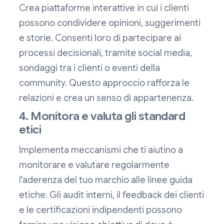
Crea piattaforme interattive in cui i clienti
possono condividere opinioni, suggerimenti
e storie. Consenti loro di partecipare ai
processi decisionali, tramite social media,
sondaggi tra i clienti o eventi della
community. Questo approccio rafforza le
relazioni e crea un senso di appartenenza.
4. Monitora e valuta gli standard
etici
Implementa meccanismi che ti aiutino a
monitorare e valutare regolarmente
l'aderenza del tuo marchio alle linee guida
etiche. Gli audit interni, il feedback dei clienti
e le certificazioni indipendenti possono