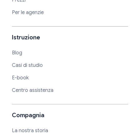
Prezzi
Per le agenzie
Istruzione
Blog
Casi di studio
E-book
Centro assistenza
Compagnia
La nostra storia