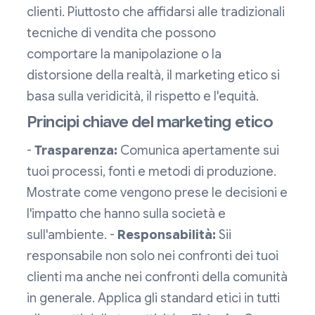
clienti. Piuttosto che affidarsi alle tradizionali
tecniche di vendita che possono
comportare la manipolazione o la
distorsione della realtà, il marketing etico si
basa sulla veridicità, il rispetto e l'equità.
Principi chiave del marketing etico
-
Trasparenza:
Comunica apertamente sui
tuoi processi, fonti e metodi di produzione.
Mostrate come vengono prese le decisioni e
l'impatto che hanno sulla società e
sull'ambiente. -
Responsabilità:
Sii
responsabile non solo nei confronti dei tuoi
clienti ma anche nei confronti della comunità
in generale. Applica gli standard etici in tutti