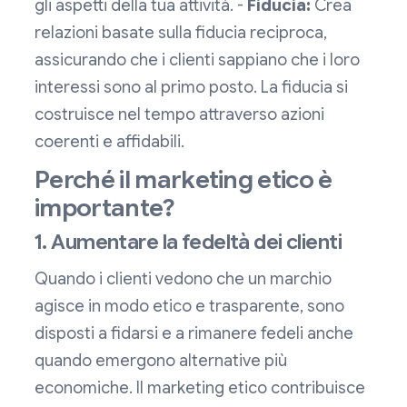
gli aspetti della tua attività. -
Fiducia:
Crea
relazioni basate sulla fiducia reciproca,
assicurando che i clienti sappiano che i loro
interessi sono al primo posto. La fiducia si
costruisce nel tempo attraverso azioni
coerenti e affidabili.
Perché il marketing etico è
importante?
1. Aumentare la fedeltà dei clienti
Quando i clienti vedono che un marchio
agisce in modo etico e trasparente, sono
disposti a fidarsi e a rimanere fedeli anche
quando emergono alternative più
economiche. Il marketing etico contribuisce