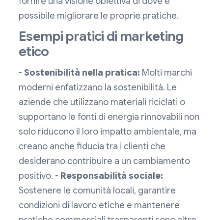
fornire una visione obiettiva di dove è
possibile migliorare le proprie pratiche.
Esempi pratici di marketing
etico
-
Sostenibilità nella pratica:
Molti marchi
moderni enfatizzano la sostenibilità. Le
aziende che utilizzano materiali riciclati o
supportano le fonti di energia rinnovabili non
solo riducono il loro impatto ambientale, ma
creano anche fiducia tra i clienti che
desiderano contribuire a un cambiamento
positivo. -
Responsabilità sociale:
Sostenere le comunità locali, garantire
condizioni di lavoro etiche e mantenere