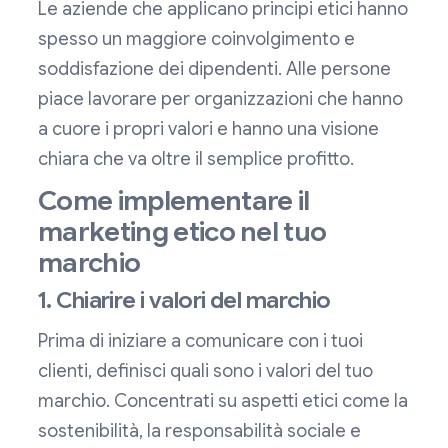
Le aziende che applicano principi etici hanno
spesso un maggiore coinvolgimento e
soddisfazione dei dipendenti. Alle persone
piace lavorare per organizzazioni che hanno
a cuore i propri valori e hanno una visione
chiara che va oltre il semplice profitto.
Come implementare il
marketing etico nel tuo
marchio
1. Chiarire i valori del marchio
Prima di iniziare a comunicare con i tuoi
clienti, definisci quali sono i valori del tuo
marchio. Concentrati su aspetti etici come la
sostenibilità, la responsabilità sociale e