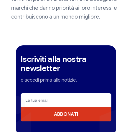
marchi che danno priorità ai loro interessi e
contribuiscono a un mondo migliore.
Iscriviti alla nostra
newsletter
e accedi prima alle notizie.
ABBONATI