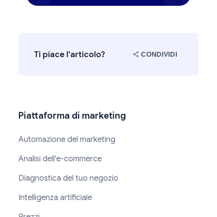
Ti piace l'articolo?
CONDIVIDI
Piattaforma di marketing
Automazione del marketing
Analisi dell'e-commerce
Diagnostica del tuo negozio
Intelligenza artificiale