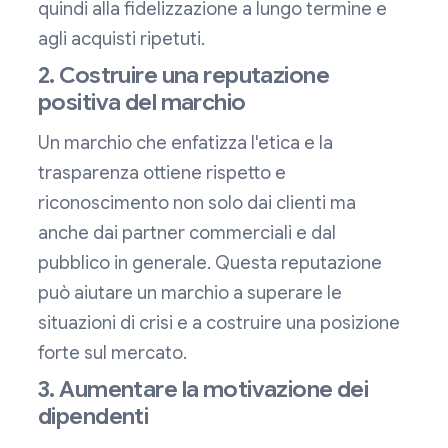
quindi alla fidelizzazione a lungo termine e
agli acquisti ripetuti.
2. Costruire una reputazione
positiva del marchio
Un marchio che enfatizza l'etica e la
trasparenza ottiene rispetto e
riconoscimento non solo dai clienti ma
anche dai partner commerciali e dal
pubblico in generale. Questa reputazione
può aiutare un marchio a superare le
situazioni di crisi e a costruire una posizione
forte sul mercato.
3. Aumentare la motivazione dei
dipendenti