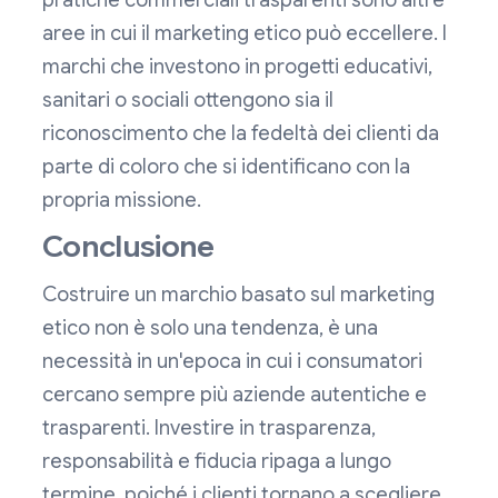
pratiche commerciali trasparenti sono altre
aree in cui il marketing etico può eccellere. I
marchi che investono in progetti educativi,
sanitari o sociali ottengono sia il
riconoscimento che la fedeltà dei clienti da
parte di coloro che si identificano con la
propria missione.
Conclusione
Costruire un marchio basato sul marketing
etico non è solo una tendenza, è una
necessità in un'epoca in cui i consumatori
cercano sempre più aziende autentiche e
trasparenti. Investire in trasparenza,
responsabilità e fiducia ripaga a lungo
termine, poiché i clienti tornano a scegliere