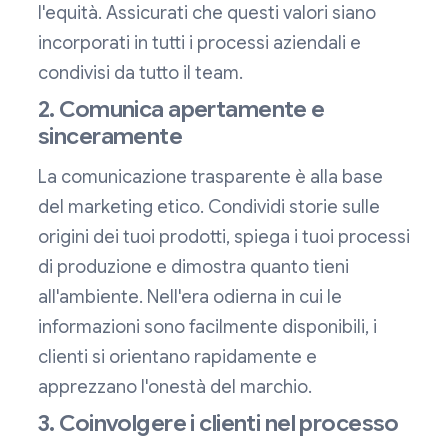
l'equità. Assicurati che questi valori siano
incorporati in tutti i processi aziendali e
condivisi da tutto il team.
2. Comunica apertamente e
sinceramente
La comunicazione trasparente è alla base
del marketing etico. Condividi storie sulle
origini dei tuoi prodotti, spiega i tuoi processi
di produzione e dimostra quanto tieni
all'ambiente. Nell'era odierna in cui le
informazioni sono facilmente disponibili, i
clienti si orientano rapidamente e
apprezzano l'onestà del marchio.
3. Coinvolgere i clienti nel processo