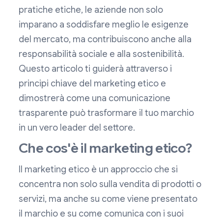
pratiche etiche, le aziende non solo
imparano a soddisfare meglio le esigenze
del mercato, ma contribuiscono anche alla
responsabilità sociale e alla sostenibilità.
Questo articolo ti guiderà attraverso i
principi chiave del marketing etico e
dimostrerà come una comunicazione
trasparente può trasformare il tuo marchio
in un vero leader del settore.
Che cos'è il marketing etico?
Il marketing etico è un approccio che si
concentra non solo sulla vendita di prodotti o
servizi, ma anche su come viene presentato
il marchio e su come comunica con i suoi