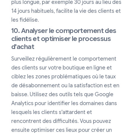
plus longue, par exemple 30 jours au lieu des
14 jours habituels, facilite la vie des clients et
les fidélise.
10. Analyser le comportement des
clients et optimiser le processus
d'achat
Surveillez régulièrement le comportement
des clients sur votre boutique en ligne et
ciblez les zones problématiques où le taux
de désabonnement ou la satisfaction est en
baisse. Utilisez des outils tels que Google
Analytics pour identifier les domaines dans
lesquels les clients s'attardent et
rencontrent des difficultés. Vous pouvez
ensuite optimiser ces lieux pour créer un