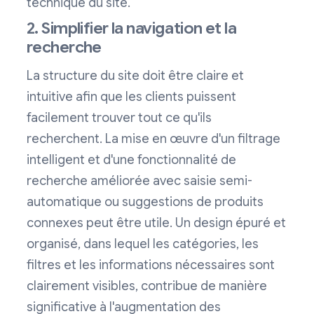
technique du site.
2. Simplifier la navigation et la
recherche
La structure du site doit être claire et
intuitive afin que les clients puissent
facilement trouver tout ce qu'ils
recherchent. La mise en œuvre d'un filtrage
intelligent et d'une fonctionnalité de
recherche améliorée avec saisie semi-
automatique ou suggestions de produits
connexes peut être utile. Un design épuré et
organisé, dans lequel les catégories, les
filtres et les informations nécessaires sont
clairement visibles, contribue de manière
significative à l'augmentation des