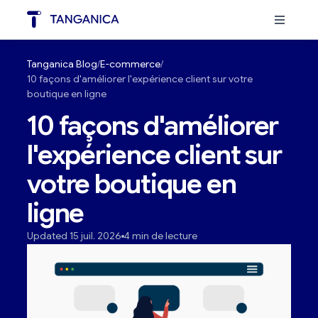
Tanganica Blog
E-commerce
10 façons d'améliorer l'expérience client sur votre
boutique en ligne
10 façons d'améliorer
l'expérience client sur
votre boutique en
ligne
Updated 15 juil. 2026
4 min de lecture