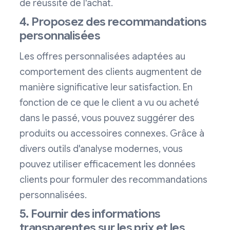
de réussite de l'achat.
4. Proposez des recommandations
personnalisées
Les offres personnalisées adaptées au
comportement des clients augmentent de
manière significative leur satisfaction. En
fonction de ce que le client a vu ou acheté
dans le passé, vous pouvez suggérer des
produits ou accessoires connexes. Grâce à
divers outils d'analyse modernes, vous
pouvez utiliser efficacement les données
clients pour formuler des recommandations
personnalisées.
5. Fournir des informations
transparentes sur les prix et les