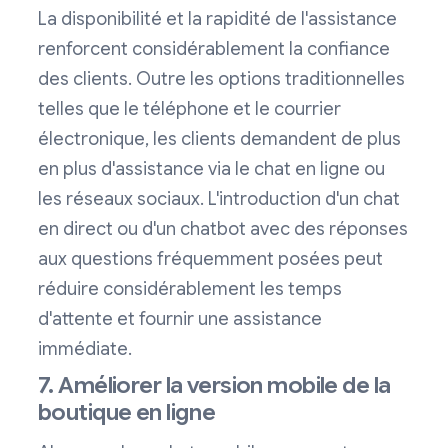
La disponibilité et la rapidité de l'assistance
renforcent considérablement la confiance
des clients. Outre les options traditionnelles
telles que le téléphone et le courrier
électronique, les clients demandent de plus
en plus d'assistance via le chat en ligne ou
les réseaux sociaux. L'introduction d'un chat
en direct ou d'un chatbot avec des réponses
aux questions fréquemment posées peut
réduire considérablement les temps
d'attente et fournir une assistance
immédiate.
7. Améliorer la version mobile de la
boutique en ligne