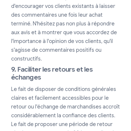
d'encourager vos clients existants à laisser
des commentaires une fois leur achat
terminé. N'hésitez pas non plus à répondre
aux avis et à montrer que vous accordez de
l'importance à l'opinion de vos clients, qu'il
s'agisse de commentaires positifs ou
constructifs.
9. Faciliter les retours et les
échanges
Le fait de disposer de conditions générales
claires et facilement accessibles pour le
retour ou l'échange de marchandises accroît
considérablement la confiance des clients.
Le fait de proposer une période de retour