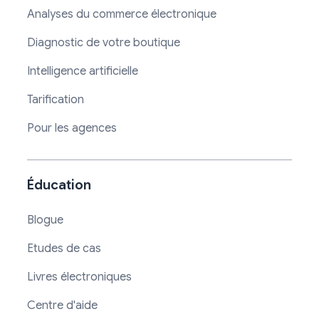
Analyses du commerce électronique
Diagnostic de votre boutique
Intelligence artificielle
Tarification
Pour les agences
Éducation
Blogue
Etudes de cas
Livres électroniques
Centre d'aide