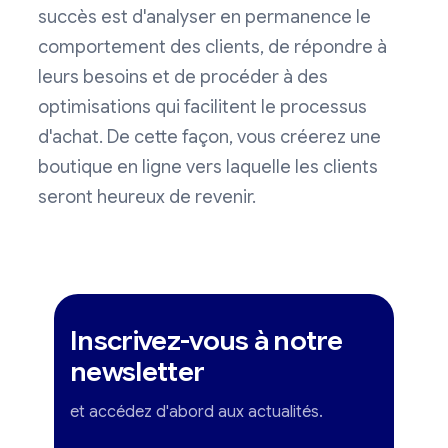
succès est d'analyser en permanence le
comportement des clients, de répondre à
leurs besoins et de procéder à des
optimisations qui facilitent le processus
d'achat. De cette façon, vous créerez une
boutique en ligne vers laquelle les clients
seront heureux de revenir.
Inscrivez-vous à notre
newsletter
et accédez d'abord aux actualités.