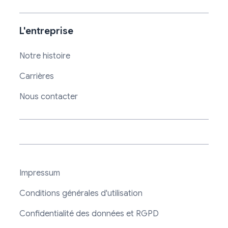
L'entreprise
Notre histoire
Carrières
Nous contacter
Impressum
Conditions générales d'utilisation
Confidentialité des données et RGPD