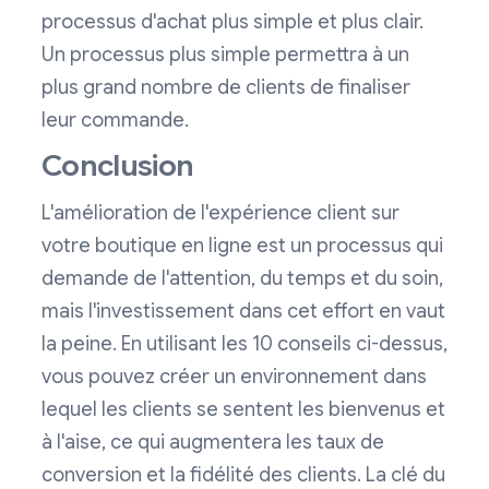
processus d'achat plus simple et plus clair.
Un processus plus simple permettra à un
plus grand nombre de clients de finaliser
leur commande.
Conclusion
L'amélioration de l'expérience client sur
votre boutique en ligne est un processus qui
demande de l'attention, du temps et du soin,
mais l'investissement dans cet effort en vaut
la peine. En utilisant les 10 conseils ci-dessus,
vous pouvez créer un environnement dans
lequel les clients se sentent les bienvenus et
à l'aise, ce qui augmentera les taux de
conversion et la fidélité des clients. La clé du