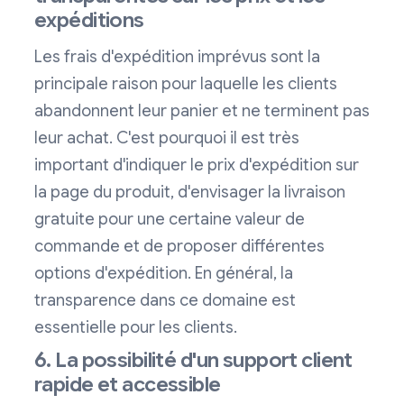
expéditions
Les frais d'expédition imprévus sont la
principale raison pour laquelle les clients
abandonnent leur panier et ne terminent pas
leur achat. C'est pourquoi il est très
important d'indiquer le prix d'expédition sur
la page du produit, d'envisager la livraison
gratuite pour une certaine valeur de
commande et de proposer différentes
options d'expédition. En général, la
transparence dans ce domaine est
essentielle pour les clients.
6. La possibilité d'un support client
rapide et accessible