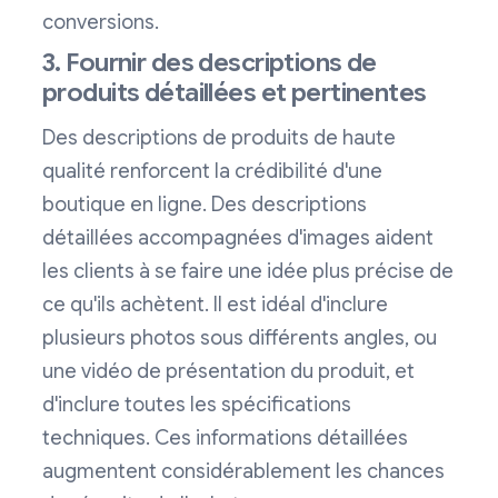
conversions.
3. Fournir des descriptions de
produits détaillées et pertinentes
Des descriptions de produits de haute
qualité renforcent la crédibilité d'une
boutique en ligne. Des descriptions
détaillées accompagnées d'images aident
les clients à se faire une idée plus précise de
ce qu'ils achètent. Il est idéal d'inclure
plusieurs photos sous différents angles, ou
une vidéo de présentation du produit, et
d'inclure toutes les spécifications
techniques. Ces informations détaillées
augmentent considérablement les chances