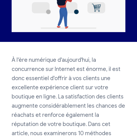
À l'ère numérique d'aujourd'hui, la
concurrence sur Internet est énorme, il est
donc essentiel d'offrir à vos clients une
excellente expérience client sur votre
boutique en ligne. La satisfaction des clients
augmente considérablement les chances de
réachats et renforce également la
réputation de votre boutique. Dans cet
article, nous examinerons 10 méthodes