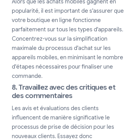
Alors que les achats mobiles gagnent en
popularité, il est important de s'assurer que
votre boutique en ligne fonctionne
parfaitement sur tous les types d'appareils.
Concentrez-vous sur la simplification
maximale du processus d'achat sur les
appareils mobiles, en minimisant le nombre
d'étapes nécessaires pour finaliser une
commande.
8. Travaillez avec des critiques et
des commentaires
Les avis et évaluations des clients
influencent de manière significative le
processus de prise de décision pour les
nouveaux clients. Essayez donc