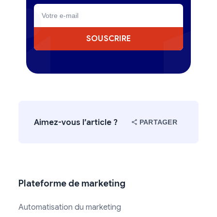
SOUSCRIRE
Aimez-vous l’article ?
PARTAGER
Plateforme de marketing
Automatisation du marketing