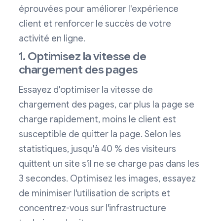
éprouvées pour améliorer l'expérience
client et renforcer le succès de votre
activité en ligne.
1. Optimisez la vitesse de
chargement des pages
Essayez d'optimiser la vitesse de
chargement des pages, car plus la page se
charge rapidement, moins le client est
susceptible de quitter la page. Selon les
statistiques, jusqu'à 40 % des visiteurs
quittent un site s'il ne se charge pas dans les
3 secondes. Optimisez les images, essayez
de minimiser l'utilisation de scripts et
concentrez-vous sur l'infrastructure