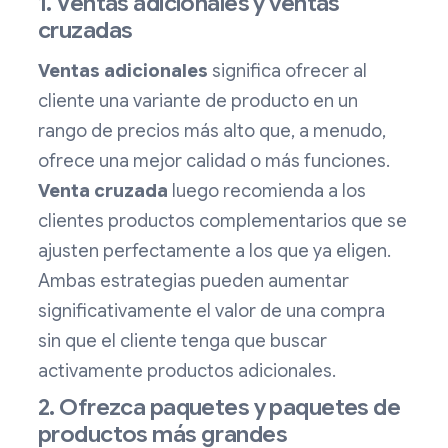
1. Ventas adicionales y ventas
cruzadas
Ventas adicionales
significa ofrecer al
cliente una variante de producto en un
rango de precios más alto que, a menudo,
ofrece una mejor calidad o más funciones.
Venta cruzada
luego recomienda a los
clientes productos complementarios que se
ajusten perfectamente a los que ya eligen.
Ambas estrategias pueden aumentar
significativamente el valor de una compra
sin que el cliente tenga que buscar
activamente productos adicionales.
2. Ofrezca paquetes y paquetes de
productos más grandes