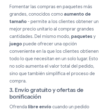
Fomentar las compras en paquetes más
grandes, conocidos como
aumento de
tamaño
- permite a los clientes obtener un
mejor precio unitario al comprar grandes
cantidades. Del mismo modo,
paquetes
y
juego
puede ofrecer una opción
conveniente en la que los clientes obtienen
todo lo que necesitan en un solo lugar. Esto
no solo aumenta el valor total del pedido,
sino que también simplifica el proceso de
compra.
3. Envío gratuito y ofertas de
bonificación
Ofrenda
libre
envío
cuando un pedido