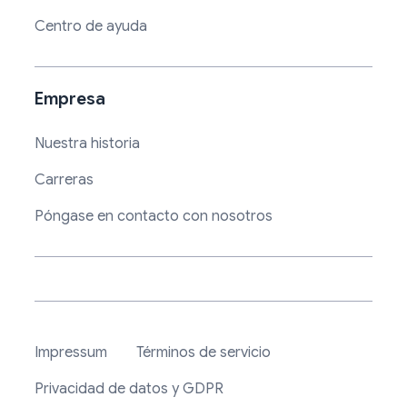
Centro de ayuda
Empresa
Nuestra historia
Carreras
Póngase en contacto con nosotros
Impressum
Términos de servicio
Privacidad de datos y GDPR