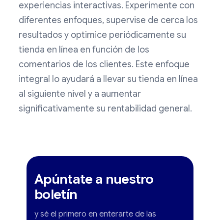
experiencias interactivas. Experimente con
diferentes enfoques, supervise de cerca los
resultados y optimice periódicamente su
tienda en línea en función de los
comentarios de los clientes. Este enfoque
integral lo ayudará a llevar su tienda en línea
al siguiente nivel y a aumentar
significativamente su rentabilidad general.
Apúntate a nuestro
boletín
y sé el primero en enterarte de las