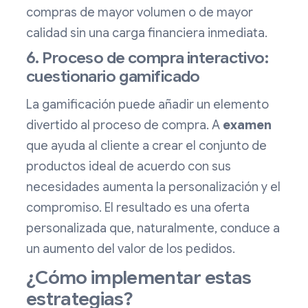
compras de mayor volumen o de mayor
calidad sin una carga financiera inmediata.
6. Proceso de compra interactivo:
cuestionario gamificado
La gamificación puede añadir un elemento
divertido al proceso de compra. A
examen
que ayuda al cliente a crear el conjunto de
productos ideal de acuerdo con sus
necesidades aumenta la personalización y el
compromiso. El resultado es una oferta
personalizada que, naturalmente, conduce a
un aumento del valor de los pedidos.
¿Cómo implementar estas
estrategias?