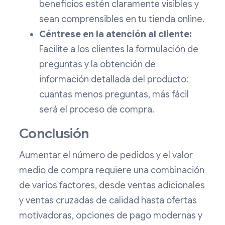
beneficios estén claramente visibles y
sean comprensibles en tu tienda online.
Céntrese en la atención al cliente:
Facilite a los clientes la formulación de
preguntas y la obtención de
información detallada del producto:
cuantas menos preguntas, más fácil
será el proceso de compra.
Conclusión
Aumentar el número de pedidos y el valor
medio de compra requiere una combinación
de varios factores, desde ventas adicionales
y ventas cruzadas de calidad hasta ofertas
motivadoras, opciones de pago modernas y