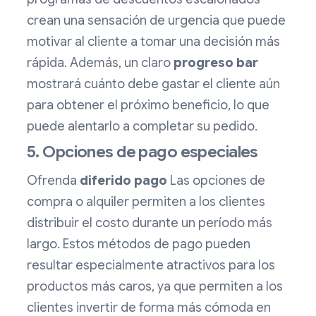
crean una sensación de urgencia que puede
motivar al cliente a tomar una decisión más
rápida. Además, un claro
progreso
bar
mostrará cuánto debe gastar el cliente aún
para obtener el próximo beneficio, lo que
puede alentarlo a completar su pedido.
5. Opciones de pago especiales
Ofrenda
diferido
pago
Las opciones de
compra o alquiler permiten a los clientes
distribuir el costo durante un período más
largo. Estos métodos de pago pueden
resultar especialmente atractivos para los
productos más caros, ya que permiten a los
clientes invertir de forma más cómoda en