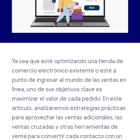
Ya sea que esté optimizando una tienda de
comercio electrónico existente o esté a
punto de ingresar al mundo de las ventas en
línea, uno de sus objetivos clave es
maximizar el valor de cada pedido. En este
artículo, analizaremos estrategias prácticas
para aprovechar las ventas adicionales, las
ventas cruzadas y otras herramientas de
venta para convertir cada contacto con un