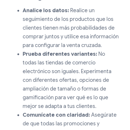
Analice los datos:
Realice un
seguimiento de los productos que los
clientes tienen más probabilidades de
comprar juntos y utilice esa información
para configurar la venta cruzada.
Prueba diferentes variantes:
No
todas las tiendas de comercio
electrónico son iguales. Experimenta
con diferentes ofertas, opciones de
ampliación de tamaño o formas de
gamificación para ver qué es lo que
mejor se adapta a tus clientes.
Comunícate con claridad:
Asegúrate
de que todas las promociones y