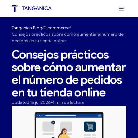
Tanganica Blog
E-commerce
Consejos prácticos sobre cómo aumentar el número de
pedidos en tu tienda online
Consejos prácticos
sobre cómo aumentar
el número de pedidos
en tu tienda online
Updated 15 jul 2026
4 min de lectura