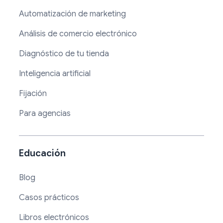
Automatización de marketing
Análisis de comercio electrónico
Diagnóstico de tu tienda
Inteligencia artificial
Fijación
Para agencias
Educación
Blog
Casos prácticos
Libros electrónicos