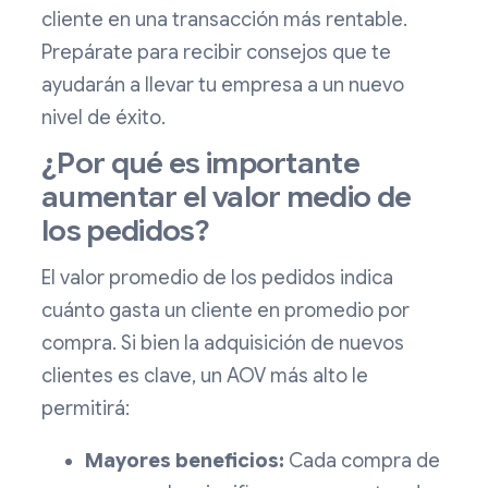
cliente en una transacción más rentable.
Prepárate para recibir consejos que te
ayudarán a llevar tu empresa a un nuevo
nivel de éxito.
¿Por qué es importante
aumentar el valor medio de
los pedidos?
El valor promedio de los pedidos indica
cuánto gasta un cliente en promedio por
compra. Si bien la adquisición de nuevos
clientes es clave, un AOV más alto le
permitirá:
Mayores beneficios:
Cada compra de