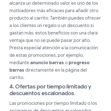
alcanza un determinado valor es uno de los
motivadores más eficaces para añadir otro
producto al carrito. También puedes ofrecer
a los clientes un regalo o un descuento si
gastan más; estos beneficios son una clara
ventaja que no se puede pasar por alto.
Presta especial atención a la comunicación
de estas promociones, por ejemplo,
mediante
anuncio
barras
o
progreso
barras
directamente en la página del
carrito.
4. Ofertas por tiempo limitado y
descuentos escalonados
Las promociones por tiempo limitado o los
programas de descuentos escalonados