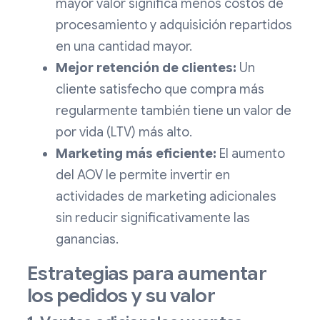
mayor valor significa menos costos de
procesamiento y adquisición repartidos
en una cantidad mayor.
Mejor retención de clientes:
Un
cliente satisfecho que compra más
regularmente también tiene un valor de
por vida (LTV) más alto.
Marketing más eficiente:
El aumento
del AOV le permite invertir en
actividades de marketing adicionales
sin reducir significativamente las
ganancias.
Estrategias para aumentar
los pedidos y su valor