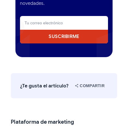
novedades.
SUSCRIBIRME
¿Te gusta el artículo?
COMPARTIR
Plataforma de marketing