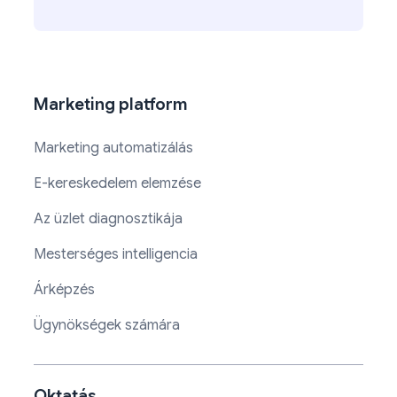
Marketing platform
Marketing automatizálás
E-kereskedelem elemzése
Az üzlet diagnosztikája
Mesterséges intelligencia
Árképzés
Ügynökségek számára
Oktatás