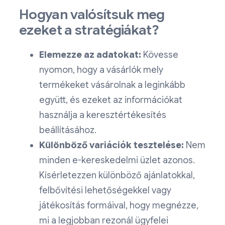
Hogyan valósítsuk meg
ezeket a stratégiákat?
Elemezze az adatokat:
Kövesse
nyomon, hogy a vásárlók mely
termékeket vásárolnak a leginkább
együtt, és ezeket az információkat
használja a keresztértékesítés
beállításához.
Különböző variációk tesztelése:
Nem
minden e-kereskedelmi üzlet azonos.
Kísérletezzen különböző ajánlatokkal,
felbővítési lehetőségekkel vagy
játékosítás formáival, hogy megnézze,
mi a legjobban rezonál ügyfelei