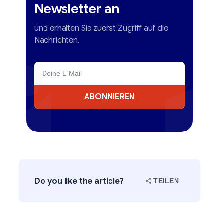
Newsletter an
und erhalten Sie zuerst Zugriff auf die
Nachrichten.
ABONNIEREN
Do you like the article?
TEILEN