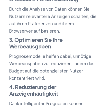
Durch die Analyse von Daten können Sie
Nutzern relevantere Anzeigen schalten, die
auf ihren Präferenzen und ihrem
Browserverlauf basieren.
3. Optimieren Sie Ihre
Werbeausgaben
Prognosemodelle helfen dabei, unnötige
Werbeausgaben zu reduzieren, indem das
Budget auf die potenziellsten Nutzer
konzentriert wird.
4. Reduzierung der
Anzeigenhäufigkeit
Dank intelligenter Prognosen können