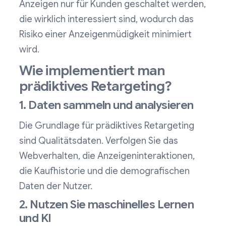
Anzeigen nur für Kunden geschaltet werden,
die wirklich interessiert sind, wodurch das
Risiko einer Anzeigenmüdigkeit minimiert
wird.
Wie implementiert man
prädiktives Retargeting?
1. Daten sammeln und analysieren
Die Grundlage für prädiktives Retargeting
sind Qualitätsdaten. Verfolgen Sie das
Webverhalten, die Anzeigeninteraktionen,
die Kaufhistorie und die demografischen
Daten der Nutzer.
2. Nutzen Sie maschinelles Lernen
und KI