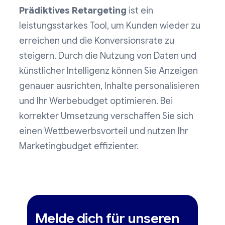
Prädiktives Retargeting
ist ein
leistungsstarkes Tool, um Kunden wieder zu
erreichen und die Konversionsrate zu
steigern. Durch die Nutzung von Daten und
künstlicher Intelligenz können Sie Anzeigen
genauer ausrichten, Inhalte personalisieren
und Ihr Werbebudget optimieren. Bei
korrekter Umsetzung verschaffen Sie sich
einen Wettbewerbsvorteil und nutzen Ihr
Marketingbudget effizienter.
Melde dich für unseren