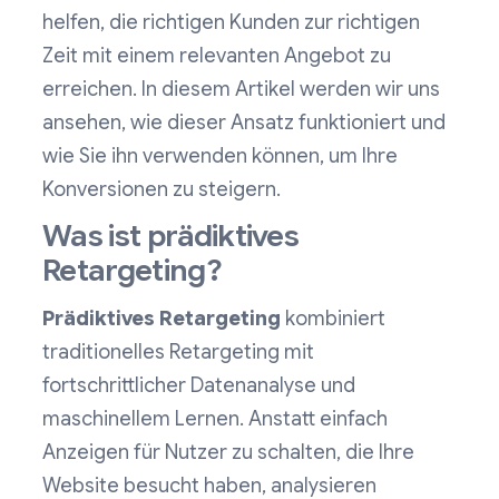
helfen, die richtigen Kunden zur richtigen
Zeit mit einem relevanten Angebot zu
erreichen. In diesem Artikel werden wir uns
ansehen, wie dieser Ansatz funktioniert und
wie Sie ihn verwenden können, um Ihre
Konversionen zu steigern.
Was ist prädiktives
Retargeting?
Prädiktives Retargeting
kombiniert
traditionelles Retargeting mit
fortschrittlicher Datenanalyse und
maschinellem Lernen. Anstatt einfach
Anzeigen für Nutzer zu schalten, die Ihre
Website besucht haben, analysieren