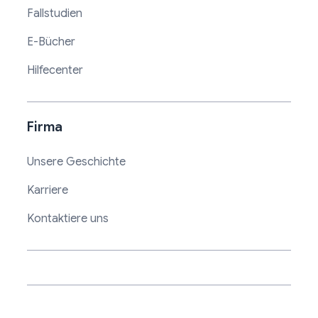
Fallstudien
E-Bücher
Hilfecenter
Firma
Unsere Geschichte
Karriere
Kontaktiere uns