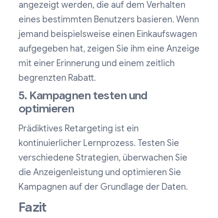
angezeigt werden, die auf dem Verhalten
eines bestimmten Benutzers basieren. Wenn
jemand beispielsweise einen Einkaufswagen
aufgegeben hat, zeigen Sie ihm eine Anzeige
mit einer Erinnerung und einem zeitlich
begrenzten Rabatt.
5. Kampagnen testen und
optimieren
Prädiktives Retargeting ist ein
kontinuierlicher Lernprozess. Testen Sie
verschiedene Strategien, überwachen Sie
die Anzeigenleistung und optimieren Sie
Kampagnen auf der Grundlage der Daten.
Fazit