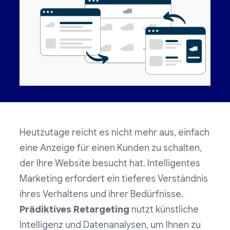
Heutzutage reicht es nicht mehr aus, einfach
eine Anzeige für einen Kunden zu schalten,
der Ihre Website besucht hat. Intelligentes
Marketing erfordert ein tieferes Verständnis
ihres Verhaltens und ihrer Bedürfnisse.
Prädiktives Retargeting
nutzt künstliche
Intelligenz und Datenanalysen, um Ihnen zu