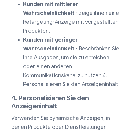
Kunden mit mittlerer
Wahrscheinlichkeit
- zeige ihnen eine
Retargeting-Anzeige mit vorgestellten
Produkten.
Kunden mit geringer
Wahrscheinlichkeit
- Beschränken Sie
Ihre Ausgaben, um sie zu erreichen
oder einen anderen
Kommunikationskanal zu nutzen.4.
Personalisieren Sie den Anzeigeninhalt
4. Personalisieren Sie den
Anzeigeninhalt
Verwenden Sie dynamische Anzeigen, in
denen Produkte oder Dienstleistungen