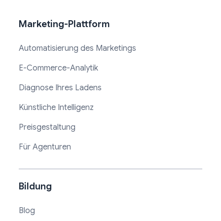
Marketing-Plattform
Automatisierung des Marketings
E-Commerce-Analytik
Diagnose Ihres Ladens
Künstliche Intelligenz
Preisgestaltung
Für Agenturen
Bildung
Blog