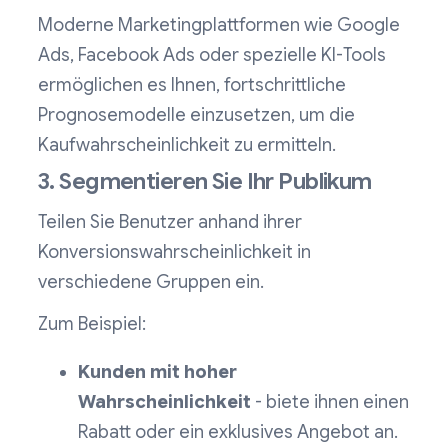
Moderne Marketingplattformen wie Google
Ads, Facebook Ads oder spezielle KI-Tools
ermöglichen es Ihnen, fortschrittliche
Prognosemodelle einzusetzen, um die
Kaufwahrscheinlichkeit zu ermitteln.
3. Segmentieren Sie Ihr Publikum
Teilen Sie Benutzer anhand ihrer
Konversionswahrscheinlichkeit in
verschiedene Gruppen ein.
Zum Beispiel:
Kunden mit hoher
Wahrscheinlichkeit
- biete ihnen einen
Rabatt oder ein exklusives Angebot an.