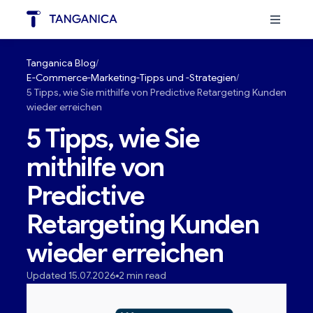
Tanganica Blog
E-Commerce-Marketing-Tipps und -Strategien
5 Tipps, wie Sie mithilfe von Predictive Retargeting Kunden
wieder erreichen
5 Tipps, wie Sie
mithilfe von
Predictive
Retargeting Kunden
wieder erreichen
Updated 15.07.2026
2 min read