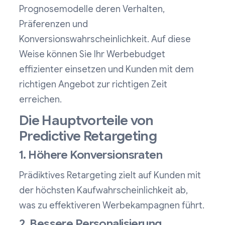
Prognosemodelle deren Verhalten,
Präferenzen und
Konversionswahrscheinlichkeit. Auf diese
Weise können Sie Ihr Werbebudget
effizienter einsetzen und Kunden mit dem
richtigen Angebot zur richtigen Zeit
erreichen.
Die Hauptvorteile von
Predictive Retargeting
1. Höhere Konversionsraten
Prädiktives Retargeting zielt auf Kunden mit
der höchsten Kaufwahrscheinlichkeit ab,
was zu effektiveren Werbekampagnen führt.
2. Bessere Personalisierung