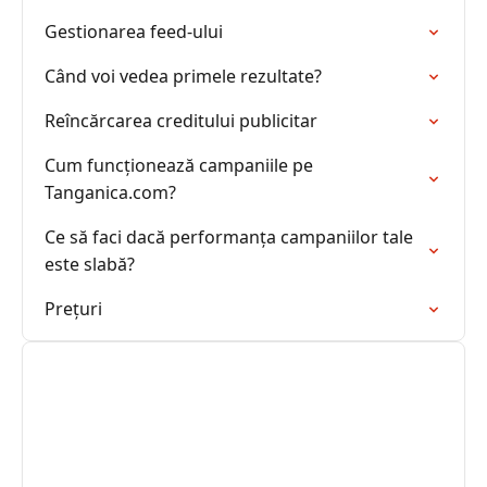
Gestionarea feed-ului
Când voi vedea primele rezultate?
Reîncărcarea creditului publicitar
Cum funcționează campaniile pe
Tanganica.com?
Ce să faci dacă performanța campaniilor tale
este slabă?
Prețuri