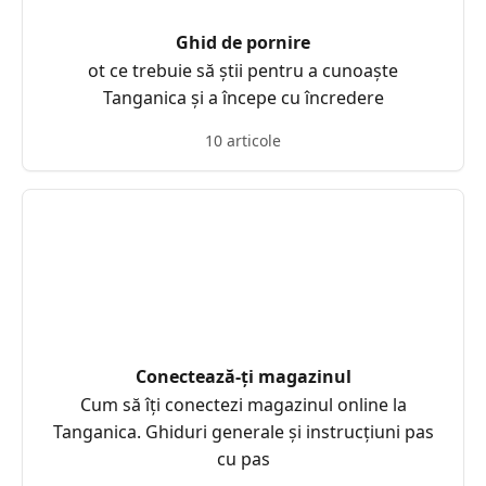
Ghid de pornire
ot ce trebuie să știi pentru a cunoaște
Tanganica și a începe cu încredere
10 articole
Conectează-ți magazinul
Cum să îți conectezi magazinul online la
Tanganica. Ghiduri generale și instrucțiuni pas
cu pas