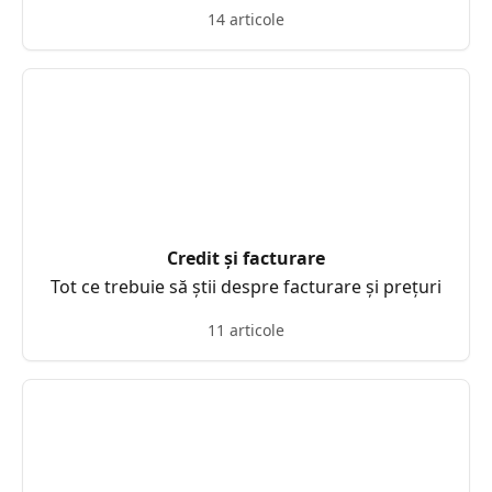
14 articole
Credit și facturare
Tot ce trebuie să știi despre facturare și prețuri
11 articole