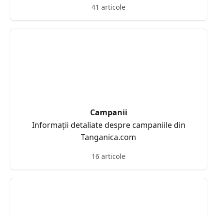
41 articole
Campanii
Informații detaliate despre campaniile din
Tanganica.com
16 articole