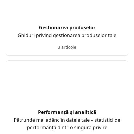
Gestionarea produselor
Ghiduri privind gestionarea produselor tale
3 articole
Performanță și analitică
Pătrunde mai adânc în datele tale – statistici de
performanță dintr-o singură privire