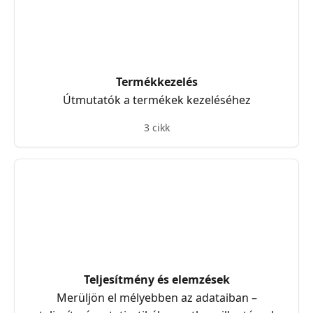
Termékkezelés
Útmutatók a termékek kezeléséhez
3 cikk
Teljesítmény és elemzések
Merüljön el mélyebben az adataiban –