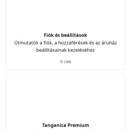
Fiók és beállítások
Útmutatók a fiók, a hozzáférések és az áruház
beállításainak kezeléséhez
8 cikk
Tanganica Premium