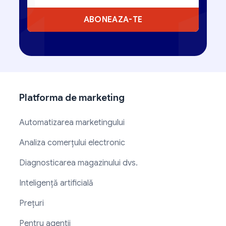
ABONEAZA-TE
Platforma de marketing
Automatizarea marketingului
Analiza comerțului electronic
Diagnosticarea magazinului dvs.
Inteligență artificială
Prețuri
Pentru agentii