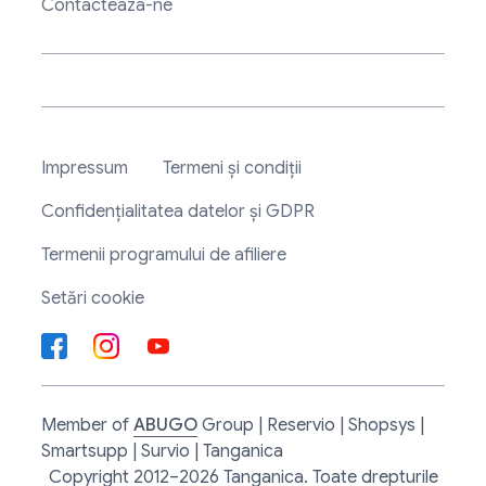
Contacteaza-ne
Impressum
Termeni și condiții
Confidențialitatea datelor și GDPR
Termenii programului de afiliere
Setări cookie
Member of
ABUGO
Group | Reservio | Shopsys |
Smartsupp | Survio | Tanganica
Copyright 2012–2026 Tanganica. Toate drepturile