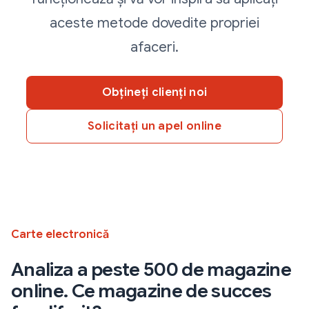
aceste metode dovedite propriei
afaceri.
Obțineți clienți noi
Solicitați un apel online
Carte electronică
Analiza a peste 500 de magazine
online. Ce magazine de succes