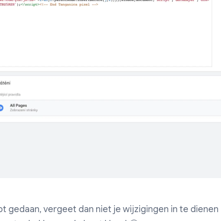
bt gedaan, vergeet dan niet je wijzigingen in te diene