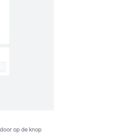
n door op de knop