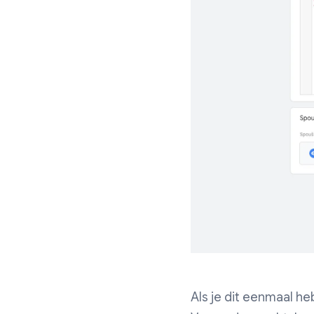
Als je dit eenmaal he