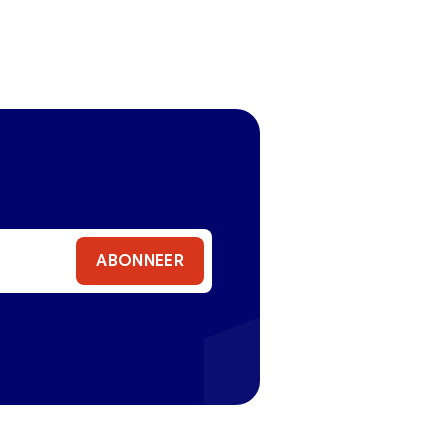
ABONNEER