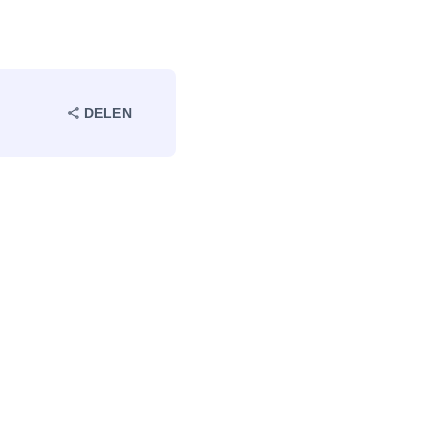
DELEN