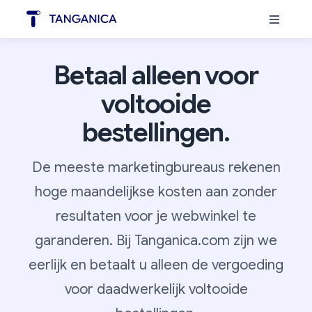
Betaal alleen voor
voltooide
bestellingen.
De meeste marketingbureaus rekenen
hoge maandelijkse kosten aan zonder
resultaten voor je webwinkel te
garanderen. Bij Tanganica.com zijn we
eerlijk en betaalt u alleen de vergoeding
voor daadwerkelijk voltooide