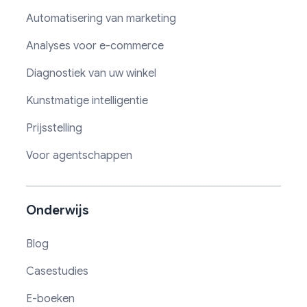
Automatisering van marketing
Analyses voor e-commerce
Diagnostiek van uw winkel
Kunstmatige intelligentie
Prijsstelling
Voor agentschappen
Onderwijs
Blog
Casestudies
E-boeken