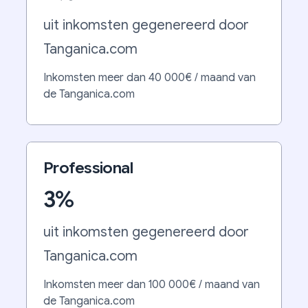
uit inkomsten gegenereerd door
Tanganica.com
Inkomsten meer dan 40 000€ / maand van
de Tanganica.com
Professional
3%
uit inkomsten gegenereerd door
Tanganica.com
Inkomsten meer dan 100 000€ / maand van
de Tanganica.com