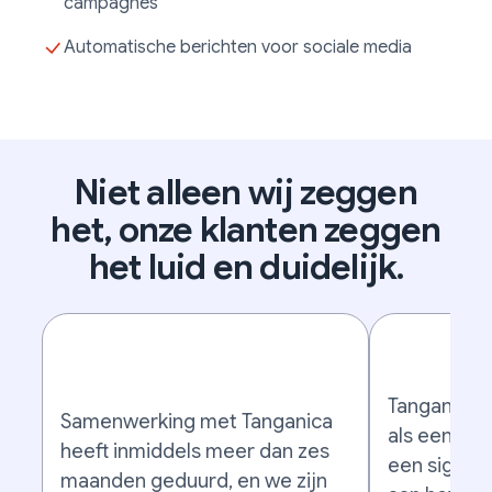
campagnes
Automatische berichten voor sociale media
Niet alleen wij zeggen
het, onze klanten zeggen
het luid en duidelijk.
Tanganica 
Samenwerking met Tanganica
als een waa
heeft inmiddels meer dan zes
een signifi
maanden geduurd, en we zijn