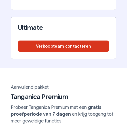
Ultimate
Verkoopteam contacteren
Aanvullend pakket
Tanganica Premium
Probeer Tanganica Premium met een
gratis
proefperiode van 7 dagen
en krijg toegang tot
meer geweldige functies.