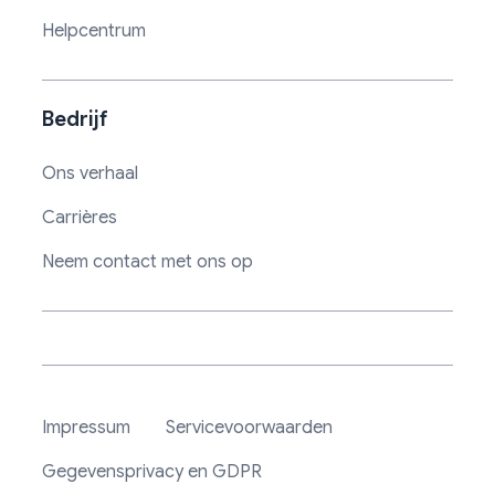
Helpcentrum
Bedrijf
Ons verhaal
Carrières
Neem contact met ons op
Impressum
Servicevoorwaarden
Gegevensprivacy en GDPR