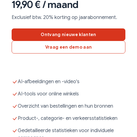
19,90 € / maand
Exclusief btw. 20% korting op jaarabonnement.
Ontvang nieuwe klanten
Vraag een demo aan
AI-afbeeldingen en -video's
AI-tools voor online winkels
Overzicht van bestellingen en hun bronnen
Product-, categorie- en verkeersstatistieken
Gedetailleerde statistieken voor individuele