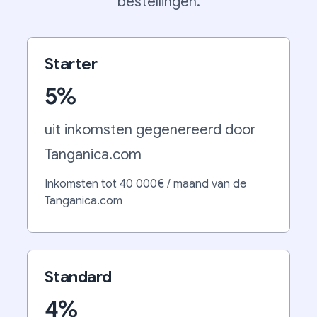
bestellingen.
Starter
5%
uit inkomsten gegenereerd door
Tanganica.com
Inkomsten tot 40 000€ / maand van de
Tanganica.com
Standard
4%