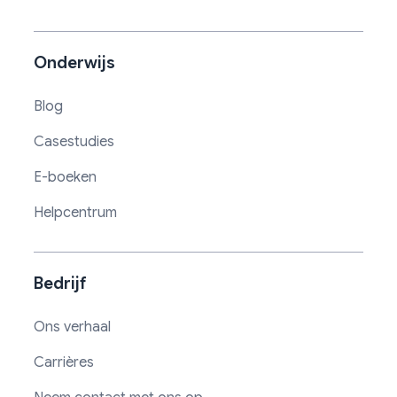
Onderwijs
Blog
Casestudies
E-boeken
Helpcentrum
Bedrijf
Ons verhaal
Carrières