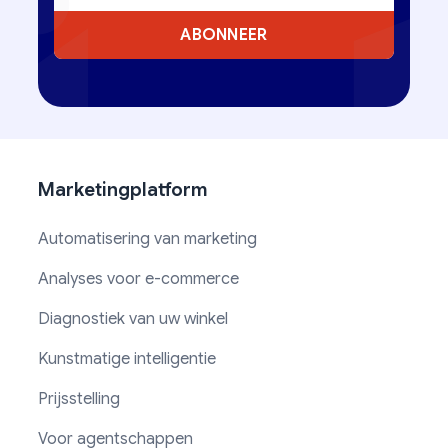
ABONNEER
Marketingplatform
Automatisering van marketing
Analyses voor e-commerce
Diagnostiek van uw winkel
Kunstmatige intelligentie
Prijsstelling
Voor agentschappen