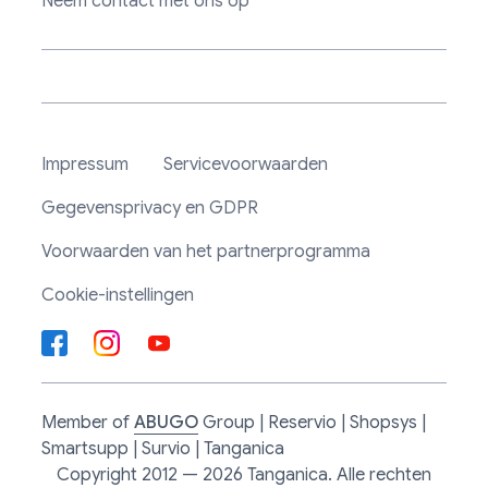
Neem contact met ons op
Impressum
Servicevoorwaarden
Gegevensprivacy en GDPR
Voorwaarden van het partnerprogramma
Cookie-instellingen
Member of
ABUGO
Group | Reservio | Shopsys |
Smartsupp | Survio | Tanganica
Copyright 2012 — 2026 Tanganica. Alle rechten