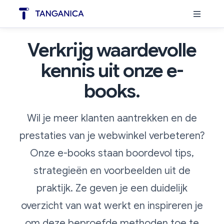
Verkrijg waardevolle
kennis uit onze e-
books.
Wil je meer klanten aantrekken en de
prestaties van je webwinkel verbeteren?
Onze e-books staan boordevol tips,
strategieën en voorbeelden uit de
praktijk. Ze geven je een duidelijk
overzicht van wat werkt en inspireren je
om deze beproefde methoden toe te