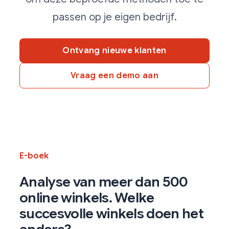
passen op je eigen bedrijf.
Ontvang nieuwe klanten
Vraag een demo aan
E-boek
Analyse van meer dan 500
online winkels. Welke
succesvolle winkels doen het