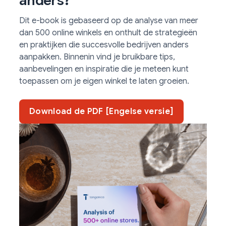
anders?
Dit e-book is gebaseerd op de analyse van meer
dan 500 online winkels en onthult de strategieën
en praktijken die succesvolle bedrijven anders
aanpakken. Binnenin vind je bruikbare tips,
aanbevelingen en inspiratie die je meteen kunt
toepassen om je eigen winkel te laten groeien.
Download de PDF [Engelse versie]