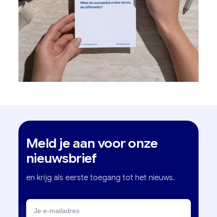
Meld je aan voor onze
nieuwsbrief
en krijg als eerste toegang tot het nieuws.