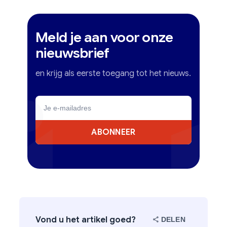
Meld je aan voor onze
nieuwsbrief
en krijg als eerste toegang tot het nieuws.
ABONNEER
Vond u het artikel goed?
DELEN