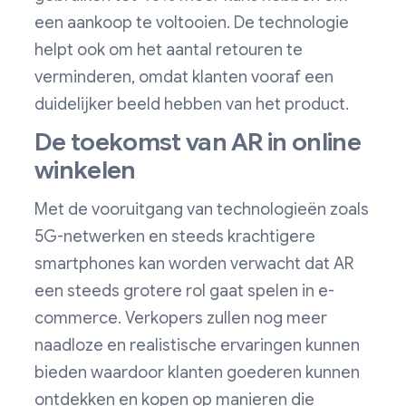
een aankoop te voltooien. De technologie
helpt ook om het aantal retouren te
verminderen, omdat klanten vooraf een
duidelijker beeld hebben van het product.
De toekomst van AR in online
winkelen
Met de vooruitgang van technologieën zoals
5G-netwerken en steeds krachtigere
smartphones kan worden verwacht dat AR
een steeds grotere rol gaat spelen in e-
commerce. Verkopers zullen nog meer
naadloze en realistische ervaringen kunnen
bieden waardoor klanten goederen kunnen
ontdekken en kopen op manieren die