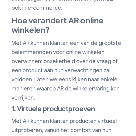
ook in e-commerce.
Hoe verandert AR online
winkelen?
Met AR kunnen klanten een van de grootste
belemmeringen voor online winkelen
overwinnen: onzekerheid over de vraag of
een product aan hun verwachtingen zal
voldoen. Laten we eens kijken naar enkele
manieren waarop AR de winkelervaring kan
verrijken.
1. Virtuele productproeven
Met AR kunnen klanten producten virtueel
uitproberen, vanuit het comfort van hun