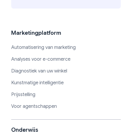
Marketingplatform
Automatisering van marketing
Analyses voor e-commerce
Diagnostiek van uw winkel
Kunstmatige intelligentie
Prijsstelling
Voor agentschappen
Onderwijs