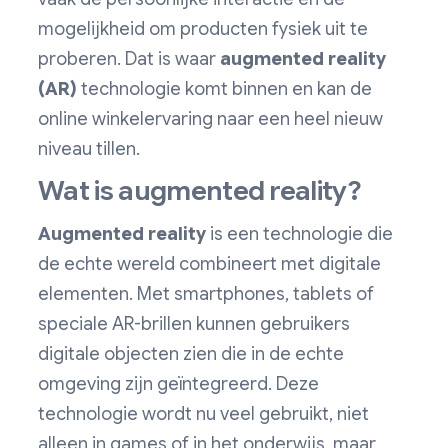
mogelijkheid om producten fysiek uit te
proberen. Dat is waar
augmented reality
(AR)
technologie komt binnen en kan de
online winkelervaring naar een heel nieuw
niveau tillen.
Wat is augmented reality?
Augmented reality
is een technologie die
de echte wereld combineert met digitale
elementen. Met smartphones, tablets of
speciale AR-brillen kunnen gebruikers
digitale objecten zien die in de echte
omgeving zijn geïntegreerd. Deze
technologie wordt nu veel gebruikt, niet
alleen in games of in het onderwijs, maar