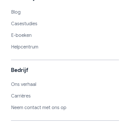
Blog
Casestudies
E-boeken
Helpcentrum
Bedrijf
Ons verhaal
Carrières
Neem contact met ons op