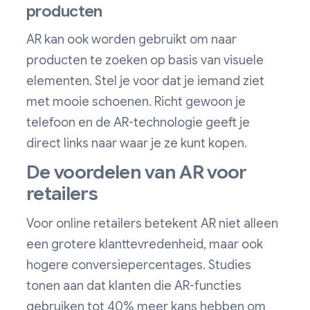
producten
AR kan ook worden gebruikt om naar
producten te zoeken op basis van visuele
elementen. Stel je voor dat je iemand ziet
met mooie schoenen. Richt gewoon je
telefoon en de AR-technologie geeft je
direct links naar waar je ze kunt kopen.
De voordelen van AR voor
retailers
Voor online retailers betekent AR niet alleen
een grotere klanttevredenheid, maar ook
hogere conversiepercentages. Studies
tonen aan dat klanten die AR-functies
gebruiken tot 40% meer kans hebben om