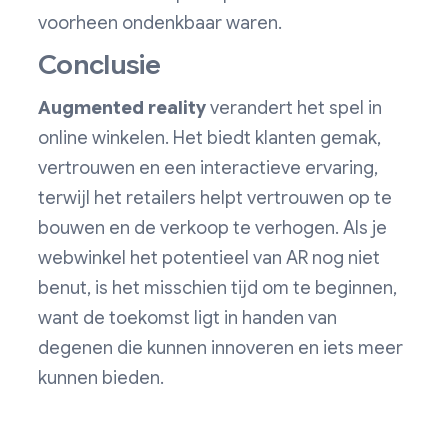
voorheen ondenkbaar waren.
Conclusie
Augmented reality
verandert het spel in
online winkelen. Het biedt klanten gemak,
vertrouwen en een interactieve ervaring,
terwijl het retailers helpt vertrouwen op te
bouwen en de verkoop te verhogen. Als je
webwinkel het potentieel van AR nog niet
benut, is het misschien tijd om te beginnen,
want de toekomst ligt in handen van
degenen die kunnen innoveren en iets meer
kunnen bieden.