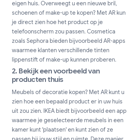
eigen huis. Overweegt u een nieuwe bril,
schoenen of make-up te kopen? Met AR kun
je direct zien hoe het product op je
telefoonscherm zou passen. Cosmetica
zoals Sephora bieden bijvoorbeeld AR-apps
waarmee klanten verschillende tinten
lippenstift of make-up kunnen proberen.
2. Bekijk een voorbeeld van
producten thuis
Meubels of decoratie kopen? Met AR kunt u
zien hoe een bepaald product er in uw huis
uit zou zien. IKEA biedt bijvoorbeeld een app
waarmee je geselecteerde meubels in een
kamer kunt 'plaatsen' en kunt zien of ze
passen bij jouw stijl en ruimte. Deze manier