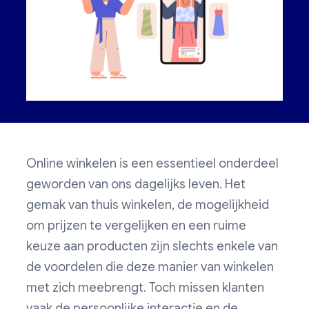
Online winkelen is een essentieel onderdeel
geworden van ons dagelijks leven. Het
gemak van thuis winkelen, de mogelijkheid
om prijzen te vergelijken en een ruime
keuze aan producten zijn slechts enkele van
de voordelen die deze manier van winkelen
met zich meebrengt. Toch missen klanten
vaak de persoonlijke interactie en de