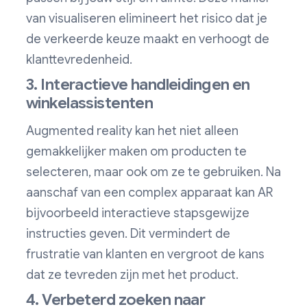
van visualiseren elimineert het risico dat je
de verkeerde keuze maakt en verhoogt de
klanttevredenheid.
3. Interactieve handleidingen en
winkelassistenten
Augmented reality kan het niet alleen
gemakkelijker maken om producten te
selecteren, maar ook om ze te gebruiken. Na
aanschaf van een complex apparaat kan AR
bijvoorbeeld interactieve stapsgewijze
instructies geven. Dit vermindert de
frustratie van klanten en vergroot de kans
dat ze tevreden zijn met het product.
4. Verbeterd zoeken naar