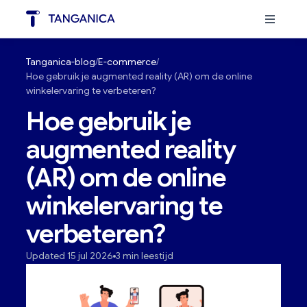
Tanganica-blog
E-commerce
Hoe gebruik je augmented reality (AR) om de online
winkelervaring te verbeteren?
Hoe gebruik je
augmented reality
(AR) om de online
winkelervaring te
verbeteren?
Updated 15 jul 2026
3 min leestijd