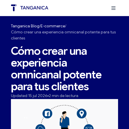
Tanganica Blog
E-commerce
Cómo crear una experiencia omnicanal potente para tus
clientes
Cómo crear una
experiencia
omnicanal potente
para tus clientes
Updated 15 jul 2026
2 min de lectura