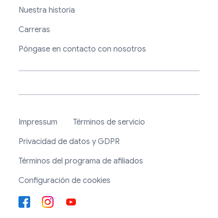
Nuestra historia
Carreras
Póngase en contacto con nosotros
Impressum
Términos de servicio
Privacidad de datos y GDPR
Términos del programa de afiliados
Configuración de cookies