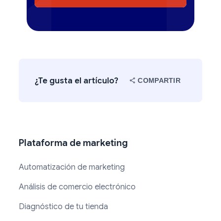
¿Te gusta el artículo?
COMPARTIR
Plataforma de marketing
Automatización de marketing
Análisis de comercio electrónico
Diagnóstico de tu tienda