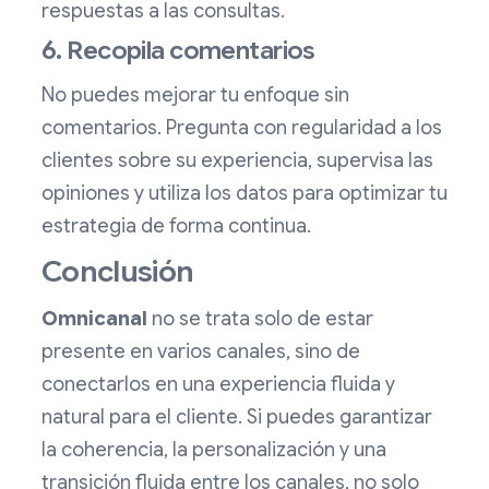
respuestas a las consultas.
6. Recopila comentarios
No puedes mejorar tu enfoque sin
comentarios. Pregunta con regularidad a los
clientes sobre su experiencia, supervisa las
opiniones y utiliza los datos para optimizar tu
estrategia de forma continua.
Conclusión
Omnicanal
no se trata solo de estar
presente en varios canales, sino de
conectarlos en una experiencia fluida y
natural para el cliente. Si puedes garantizar
la coherencia, la personalización y una
transición fluida entre los canales, no solo