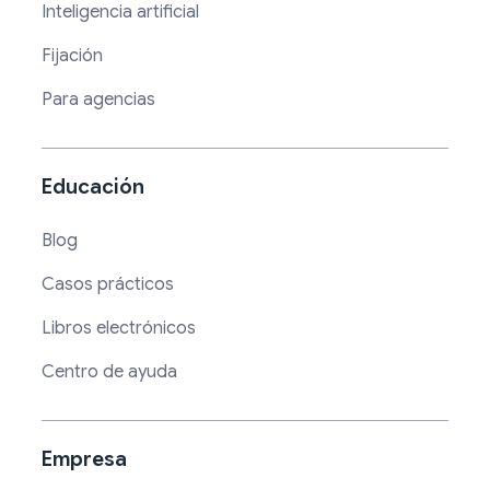
Inteligencia artificial
Fijación
Para agencias
Educación
Blog
Casos prácticos
Libros electrónicos
Centro de ayuda
Empresa