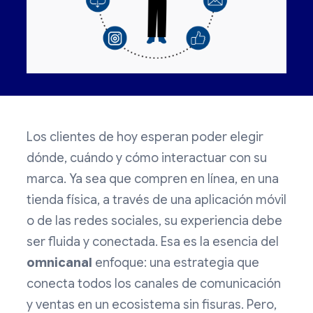
Los clientes de hoy esperan poder elegir
dónde, cuándo y cómo interactuar con su
marca. Ya sea que compren en línea, en una
tienda física, a través de una aplicación móvil
o de las redes sociales, su experiencia debe
ser fluida y conectada. Esa es la esencia del
omnicanal
enfoque: una estrategia que
conecta todos los canales de comunicación
y ventas en un ecosistema sin fisuras. Pero,