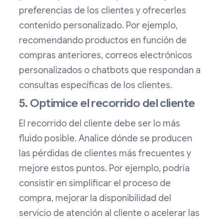
preferencias de los clientes y ofrecerles
contenido personalizado. Por ejemplo,
recomendando productos en función de
compras anteriores, correos electrónicos
personalizados o chatbots que respondan a
consultas específicas de los clientes.
5. Optimice el recorrido del cliente
El recorrido del cliente debe ser lo más
fluido posible. Analice dónde se producen
las pérdidas de clientes más frecuentes y
mejore estos puntos. Por ejemplo, podría
consistir en simplificar el proceso de
compra, mejorar la disponibilidad del
servicio de atención al cliente o acelerar las