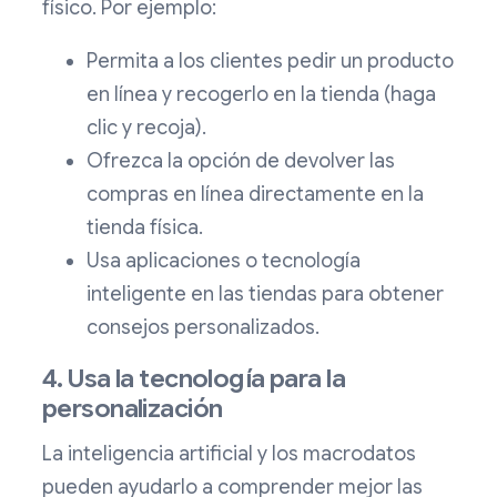
físico. Por ejemplo:
Permita a los clientes pedir un producto
en línea y recogerlo en la tienda (haga
clic y recoja).
Ofrezca la opción de devolver las
compras en línea directamente en la
tienda física.
Usa aplicaciones o tecnología
inteligente en las tiendas para obtener
consejos personalizados.
4. Usa la tecnología para la
personalización
La inteligencia artificial y los macrodatos
pueden ayudarlo a comprender mejor las