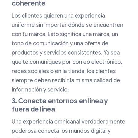
coherente
Los clientes quieren una experiencia
uniforme sin importar dónde se encuentren
con tu marca. Esto significa una marca, un
tono de comunicación y una oferta de
productos y servicios consistentes. Ya sea
que te comuniques por correo electrónico,
redes sociales o en la tienda, los clientes
siempre deben recibir la misma calidad de
información y servicio.
3. Conecte entornos en línea y
fuera de línea
Una experiencia omnicanal verdaderamente
poderosa conecta los mundos digital y