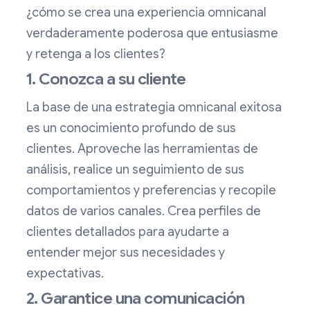
¿cómo se crea una experiencia omnicanal
verdaderamente poderosa que entusiasme
y retenga a los clientes?
1. Conozca a su cliente
La base de una estrategia omnicanal exitosa
es un conocimiento profundo de sus
clientes. Aproveche las herramientas de
análisis, realice un seguimiento de sus
comportamientos y preferencias y recopile
datos de varios canales. Crea perfiles de
clientes detallados para ayudarte a
entender mejor sus necesidades y
expectativas.
2. Garantice una comunicación