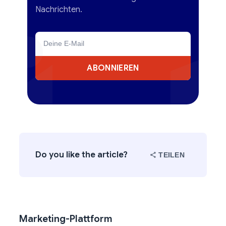
Nachrichten.
ABONNIEREN
Do you like the article?
TEILEN
Marketing-Plattform