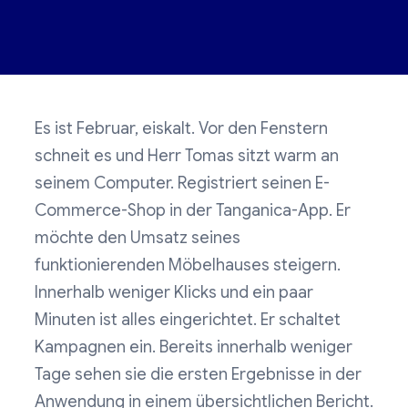
Es ist Februar, eiskalt. Vor den Fenstern
schneit es und Herr Tomas sitzt warm an
seinem Computer. Registriert seinen E-
Commerce-Shop in der Tanganica-App. Er
möchte den Umsatz seines
funktionierenden Möbelhauses steigern.
Innerhalb weniger Klicks und ein paar
Minuten ist alles eingerichtet. Er schaltet
Kampagnen ein. Bereits innerhalb weniger
Tage sehen sie die ersten Ergebnisse in der
Anwendung in einem übersichtlichen Bericht.