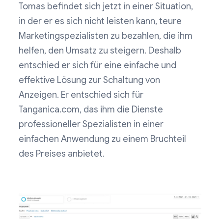
Tomas befindet sich jetzt in einer Situation,
in der er es sich nicht leisten kann, teure
Marketingspezialisten zu bezahlen, die ihm
helfen, den Umsatz zu steigern. Deshalb
entschied er sich für eine einfache und
effektive Lösung zur Schaltung von
Anzeigen. Er entschied sich für
Tanganica.com, das ihm die Dienste
professioneller Spezialisten in einer
einfachen Anwendung zu einem Bruchteil
des Preises anbietet.