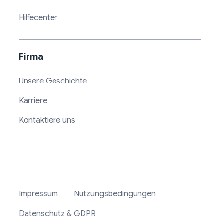
Hilfecenter
Firma
Unsere Geschichte
Karriere
Kontaktiere uns
Impressum
Nutzungsbedingungen
Datenschutz & GDPR