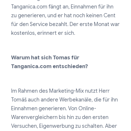
Tanganica.com fängt an, Einnahmen für ihn
zu generieren, und er hat noch keinen Cent
für den Service bezahlt. Der erste Monat war
kostenlos, erinnert er sich.
Warum hat sich Tomas für
Tanganica.com entschieden?
Im Rahmen des Marketing-Mix nutzt Herr
Tomáš auch andere Werbekanäle, die für ihn
Einnahmen generieren. Von Online-
Warenvergleichern bis hin zu den ersten
Versuchen, Eigenwerbung zu schalten. Aber