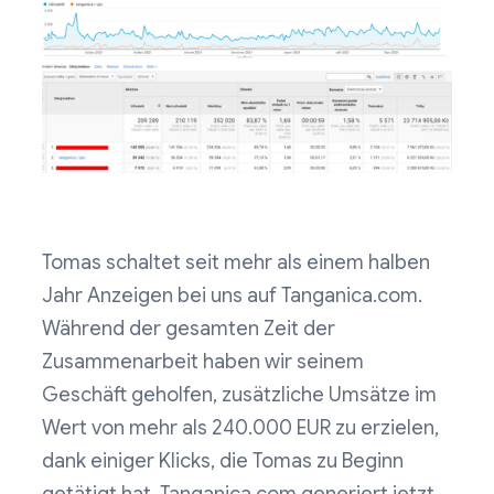
Tomas schaltet seit mehr als einem halben
Jahr Anzeigen bei uns auf Tanganica.com.
Während der gesamten Zeit der
Zusammenarbeit haben wir seinem
Geschäft geholfen, zusätzliche Umsätze im
Wert von mehr als 240.000 EUR zu erzielen,
dank einiger Klicks, die Tomas zu Beginn
getätigt hat. Tanganica.com generiert jetzt