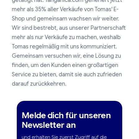
mehr als 35% aller Verkäufe von Tomas' E-
Shop und gemeinsam wachsen wir weiter.
Wir sind bestrebt, aus unserer Partnerschaft
mehr als nur Verkäufe zu machen, weshalb
Tomas regelmäßig mit uns kommuniziert.
Gemeinsam versuchen wir, eine Lösung zu
finden, um den Kunden einen großartigen
Service zu bieten, damit sie auch zufrieden
darauf zurückkehren.
Melde dich für unseren
Newsletter an
und erhalten Sie zuerst Zugriff auf die