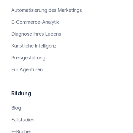
Automatisierung des Marketings
E-Commerce-Analytik
Diagnose Ihres Ladens
Künstliche Intelligenz
Preisgestaltung
Für Agenturen
Bildung
Blog
Fallstudien
E-Bücher