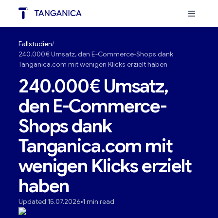
Fallstudien
240.000€ Umsatz, den E-Commerce-Shops dank
Tanganica.com mit wenigen Klicks erzielt haben
240.000€ Umsatz,
den E-Commerce-
Shops dank
Tanganica.com mit
wenigen Klicks erzielt
haben
Updated 15.07.2026
1 min read