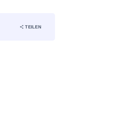
TEILEN