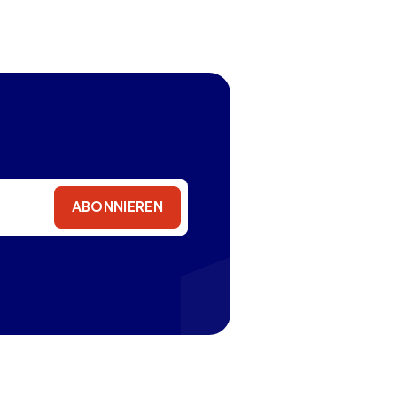
ABONNIEREN