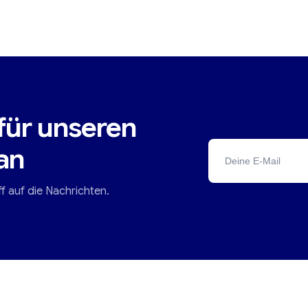
für unseren
an
ff auf die Nachrichten.