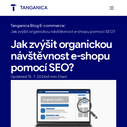
Tanganica Blog
E-commerce
Jak zvýšit organickou návštěvnost e-shopu pomocí SEO?
Jak zvýšit organickou
návštěvnost e-shopu
pomocí SEO?
Updated 15. 7. 2026
3 min čtení