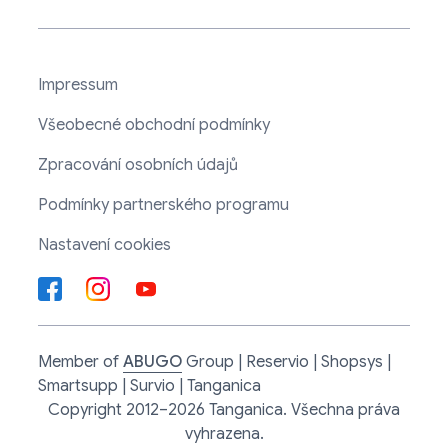
Impressum
Všeobecné obchodní podmínky
Zpracování osobních údajů
Podmínky partnerského programu
Nastavení cookies
Member of
ABUGO
Group | Reservio | Shopsys |
Smartsupp | Survio | Tanganica
Copyright 2012–2026 Tanganica. Všechna práva
vyhrazena.