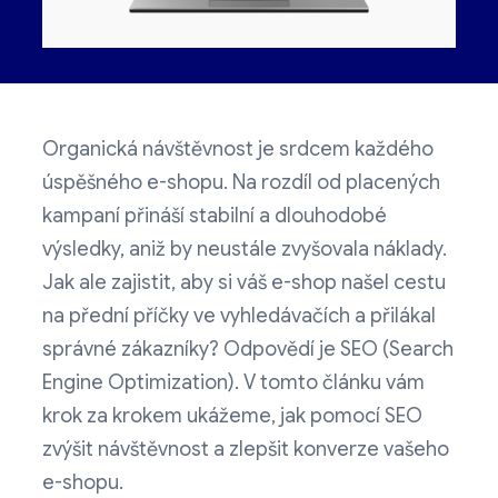
Organická návštěvnost je srdcem každého
úspěšného e-shopu. Na rozdíl od placených
kampaní přináší stabilní a dlouhodobé
výsledky, aniž by neustále zvyšovala náklady.
Jak ale zajistit, aby si váš e-shop našel cestu
na přední příčky ve vyhledávačích a přilákal
správné zákazníky? Odpovědí je SEO (Search
Engine Optimization). V tomto článku vám
krok za krokem ukážeme, jak pomocí SEO
zvýšit návštěvnost a zlepšit konverze vašeho
e-shopu.