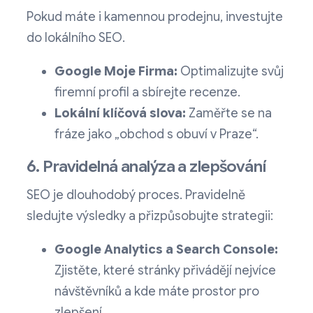
Pokud máte i kamennou prodejnu, investujte
do lokálního SEO.
Google Moje Firma:
Optimalizujte svůj
firemní profil a sbírejte recenze.
Lokální klíčová slova:
Zaměřte se na
fráze jako „obchod s obuví v Praze“.
6. Pravidelná analýza a zlepšování
SEO je dlouhodobý proces. Pravidelně
sledujte výsledky a přizpůsobujte strategii:
Google Analytics a Search Console:
Zjistěte, které stránky přivádějí nejvíce
návštěvníků a kde máte prostor pro
zlepšení.