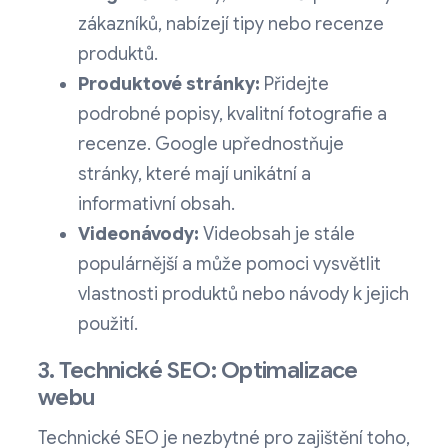
zákazníků, nabízejí tipy nebo recenze
produktů.
Produktové stránky:
Přidejte
podrobné popisy, kvalitní fotografie a
recenze. Google upřednostňuje
stránky, které mají unikátní a
informativní obsah.
Videonávody:
Videobsah je stále
populárnější a může pomoci vysvětlit
vlastnosti produktů nebo návody k jejich
použití.
3. Technické SEO: Optimalizace
webu
Technické SEO je nezbytné pro zajištění toho,