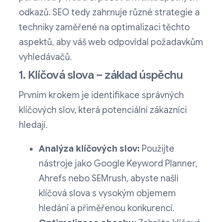
odkazů. SEO tedy zahrnuje různé strategie a
techniky zaměřené na optimalizaci těchto
aspektů, aby váš web odpovídal požadavkům
vyhledávačů.
1. Klíčová slova – základ úspěchu
Prvním krokem je identifikace správných
klíčových slov, která potenciální zákazníci
hledají.
Analýza klíčových slov:
Použijte
nástroje jako Google Keyword Planner,
Ahrefs nebo SEMrush, abyste našli
klíčová slova s vysokým objemem
hledání a přiměřenou konkurencí.