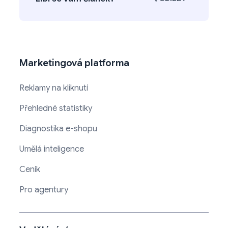
Marketingová platforma
Reklamy na kliknutí
Přehledné statistiky
Diagnostika e-shopu
Umělá inteligence
Ceník
Pro agentury