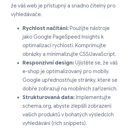
že váš web je přístupný a snadno čitelný pro
vyhledávače.
Rychlost načítání:
Použijte nástroje
jako Google PageSpeed Insights k
optimalizaci rychlosti. Komprimujte
obrázky a minimalizujte CSS/JavaScript.
Responzivní design:
Ujistěte se, že váš
e-shop je optimalizovaný pro mobily.
Google upřednostňuje stránky, které se
dobře zobrazují na mobilních zařízeních.
Strukturovaná data:
Implementujte
schema.org, abyste zlepšili zobrazení
vašich produktů v bohatých výsledcích
vyhledávání (rich snippets).