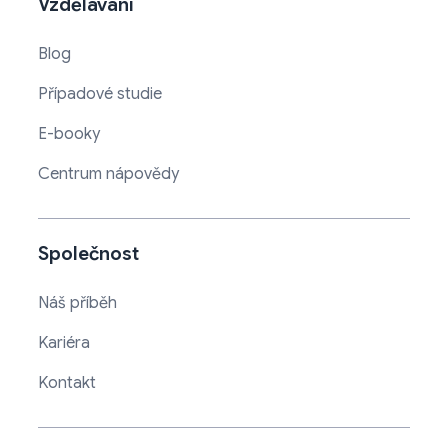
Vzdělávání
Blog
Případové studie
E-booky
Centrum nápovědy
Společnost
Náš příběh
Kariéra
Kontakt