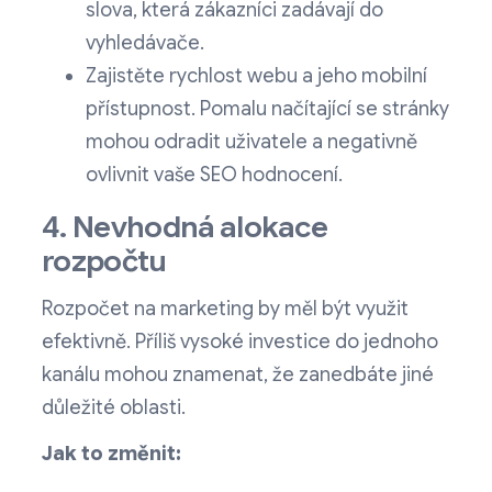
slova, která zákazníci zadávají do
vyhledávače.
Zajistěte rychlost webu a jeho mobilní
přístupnost. Pomalu načítající se stránky
mohou odradit uživatele a negativně
ovlivnit vaše SEO hodnocení.
4. Nevhodná alokace
rozpočtu
Rozpočet na marketing by měl být využit
efektivně. Příliš vysoké investice do jednoho
kanálu mohou znamenat, že zanedbáte jiné
důležité oblasti.
Jak to změnit: