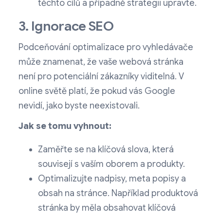
těchto cílů a případně strategii upravte.
3. Ignorace SEO
Podceňování optimalizace pro vyhledávače
může znamenat, že vaše webová stránka
není pro potenciální zákazníky viditelná. V
online světě platí, že pokud vás Google
nevidí, jako byste neexistovali.
Jak se tomu vyhnout:
Zaměřte se na klíčová slova, která
souvisejí s vaším oborem a produkty.
Optimalizujte nadpisy, meta popisy a
obsah na stránce. Například produktová
stránka by měla obsahovat klíčová