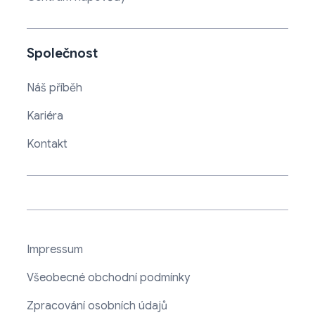
Společnost
Náš příběh
Kariéra
Kontakt
Impressum
Všeobecné obchodní podmínky
Zpracování osobních údajů