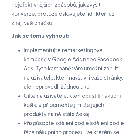
nejefektivnějších způsobů, jak zvýšit
konverze, protože oslovujete lidi, kteří už
znají vaši značku.
Jak se tomu vyhnout:
Implementujte remarketingové
kampaně v Google Ads nebo Facebook
Ads. Tyto kampaně vám umožní zacílit
na uživatele, kteří navštívili vaše stránky,
ale neprovedli žádnou akci.
Cilte na uživatele, kteří opustili nákupní
košík, a připomeňte jim, že jejich
produkty na ně stále čekají.
Přizpůsobte sdělení podle sdělení podle
fáze nákupního procesu, ve kterém se