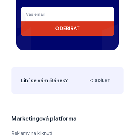
ODEBÍRAT
Líbí se vám článek?
SDÍLET
Marketingová platforma
Reklamy na kliknutí