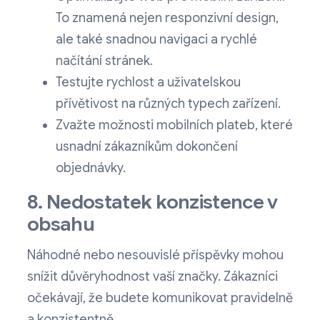
To znamená nejen responzivní design,
ale také snadnou navigaci a rychlé
načítání stránek.
Testujte rychlost a uživatelskou
přívětivost na různých typech zařízení.
Zvažte možnosti mobilních plateb, které
usnadní zákazníkům dokončení
objednávky.
8. Nedostatek konzistence v
obsahu
Náhodné nebo nesouvislé příspěvky mohou
snížit důvěryhodnost vaší značky. Zákazníci
očekávají, že budete komunikovat pravidelně
a konzistentně.