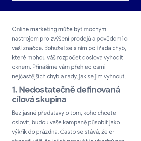
Online marketing může být mocným
nástrojem pro zvýšení prodejů a povědomí o
vaší značce. Bohužel se s ním pojí řada chyb,
které mohou váš rozpočet doslova vyhodit
oknem. Přinášíme vám přehled osmi
nejčastějších chyb a rady, jak se jim vyhnout.
1. Nedostatečně definovaná
cílová skupina
Bez jasné představy o tom, koho chcete
oslovit, budou vaše kampaně působit jako
výkřik do prázdna. Často se stává, že e-