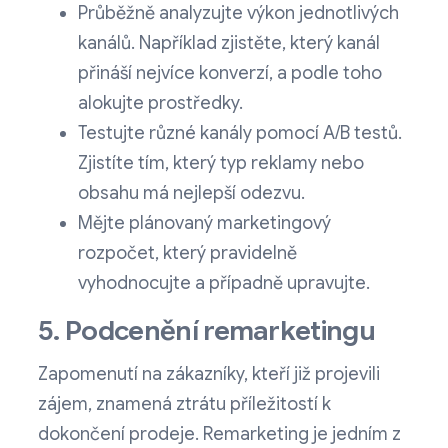
Průběžně analyzujte výkon jednotlivých
kanálů. Například zjistěte, který kanál
přináší nejvíce konverzí, a podle toho
alokujte prostředky.
Testujte různé kanály pomocí A/B testů.
Zjistíte tím, který typ reklamy nebo
obsahu má nejlepší odezvu.
Mějte plánovaný marketingový
rozpočet, který pravidelně
vyhodnocujte a případně upravujte.
5. Podcenění remarketingu
Zapomenutí na zákazníky, kteří již projevili
zájem, znamená ztrátu příležitostí k
dokončení prodeje. Remarketing je jedním z