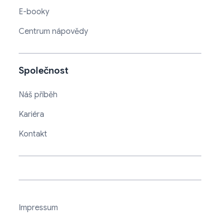
E-booky
Centrum nápovědy
Společnost
Náš příběh
Kariéra
Kontakt
Impressum