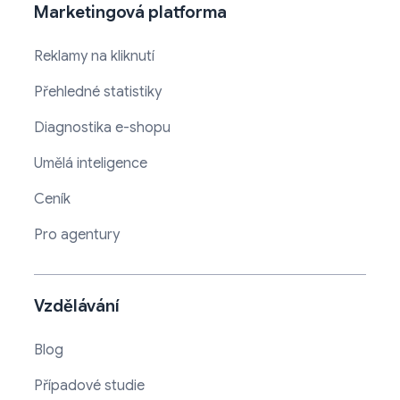
Marketingová platforma
Reklamy na kliknutí
Přehledné statistiky
Diagnostika e-shopu
Umělá inteligence
Ceník
Pro agentury
Vzdělávání
Blog
Případové studie