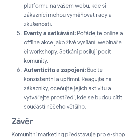
platformu na vašem webu, kde si
zákazníci mohou vyměňovat rady a
zkušenosti.
Eventy a setkávání:
Pořádejte online a
offline akce jako živé vysílání, webináře
či workshopy. Setkání posilují pocit
komunity.
Autenticita a zapojení:
Buďte
konzistentní a upřímní. Reagujte na
zákazníky, oceňujte jejich aktivitu a
vytvářejte prostředí, kde se budou cítit
součástí něčeho většího.
Závěr
Komunitní marketing představuje pro e-shop