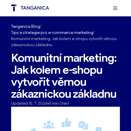
Tanganica Blog
Tipy a strategie pro e-commerce marketing
Komunitní marketing: Jak kolem e-shopu vytvořit věrnou
zákaznickou základnu
Komunitní marketing:
Jak kolem e-shopu
vytvořit věrnou
zákaznickou základnu
Updated 15. 7. 2026
3 min čtení