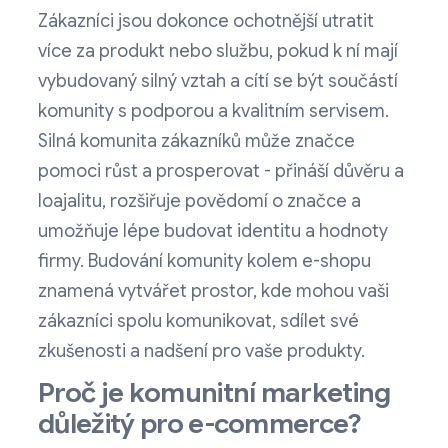
Zákazníci jsou dokonce ochotnější utratit
více za produkt nebo službu, pokud k ní mají
vybudovaný silný vztah a cítí se být součástí
komunity s podporou a kvalitním servisem.
Silná komunita zákazníků může značce
pomoci růst a prosperovat - přináší důvěru a
loajalitu, rozšiřuje povědomí o značce a
umožňuje lépe budovat identitu a hodnoty
firmy. Budování komunity kolem e-shopu
znamená vytvářet prostor, kde mohou vaši
zákazníci spolu komunikovat, sdílet své
zkušenosti a nadšení pro vaše produkty.
Proč je komunitní marketing
důležitý pro e-commerce?