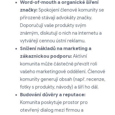
Word-of-mouth a organické šíření
značky:
Spokojení členové komunity se
přirozeně stávají advokáty značky.
Doporučují vaše produkty svým
známým, diskutují o nich na internetu a
vytvářejí cennou ústní reklamu.
Snížení nákladů na marketing a
zákaznickou podporu:
Aktivní
komunita může částečně převzít roli
vašeho marketingové oddělení. Členové
komunity generují obsah (např. recenze,
fotky s produkty, návody) a šíří ho dál.
Budování důvěry a reputace:
Komunita poskytuje prostor pro
otevřený dialog mezi firmou a