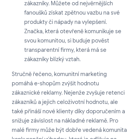
zákazníky. Můžete od nejvěrnějších
fanoušků získat zpětnou vazbu na své
produkty či nápady na vylepšení.
Značka, která otevřeně komunikuje se
svou komunitou, si buduje pověst
transparentní firmy, která má se
zákazníky blízký vztah.
Stručně řečeno, komunitní marketing
pomáhá e-shopům zvýšit hodnotu
zákaznické reklamy. Nejenže zvyšuje retenci
zákazníků a jejich celoživotní hodnotu, ale
také přináší nové klienty díky doporučením a
snižuje závislost na nákladné reklamě. Pro
malé firmy může být dobře vedená komunita