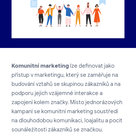
Komunitní marketing
lze definovat jako
přístup v marketingu, který se zaměřuje na
budování vztahů se skupinou zákazníků a na
podporu jejich vzájemné interakce a
zapojení kolem značky. Místo jednorázových
kampaní se komunitní marketing soustředí
na dlouhodobou komunikaci, loajalitu a pocit
sounáležitosti zákazníků se značkou.