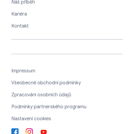
Náš příběh
Kariéra
Kontakt
Impressum
Všeobecné obchodní podmínky
Zpracování osobních údajů
Podmínky partnerského programu
Nastavení cookies