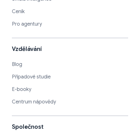
Ceník
Pro agentury
Vzdělávání
Blog
Případové studie
E-booky
Centrum nápovědy
Společnost