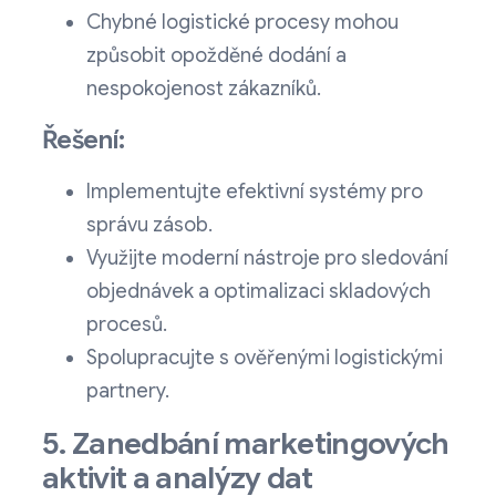
Chybné logistické procesy mohou
způsobit opožděné dodání a
nespokojenost zákazníků.
Řešení:
Implementujte efektivní systémy pro
správu zásob.
Využijte moderní nástroje pro sledování
objednávek a optimalizaci skladových
procesů.
Spolupracujte s ověřenými logistickými
partnery.
5. Zanedbání marketingových
aktivit a analýzy dat