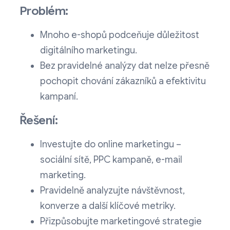
Problém:
Mnoho e-shopů podceňuje důležitost
digitálního marketingu.
Bez pravidelné analýzy dat nelze přesně
pochopit chování zákazníků a efektivitu
kampaní.
Řešení:
Investujte do online marketingu –
sociální sítě, PPC kampaně, e-mail
marketing.
Pravidelně analyzujte návštěvnost,
konverze a další klíčové metriky.
Přizpůsobujte marketingové strategie