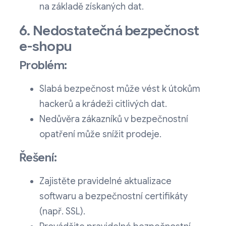
na základě získaných dat.
6. Nedostatečná bezpečnost
e-shopu
Problém:
Slabá bezpečnost může vést k útokům
hackerů a krádeži citlivých dat.
Nedůvěra zákazníků v bezpečnostní
opatření může snížit prodeje.
Řešení:
Zajistěte pravidelné aktualizace
softwaru a bezpečnostní certifikáty
(např. SSL).