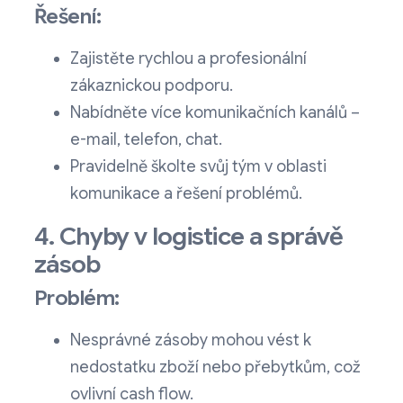
Řešení:
Zajistěte rychlou a profesionální
zákaznickou podporu.
Nabídněte více komunikačních kanálů –
e-mail, telefon, chat.
Pravidelně školte svůj tým v oblasti
komunikace a řešení problémů.
4. Chyby v logistice a správě
zásob
Problém:
Nesprávné zásoby mohou vést k
nedostatku zboží nebo přebytkům, což
ovlivní cash flow.