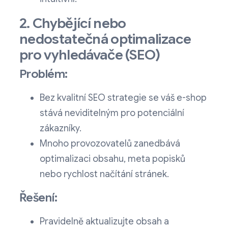
2. Chybějící nebo
nedostatečná optimalizace
pro vyhledávače (SEO)
Problém:
Bez kvalitní SEO strategie se váš e-shop
stává neviditelným pro potenciální
zákazníky.
Mnoho provozovatelů zanedbává
optimalizaci obsahu, meta popisků
nebo rychlost načítání stránek.
Řešení:
Pravidelně aktualizujte obsah a