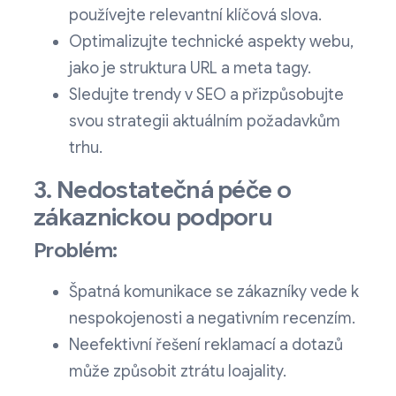
používejte relevantní klíčová slova.
Optimalizujte technické aspekty webu,
jako je struktura URL a meta tagy.
Sledujte trendy v SEO a přizpůsobujte
svou strategii aktuálním požadavkům
trhu.
3. Nedostatečná péče o
zákaznickou podporu
Problém:
Špatná komunikace se zákazníky vede k
nespokojenosti a negativním recenzím.
Neefektivní řešení reklamací a dotazů
může způsobit ztrátu loajality.