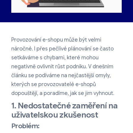
Provozování e-shopu může být velmi
náročné. I přes pečlivé plánování se často
setkáváme s chybami, které mohou
negativně ovlivnit růst podniku. V dnešním
článku se podíváme na nejčastější omyly,
kterých se provozovatelé e-shopů
dopouštějí, a poradíme, jak se jim vyhnout.
1. Nedostatečné zaměření na
uživatelskou zkušenost
Problém: