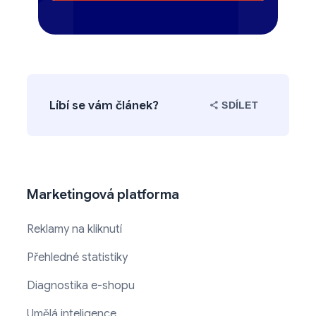
Líbí se vám článek?
SDÍLET
Marketingová platforma
Reklamy na kliknutí
Přehledné statistiky
Diagnostika e-shopu
Umělá inteligence