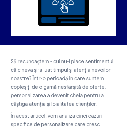
Să recunoaștem - cui nu-i place sentimentul
că cineva și-a luat timpul și atenția nevoilor
noastre? Într-o perioadă în care suntem
copleșiți de o gamă nesfârșită de oferte,
personalizarea a devenit cheia pentru a
câștiga atenția și loialitatea clienților.
În acest articol, vom analiza cinci cazuri
specifice de personalizare care cresc