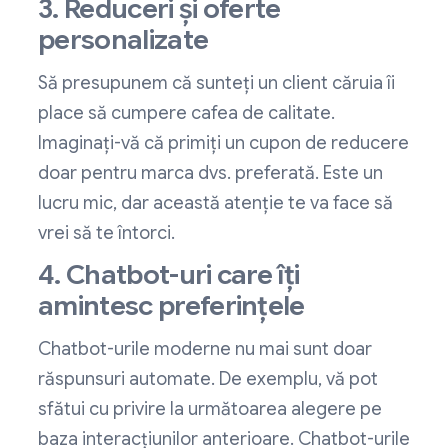
3. Reduceri și oferte
personalizate
Să presupunem că sunteți un client căruia îi
place să cumpere cafea de calitate.
Imaginați-vă că primiți un cupon de reducere
doar pentru marca dvs. preferată. Este un
lucru mic, dar această atenție te va face să
vrei să te întorci.
4. Chatbot-uri care îți
amintesc preferințele
Chatbot-urile moderne nu mai sunt doar
răspunsuri automate. De exemplu, vă pot
sfătui cu privire la următoarea alegere pe
baza interacțiunilor anterioare. Chatbot-urile