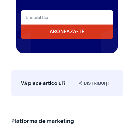
ABONEAZA-TE
Vă place articolul?
DISTRIBUIȚI
Platforma de marketing