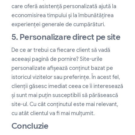
care oferă asistență personalizată ajută la
economisirea timpului și la îmbunătățirea
experienței generale de cumpărături.
5. Personalizare direct pe site
De ce ar trebui ca fiecare client să vadă
aceeași pagină de pornire? Site-urile
personalizate afișează conținut bazat pe
istoricul vizitelor sau preferințe. În acest fel,
clienții găsesc imediat ceea ce îi interesează
și sunt mai puțin susceptibili să părăsească
site-ul. Cu cât conținutul este mai relevant,
cu atât clientul va fi mai mulțumit.
Concluzie