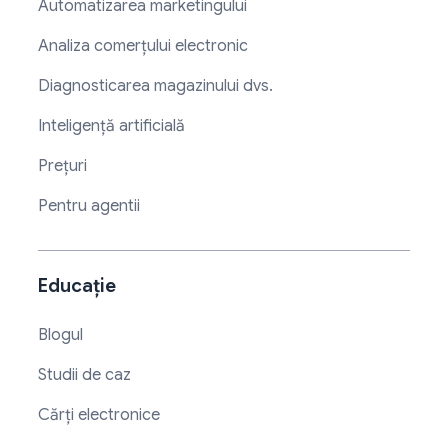
Automatizarea marketingului
Analiza comerțului electronic
Diagnosticarea magazinului dvs.
Inteligență artificială
Prețuri
Pentru agentii
Educație
Blogul
Studii de caz
Cărți electronice