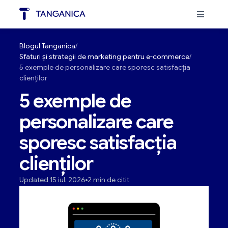
Blogul Tanganica
Sfaturi și strategii de marketing pentru e-commerce
5 exemple de personalizare care sporesc satisfacția
clienților
5 exemple de
personalizare care
sporesc satisfacția
clienților
Updated 15 iul. 2026
2 min de citit