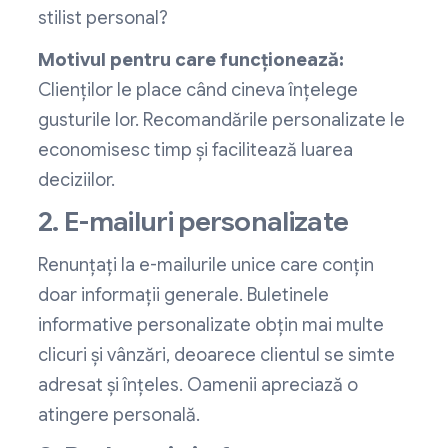
stilist personal?
Motivul pentru care funcționează:
Clienților le place când cineva înțelege
gusturile lor. Recomandările personalizate le
economisesc timp și facilitează luarea
deciziilor.
2. E-mailuri personalizate
Renunțați la e-mailurile unice care conțin
doar informații generale. Buletinele
informative personalizate obțin mai multe
clicuri și vânzări, deoarece clientul se simte
adresat și înțeles. Oamenii apreciază o
atingere personală.