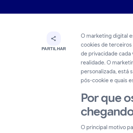
O marketing digital 
cookies de terceir
PARTILHAR
de privacidade cada 
realidade. O marketi
personalizada, está 
pós-cookie e quais e
Por que o
chegando
O principal motivo p