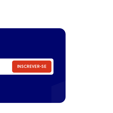
INSCREVER-SE