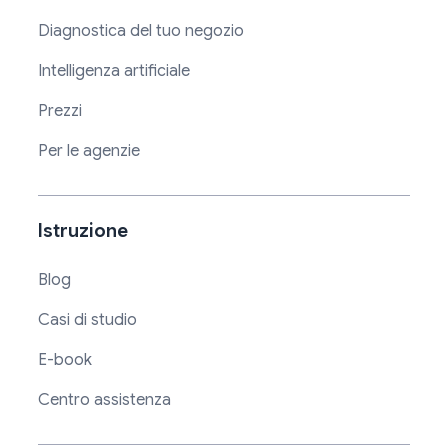
Diagnostica del tuo negozio
Intelligenza artificiale
Prezzi
Per le agenzie
Istruzione
Blog
Casi di studio
E-book
Centro assistenza