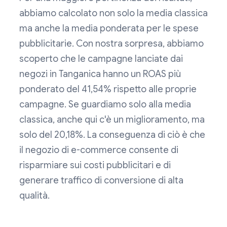
abbiamo calcolato non solo la media classica
ma anche la media ponderata per le spese
pubblicitarie. Con nostra sorpresa, abbiamo
scoperto che le campagne lanciate dai
negozi in Tanganica hanno un ROAS più
ponderato del 41,54% rispetto alle proprie
campagne. Se guardiamo solo alla media
classica, anche qui c'è un miglioramento, ma
solo del 20,18%. La conseguenza di ciò è che
il negozio di e-commerce consente di
risparmiare sui costi pubblicitari e di
generare traffico di conversione di alta
qualità.