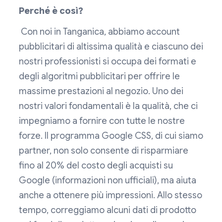
Perché è così?
‍ Con noi in Tanganica, abbiamo account
pubblicitari di altissima qualità e ciascuno dei
nostri professionisti si occupa dei formati e
degli algoritmi pubblicitari per offrire le
massime prestazioni al negozio. Uno dei
nostri valori fondamentali è la qualità, che ci
impegniamo a fornire con tutte le nostre
forze. Il programma Google CSS, di cui siamo
partner, non solo consente di risparmiare
fino al 20% del costo degli acquisti su
Google (informazioni non ufficiali), ma aiuta
anche a ottenere più impressioni. Allo stesso
tempo, correggiamo alcuni dati di prodotto