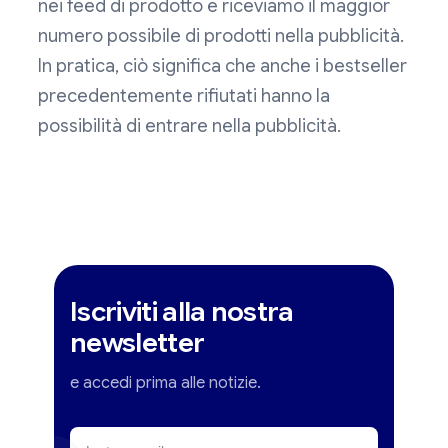
nei feed di prodotto e riceviamo il maggior
numero possibile di prodotti nella pubblicità.
In pratica, ciò significa che anche i bestseller
precedentemente rifiutati hanno la
possibilità di entrare nella pubblicità.
Iscriviti alla nostra
newsletter
e accedi prima alle notizie.