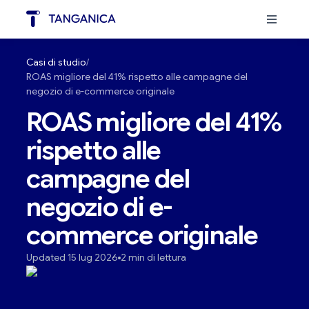
Casi di studio
ROAS migliore del 41% rispetto alle campagne del
negozio di e-commerce originale
ROAS migliore del 41%
rispetto alle
campagne del
negozio di e-
commerce originale
Updated 15 lug 2026
2 min di lettura