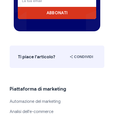
ABBONATI
Ti piace l'articolo?
CONDIVIDI
Piattaforma di marketing
Automazione del marketing
Analisi dell'e-commerce