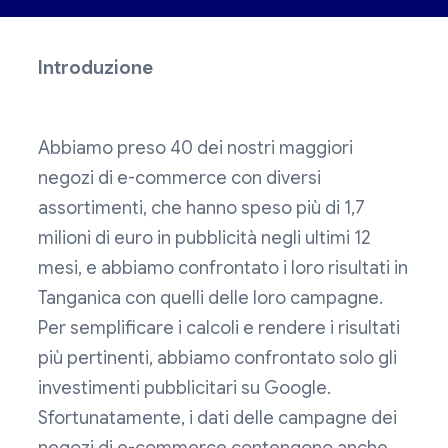
Introduzione
Abbiamo preso 40 dei nostri maggiori
negozi di e-commerce con diversi
assortimenti, che hanno speso più di 1,7
milioni di euro in pubblicità negli ultimi 12
mesi, e abbiamo confrontato i loro risultati in
Tanganica con quelli delle loro campagne.
Per semplificare i calcoli e rendere i risultati
più pertinenti, abbiamo confrontato solo gli
investimenti pubblicitari su Google.
Sfortunatamente, i dati delle campagne dei