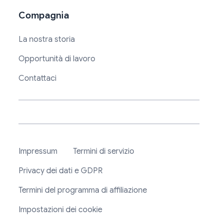
Compagnia
La nostra storia
Opportunità di lavoro
Contattaci
Impressum
Termini di servizio
Privacy dei dati e GDPR
Termini del programma di affiliazione
Impostazioni dei cookie