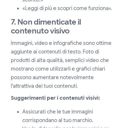
«Leggi di più e scopri come funziona».
7. Non dimenticate il
contenuto visivo
Immagini, video e infografiche sono ottime
aggiunte ai contenuti di testo. Foto di
prodotti di alta qualità, semplici video che
mostrano come utilizzarli e grafici chiari
possono aumentare notevolmente
l'attrattiva dei tuoi contenuti.
Suggerimenti per i contenuti visivi:
Assicurati che le tue immagini
corrispondano al tuo marchio.