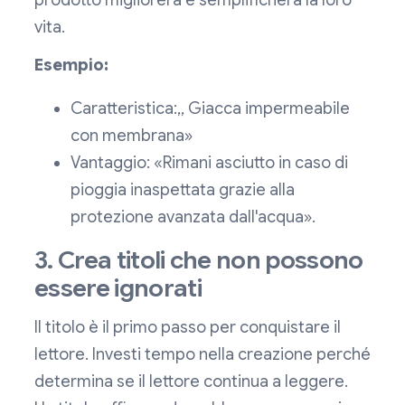
prodotto migliorerà e semplificherà la loro
vita.
Esempio:
Caratteristica:,, Giacca impermeabile
con membrana»
Vantaggio: «Rimani asciutto in caso di
pioggia inaspettata grazie alla
protezione avanzata dall'acqua».
3. Crea titoli che non possono
essere ignorati
Il titolo è il primo passo per conquistare il
lettore. Investi tempo nella creazione perché
determina se il lettore continua a leggere.