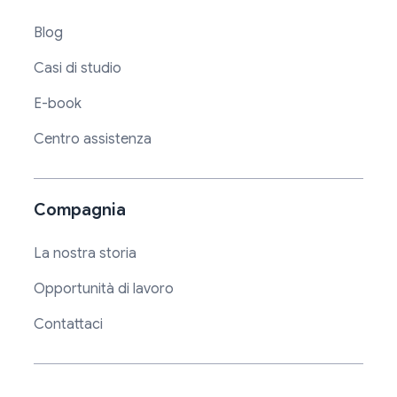
Blog
Casi di studio
E-book
Centro assistenza
Compagnia
La nostra storia
Opportunità di lavoro
Contattaci