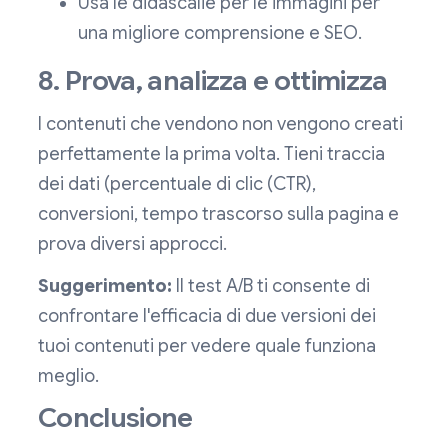
Usa le didascalie per le immagini per
una migliore comprensione e SEO.
8. Prova, analizza e ottimizza
I contenuti che vendono non vengono creati
perfettamente la prima volta. Tieni traccia
dei dati (percentuale di clic (CTR),
conversioni, tempo trascorso sulla pagina e
prova diversi approcci.
Suggerimento:
Il test A/B ti consente di
confrontare l'efficacia di due versioni dei
tuoi contenuti per vedere quale funziona
meglio.
Conclusione