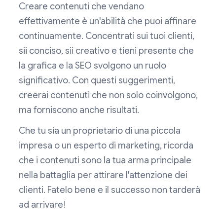
Creare contenuti che vendano
effettivamente è un'abilità che puoi affinare
continuamente. Concentrati sui tuoi clienti,
sii conciso, sii creativo e tieni presente che
la grafica e la SEO svolgono un ruolo
significativo. Con questi suggerimenti,
creerai contenuti che non solo coinvolgono,
ma forniscono anche risultati.
Che tu sia un proprietario di una piccola
impresa o un esperto di marketing, ricorda
che i contenuti sono la tua arma principale
nella battaglia per attirare l'attenzione dei
clienti. Fatelo bene e il successo non tarderà
ad arrivare!