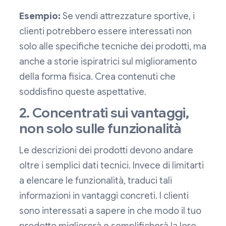
Esempio:
Se vendi attrezzature sportive, i
clienti potrebbero essere interessati non
solo alle specifiche tecniche dei prodotti, ma
anche a storie ispiratrici sul miglioramento
della forma fisica. Crea contenuti che
soddisfino queste aspettative.
2. Concentrati sui vantaggi,
non solo sulle funzionalità
Le descrizioni dei prodotti devono andare
oltre i semplici dati tecnici. Invece di limitarti
a elencare le funzionalità, traduci tali
informazioni in vantaggi concreti. I clienti
sono interessati a sapere in che modo il tuo