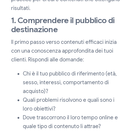
risultati.
1. Comprendere il pubblico di
destinazione
Il primo passo verso contenuti efficaci inizia
con una conoscenza approfondita dei tuoi
clienti. Rispondi alle domande:
Chi è il tuo pubblico di riferimento (età,
sesso, interessi, comportamento di
acquisto)?
Quali problemi risolvono e quali sono i
loro obiettivi?
Dove trascorrono il loro tempo online e
quale tipo di contenuto li attrae?