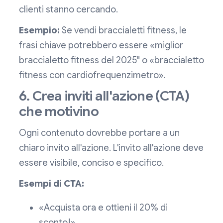
clienti stanno cercando.
Esempio:
Se vendi braccialetti fitness, le
frasi chiave potrebbero essere «miglior
braccialetto fitness del 2025" o «braccialetto
fitness con cardiofrequenzimetro».
6. Crea inviti all'azione (CTA)
che motivino
Ogni contenuto dovrebbe portare a un
chiaro invito all'azione. L'invito all'azione deve
essere visibile, conciso e specifico.
Esempi di CTA:
«Acquista ora e ottieni il 20% di
sconto!»