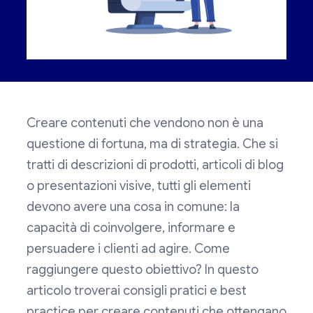
Creare contenuti che vendono non è una
questione di fortuna, ma di strategia. Che si
tratti di descrizioni di prodotti, articoli di blog
o presentazioni visive, tutti gli elementi
devono avere una cosa in comune: la
capacità di coinvolgere, informare e
persuadere i clienti ad agire. Come
raggiungere questo obiettivo? In questo
articolo troverai consigli pratici e best
practice per creare contenuti che ottengano