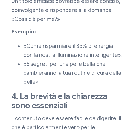
Un titolo efficace dovrebbe essere conciso,
coinvolgente e rispondere alla domanda
«Cosa c'è per me?»
Esempio:
«Come risparmiare il 35% di energia
con la nostra illuminazione intelligente».
«5 segreti per una pelle bella che
cambieranno la tua routine di cura della
pelle».
4. La brevità e la chiarezza
sono essenziali
Il contenuto deve essere facile da digerire, il
che è particolarmente vero per le