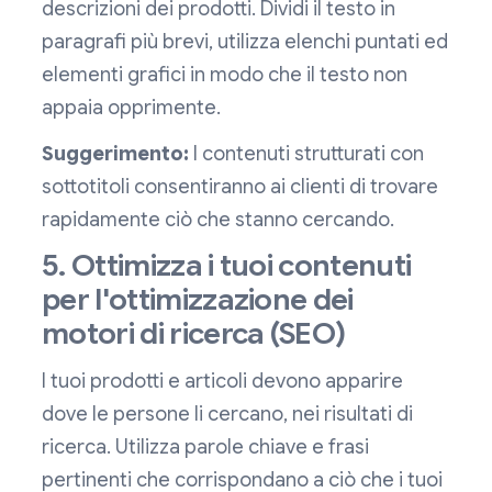
descrizioni dei prodotti. Dividi il testo in
paragrafi più brevi, utilizza elenchi puntati ed
elementi grafici in modo che il testo non
appaia opprimente.
Suggerimento:
I contenuti strutturati con
sottotitoli consentiranno ai clienti di trovare
rapidamente ciò che stanno cercando.
5. Ottimizza i tuoi contenuti
per l'ottimizzazione dei
motori di ricerca (SEO)
I tuoi prodotti e articoli devono apparire
dove le persone li cercano, nei risultati di
ricerca. Utilizza parole chiave e frasi
pertinenti che corrispondano a ciò che i tuoi