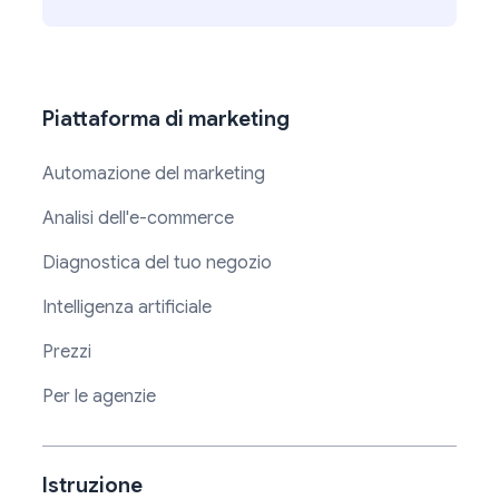
Piattaforma di marketing
Automazione del marketing
Analisi dell'e-commerce
Diagnostica del tuo negozio
Intelligenza artificiale
Prezzi
Per le agenzie
Istruzione