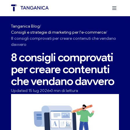
Tanganica Blog
Consigli e strategie di marketing per l'e-commerce
8 consigli comprovati per creare contenuti che vendano
davvero
8 consigli comprovati
per creare contenuti
che vendano davvero
Updated 15 lug 2026
3 min di lettura