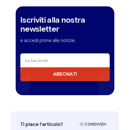
Iscriviti alla nostra
newsletter
e accedi prima alle notizie.
ABBONATI
Ti piace l'articolo?
CONDIVIDI