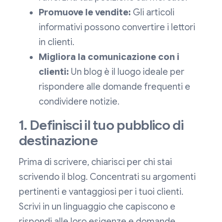
Promuove le vendite:
Gli articoli
informativi possono convertire i lettori
in clienti.
Migliora la comunicazione con i
clienti:
Un blog è il luogo ideale per
rispondere alle domande frequenti e
condividere notizie.
1. Definisci il tuo pubblico di
destinazione
Prima di scrivere, chiarisci per chi stai
scrivendo il blog. Concentrati su argomenti
pertinenti e vantaggiosi per i tuoi clienti.
Scrivi in un linguaggio che capiscono e
rispondi alle loro esigenze e domande