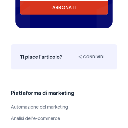
ABBONATI
Ti piace l'articolo?
CONDIVIDI
Piattaforma di marketing
Automazione del marketing
Analisi dell'e-commerce