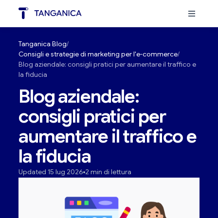
Tanganica Blog
Consigli e strategie di marketing per l'e-commerce
Blog aziendale: consigli pratici per aumentare il traffico e
la fiducia
Blog aziendale:
consigli pratici per
aumentare il traffico e
la fiducia
Updated 15 lug 2026
2 min di lettura