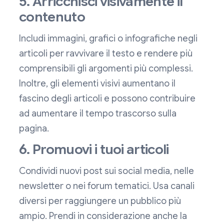
5. Arricchisci visivamente il
contenuto
Includi immagini, grafici o infografiche negli
articoli per ravvivare il testo e rendere più
comprensibili gli argomenti più complessi.
Inoltre, gli elementi visivi aumentano il
fascino degli articoli e possono contribuire
ad aumentare il tempo trascorso sulla
pagina.
6. Promuovi i tuoi articoli
Condividi nuovi post sui social media, nelle
newsletter o nei forum tematici. Usa canali
diversi per raggiungere un pubblico più
ampio. Prendi in considerazione anche la