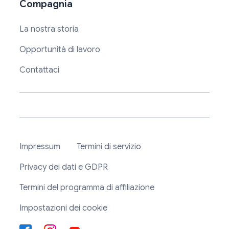
Compagnia
La nostra storia
Opportunità di lavoro
Contattaci
Impressum
Termini di servizio
Privacy dei dati e GDPR
Termini del programma di affiliazione
Impostazioni dei cookie