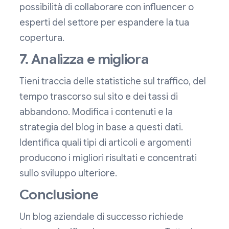
possibilità di collaborare con influencer o
esperti del settore per espandere la tua
copertura.
7. Analizza e migliora
Tieni traccia delle statistiche sul traffico, del
tempo trascorso sul sito e dei tassi di
abbandono. Modifica i contenuti e la
strategia del blog in base a questi dati.
Identifica quali tipi di articoli e argomenti
producono i migliori risultati e concentrati
sullo sviluppo ulteriore.
Conclusione
Un blog aziendale di successo richiede