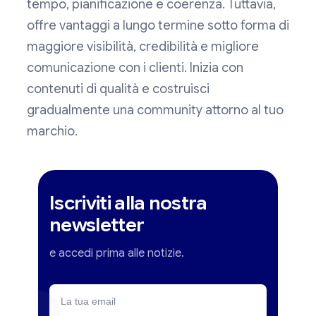
tempo, pianificazione e coerenza. Tuttavia,
offre vantaggi a lungo termine sotto forma di
maggiore visibilità, credibilità e migliore
comunicazione con i clienti. Inizia con
contenuti di qualità e costruisci
gradualmente una community attorno al tuo
marchio.
Iscriviti alla nostra
newsletter
e accedi prima alle notizie.