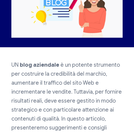
UN
blog aziendale
è un potente strumento
per costruire la credibilità del marchio,
aumentare il traffico del sito Web e
incrementare le vendite. Tuttavia, per fornire
risultati reali, deve essere gestito in modo
strategico e con particolare attenzione ai
contenuti di qualità. In questo articolo,
presenteremo suggerimenti e consigli