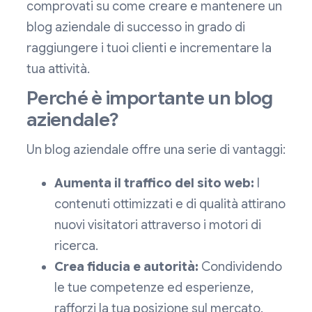
comprovati su come creare e mantenere un
blog aziendale di successo in grado di
raggiungere i tuoi clienti e incrementare la
tua attività.
Perché è importante un blog
aziendale?
Un blog aziendale offre una serie di vantaggi:
Aumenta il traffico del sito web:
I
contenuti ottimizzati e di qualità attirano
nuovi visitatori attraverso i motori di
ricerca.
Crea fiducia e autorità:
Condividendo
le tue competenze ed esperienze,
rafforzi la tua posizione sul mercato.