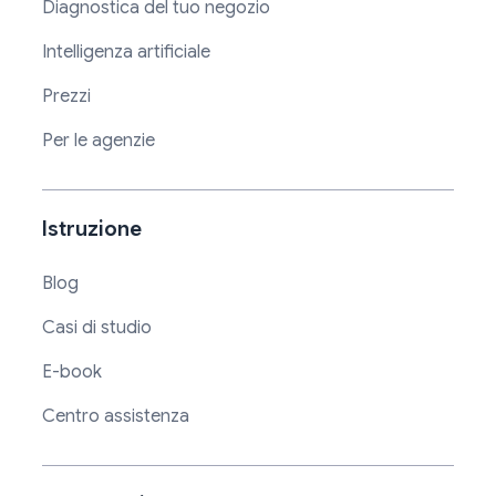
Diagnostica del tuo negozio
Intelligenza artificiale
Prezzi
Per le agenzie
Istruzione
Blog
Casi di studio
E-book
Centro assistenza