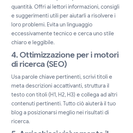
quantità. Offri ai lettori informazioni, consigli
e suggerimenti utili per aiutarli a risolvere i
loro problemi. Evita un linguaggio
eccessivamente tecnico e cerca uno stile
chiaro e leggibile.
4. Ottimizzazione per i motori
di ricerca (SEO)
Usa parole chiave pertinenti, scrivi titoli e
meta descrizioni accattivanti, struttura il
testo con titoli (H1, H2, H3) e collega ad altri
contenuti pertinenti. Tutto ciò aiuterà il tuo
blog a posizionarsi meglio nei risultati di
ricerca.