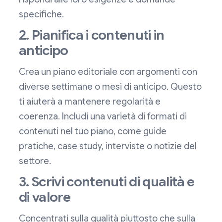
specifiche.
2. Pianifica i contenuti in
anticipo
Crea un piano editoriale con argomenti con
diverse settimane o mesi di anticipo. Questo
ti aiuterà a mantenere regolarità e
coerenza. Includi una varietà di formati di
contenuti nel tuo piano, come guide
pratiche, case study, interviste o notizie del
settore.
3. Scrivi contenuti di qualità e
di valore
Concentrati sulla qualità piuttosto che sulla