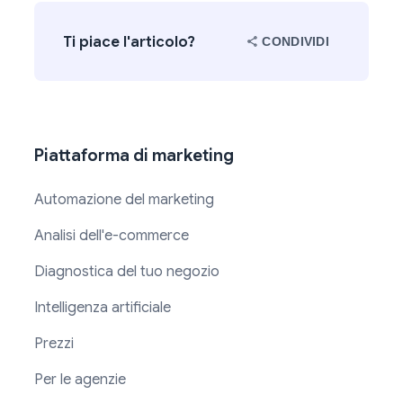
Ti piace l'articolo?
CONDIVIDI
Piattaforma di marketing
Automazione del marketing
Analisi dell'e-commerce
Diagnostica del tuo negozio
Intelligenza artificiale
Prezzi
Per le agenzie