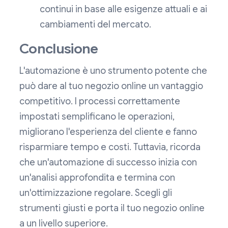
continui in base alle esigenze attuali e ai
cambiamenti del mercato.
Conclusione
L'automazione è uno strumento potente che
può dare al tuo negozio online un vantaggio
competitivo. I processi correttamente
impostati semplificano le operazioni,
migliorano l'esperienza del cliente e fanno
risparmiare tempo e costi. Tuttavia, ricorda
che un'automazione di successo inizia con
un'analisi approfondita e termina con
un'ottimizzazione regolare. Scegli gli
strumenti giusti e porta il tuo negozio online
a un livello superiore.