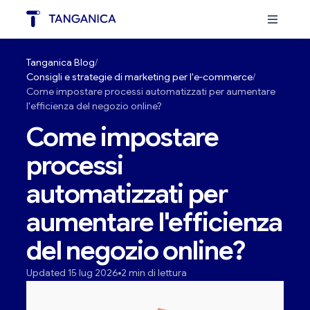
Tanganica Blog
Consigli e strategie di marketing per l'e-commerce
Come impostare processi automatizzati per aumentare
l'efficienza del negozio online?
Come impostare
processi
automatizzati per
aumentare l'efficienza
del negozio online?
Updated 15 lug 2026
2 min di lettura