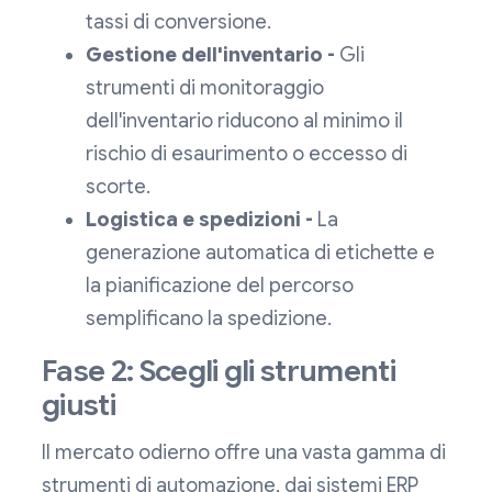
tassi di conversione.
Gestione dell'inventario -
Gli
strumenti di monitoraggio
dell'inventario riducono al minimo il
rischio di esaurimento o eccesso di
scorte.
Logistica e spedizioni -
La
generazione automatica di etichette e
la pianificazione del percorso
semplificano la spedizione.
Fase 2: Scegli gli strumenti
giusti
Il mercato odierno offre una vasta gamma di
strumenti di automazione, dai sistemi ERP