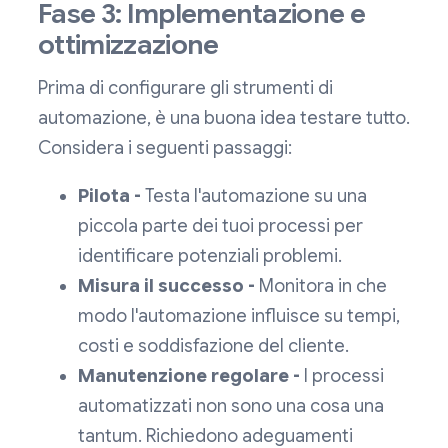
Fase 3: Implementazione e
ottimizzazione
Prima di configurare gli strumenti di
automazione, è una buona idea testare tutto.
Considera i seguenti passaggi:
Pilota -
Testa l'automazione su una
piccola parte dei tuoi processi per
identificare potenziali problemi.
Misura il successo -
Monitora in che
modo l'automazione influisce su tempi,
costi e soddisfazione del cliente.
Manutenzione regolare -
I processi
automatizzati non sono una cosa una
tantum. Richiedono adeguamenti