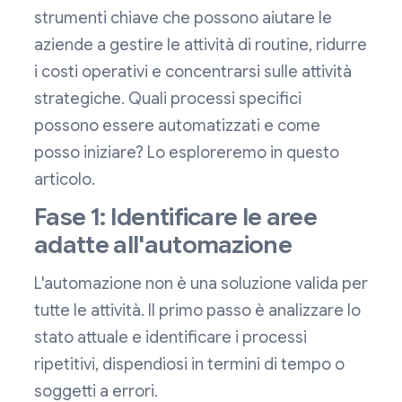
strumenti chiave che possono aiutare le
aziende a gestire le attività di routine, ridurre
i costi operativi e concentrarsi sulle attività
strategiche. Quali processi specifici
possono essere automatizzati e come
posso iniziare? Lo esploreremo in questo
articolo.
Fase 1: Identificare le aree
adatte all'automazione
L'automazione non è una soluzione valida per
tutte le attività. Il primo passo è analizzare lo
stato attuale e identificare i processi
ripetitivi, dispendiosi in termini di tempo o
soggetti a errori.