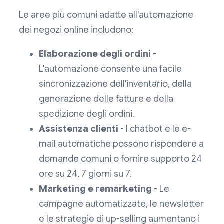
Le aree più comuni adatte all'automazione
dei negozi online includono:
Elaborazione degli ordini -
L'automazione consente una facile
sincronizzazione dell'inventario, della
generazione delle fatture e della
spedizione degli ordini.
Assistenza clienti -
I chatbot e le e-
mail automatiche possono rispondere a
domande comuni o fornire supporto 24
ore su 24, 7 giorni su 7.
Marketing e remarketing -
Le
campagne automatizzate, le newsletter
e le strategie di up-selling aumentano i