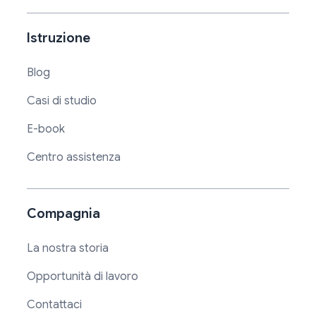
Istruzione
Blog
Casi di studio
E-book
Centro assistenza
Compagnia
La nostra storia
Opportunità di lavoro
Contattaci