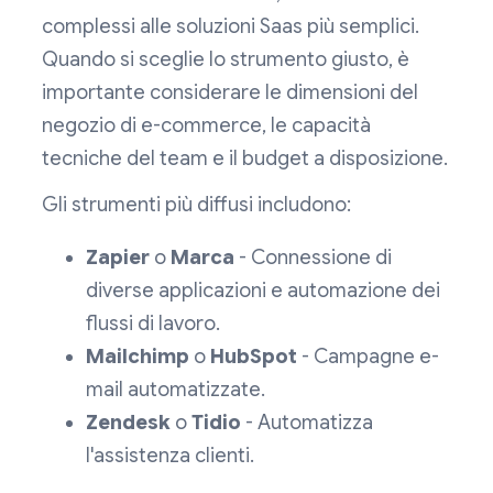
complessi alle soluzioni Saas più semplici.
Quando si sceglie lo strumento giusto, è
importante considerare le dimensioni del
negozio di e-commerce, le capacità
tecniche del team e il budget a disposizione.
Gli strumenti più diffusi includono:
Zapier
o
Marca
- Connessione di
diverse applicazioni e automazione dei
flussi di lavoro.
Mailchimp
o
HubSpot
- Campagne e-
mail automatizzate.
Zendesk
o
Tidio
- Automatizza
l'assistenza clienti.