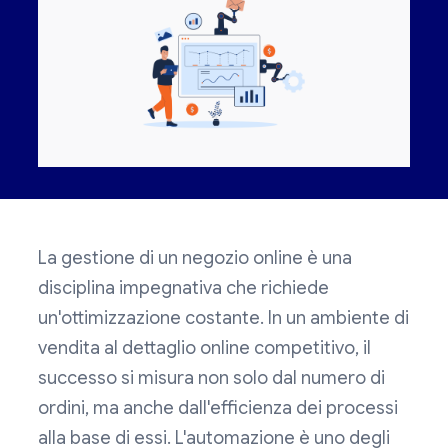
La gestione di un negozio online è una
disciplina impegnativa che richiede
un'ottimizzazione costante. In un ambiente di
vendita al dettaglio online competitivo, il
successo si misura non solo dal numero di
ordini, ma anche dall'efficienza dei processi
alla base di essi. L'automazione è uno degli