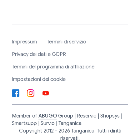
Impressum
Termini di servizio
Privacy dei dati e GDPR
Termini del programma di affiliazione
Impostazioni dei cookie
Member of
ABUGO
Group | Reservio | Shopsys |
Smartsupp | Survio | Tanganica
Copyright 2012 - 2026 Tanganica. Tutti i diritti
riservati.