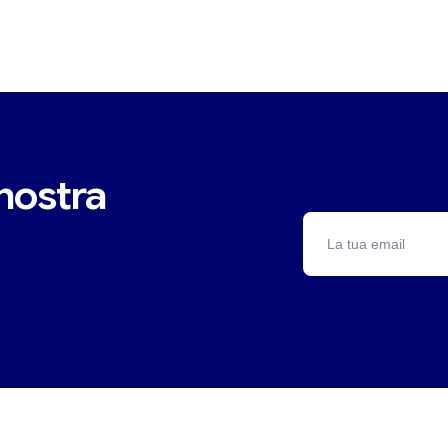
 nostra