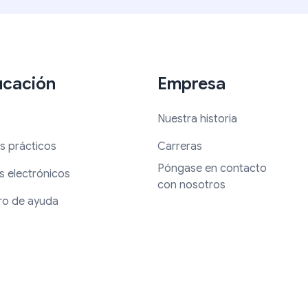
ucación
Empresa
Nuestra historia
s prácticos
Carreras
Póngase en contacto
s electrónicos
con nosotros
ro de ayuda