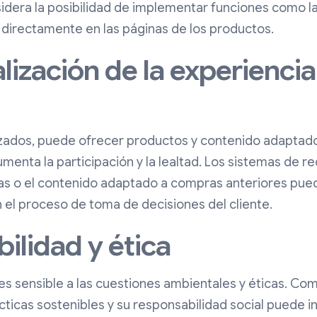
sidera la posibilidad de implementar funciones como l
 directamente en las páginas de los productos.
lización de la experiencia
ados, puede ofrecer productos y contenido adaptados
aumenta la participación y la lealtad. Los sistemas de 
as o el contenido adaptado a compras anteriores puede
 el proceso de toma de decisiones del cliente.
bilidad y ética
es sensible a las cuestiones ambientales y éticas. C
ticas sostenibles y su responsabilidad social puede in