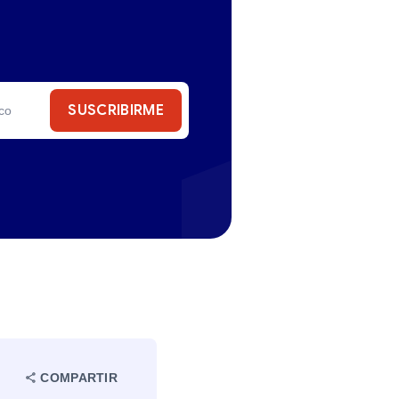
SUSCRIBIRME
COMPARTIR