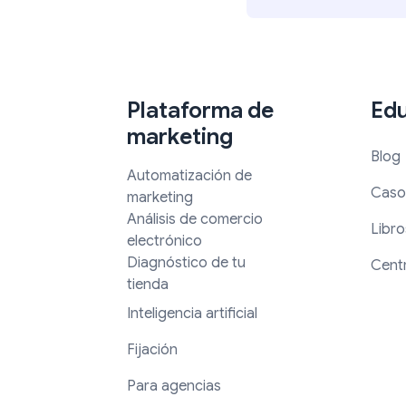
Plataforma de
Ed
marketing
Blog
Automatización de
Caso
marketing
Análisis de comercio
Libro
electrónico
Diagnóstico de tu
Cent
tienda
Inteligencia artificial
Fijación
Para agencias