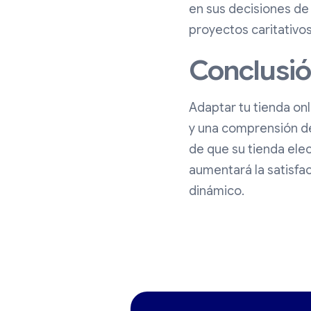
en sus decisiones de
proyectos caritativo
Conclusi
Adaptar tu tienda on
y una comprensión de
de que su tienda elec
aumentará la satisfac
dinámico.