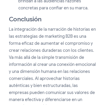
brindan a las audiencias razones
concretas para confiar en su marca.
Conclusión
La integración de la narración de historias en
las estrategias de marketing B2B es una
forma eficaz de aumentar el compromiso y
crear relaciones duraderas con los clientes.
Va más allá de la simple transmisión de
información al crear una conexión emocional
y una dimensión humana en las relaciones
comerciales. Al aprovechar historias
auténticas y bien estructuradas, las
empresas pueden comunicar sus valores de
manera efectiva y diferenciarse en un