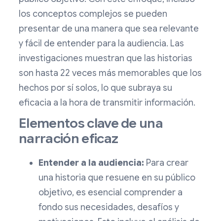
los conceptos complejos se pueden
presentar de una manera que sea relevante
y fácil de entender para la audiencia. Las
investigaciones muestran que las historias
son hasta 22 veces más memorables que los
hechos por sí solos, lo que subraya su
eficacia a la hora de transmitir información.
Elementos clave de una
narración eficaz
Entender a la audiencia:
Para crear
una historia que resuene en su público
objetivo, es esencial comprender a
fondo sus necesidades, desafíos y