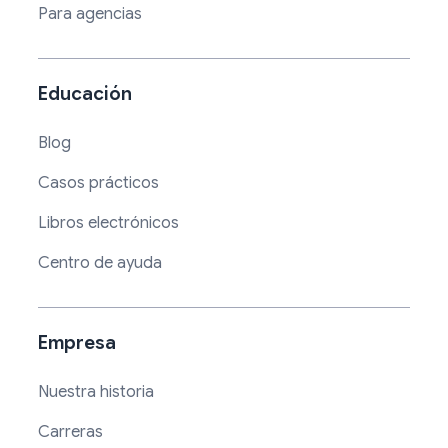
Para agencias
Educación
Blog
Casos prácticos
Libros electrónicos
Centro de ayuda
Empresa
Nuestra historia
Carreras