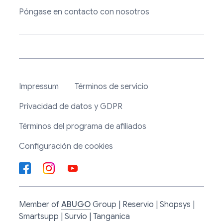
Póngase en contacto con nosotros
Impressum
Términos de servicio
Privacidad de datos y GDPR
Términos del programa de afiliados
Configuración de cookies
Member of
ABUGO
Group | Reservio | Shopsys |
Smartsupp | Survio | Tanganica