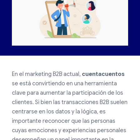
En el marketing B2B actual,
cuentacuentos
se está convirtiendo en una herramienta
clave para aumentar la participación de los
clientes. Si bien las transacciones B2B suelen
centrarse en los datos y la lógica, es
importante reconocer que las personas
cuyas emociones y experiencias personales
desempeñan un papel importante en la