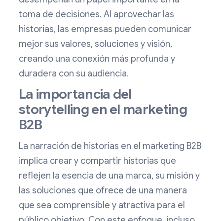
toma de decisiones. Al aprovechar las
historias, las empresas pueden comunicar
mejor sus valores, soluciones y visión,
creando una conexión más profunda y
duradera con su audiencia.
La importancia del
storytelling en el marketing
B2B
La narración de historias en el marketing B2B
implica crear y compartir historias que
reflejen la esencia de una marca, su misión y
las soluciones que ofrece de una manera
que sea comprensible y atractiva para el
público objetivo. Con este enfoque, incluso