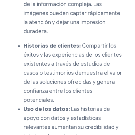
de la información compleja. Las
imágenes pueden captar rápidamente
la atención y dejar una impresión
duradera.
Historias de clientes:
Compartir los
éxitos y las experiencias de los clientes
existentes a través de estudios de
casos o testimonios demuestra el valor
de las soluciones ofrecidas y genera
confianza entre los clientes
potenciales.
Uso de los datos:
Las historias de
apoyo con datos y estadísticas
relevantes aumentan su credibilidad y