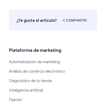
¿Te gusta el artículo?
COMPARTIR
Plataforma de marketing
Automatización de marketing
Análisis de comercio electrónico
Diagnóstico de tu tienda
Inteligencia artificial
Fijación