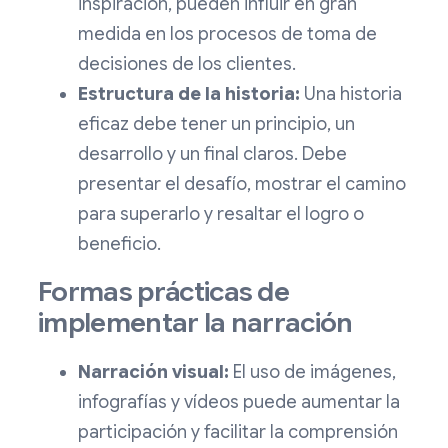
inspiración, pueden influir en gran
medida en los procesos de toma de
decisiones de los clientes.
Estructura de la historia:
Una historia
eficaz debe tener un principio, un
desarrollo y un final claros. Debe
presentar el desafío, mostrar el camino
para superarlo y resaltar el logro o
beneficio.
Formas prácticas de
implementar la narración
Narración visual:
El uso de imágenes,
infografías y vídeos puede aumentar la
participación y facilitar la comprensión