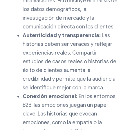
motivaciones. Esto incluye el análisis de
los datos demográficos, la
investigación de mercado y la
comunicación directa con los clientes.
Autenticidad y transparencia:
Las
historias deben ser veraces y reflejar
experiencias reales. Compartir
estudios de casos reales o historias de
éxito de clientes aumenta la
credibilidad y permite que la audiencia
se identifique mejor con la marca.
Conexión emocional:
En los entornos
B2B, las emociones juegan un papel
clave. Las historias que evocan
emociones, como la empatía o la