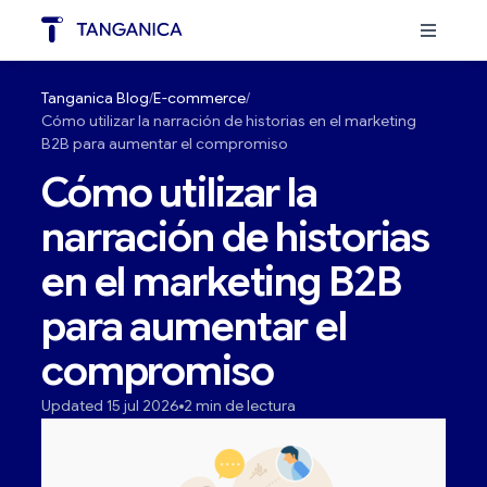
Tanganica Blog
E-commerce
Cómo utilizar la narración de historias en el marketing
B2B para aumentar el compromiso
Cómo utilizar la
narración de historias
en el marketing B2B
para aumentar el
compromiso
Updated 15 jul 2026
2 min de lectura