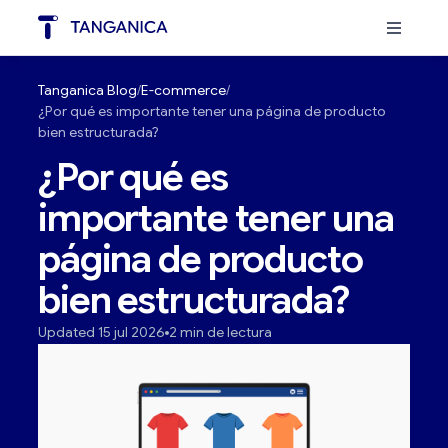
Tanganica Blog
E-commerce
¿Por qué es importante tener una página de producto
bien estructurada?
¿Por qué es
importante tener una
página de producto
bien estructurada?
Updated 15 jul 2026
2 min de lectura