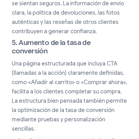
se sientan seguros. La información de envío
clara, la política de devoluciones, las fotos
auténticas y las reseñas de otros clientes
contribuyen a generar confianza.
5. Aumento de la tasa de
conversión
Una página estructurada que incluya CTA
(llamadas a la acción) claramente definidas,
como «Añadir al carrito» o «Comprar ahora»,
facilita a los clientes completar su compra.
La estructura bien pensada también permite
la optimización de la tasa de conversión
mediante pruebas y personalización
sencillas.