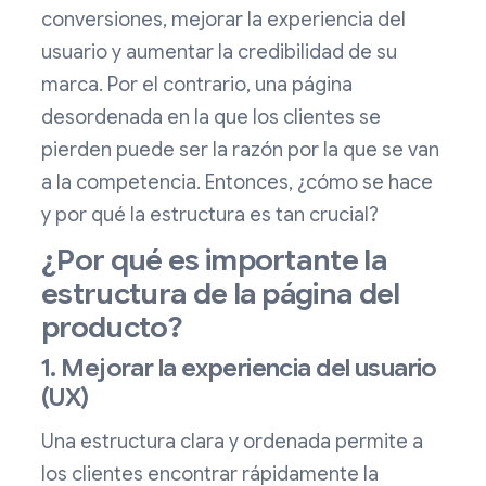
conversiones, mejorar la experiencia del
usuario y aumentar la credibilidad de su
marca. Por el contrario, una página
desordenada en la que los clientes se
pierden puede ser la razón por la que se van
a la competencia. Entonces, ¿cómo se hace
y por qué la estructura es tan crucial?
¿Por qué es importante la
estructura de la página del
producto?
1. Mejorar la experiencia del usuario
(UX)
Una estructura clara y ordenada permite a
los clientes encontrar rápidamente la