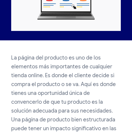
La página del producto es uno de los
elementos más importantes de cualquier
tienda online. Es donde el cliente decide si
compra el producto o se va. Aquí es donde
tienes una oportunidad única de
convencerlo de que tu producto es la
solución adecuada para sus necesidades.
Una página de producto bien estructurada
puede tener un impacto significativo en las