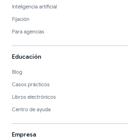
Inteligencia artificial
Fijación
Para agencias
Educación
Blog
Casos prácticos
Libros electrónicos
Centro de ayuda
Empresa