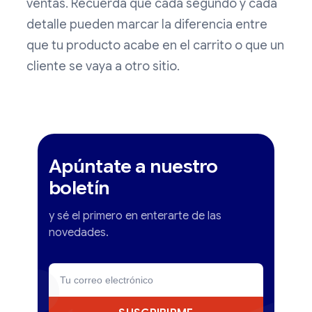
ventas. Recuerda que cada segundo y cada
detalle pueden marcar la diferencia entre
que tu producto acabe en el carrito o que un
cliente se vaya a otro sitio.
Apúntate a nuestro
boletín
y sé el primero en enterarte de las
novedades.