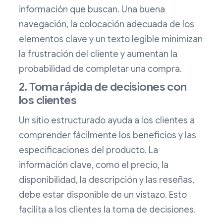
información que buscan. Una buena
navegación, la colocación adecuada de los
elementos clave y un texto legible minimizan
la frustración del cliente y aumentan la
probabilidad de completar una compra.
2. Toma rápida de decisiones con
los clientes
Un sitio estructurado ayuda a los clientes a
comprender fácilmente los beneficios y las
especificaciones del producto. La
información clave, como el precio, la
disponibilidad, la descripción y las reseñas,
debe estar disponible de un vistazo. Esto
facilita a los clientes la toma de decisiones.