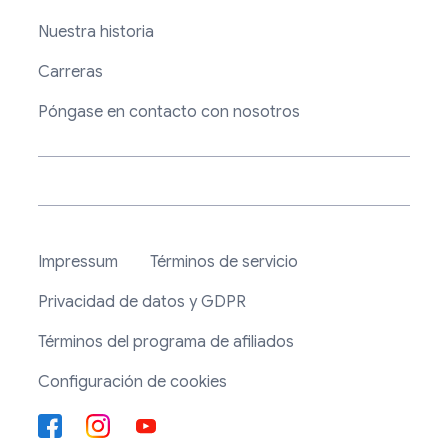
Nuestra historia
Carreras
Póngase en contacto con nosotros
Impressum
Términos de servicio
Privacidad de datos y GDPR
Términos del programa de afiliados
Configuración de cookies