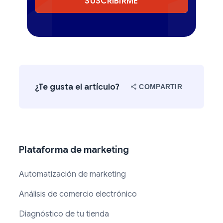
SUSCRIBIRME
¿Te gusta el artículo?
COMPARTIR
Plataforma de marketing
Automatización de marketing
Análisis de comercio electrónico
Diagnóstico de tu tienda