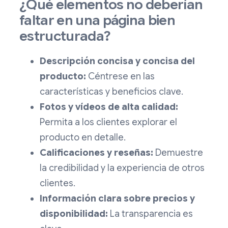
¿Qué elementos no deberían
faltar en una página bien
estructurada?
Descripción concisa y concisa del
producto:
Céntrese en las
características y beneficios clave.
Fotos y vídeos de alta calidad:
Permita a los clientes explorar el
producto en detalle.
Calificaciones y reseñas:
Demuestre
la credibilidad y la experiencia de otros
clientes.
Información clara sobre precios y
disponibilidad:
La transparencia es