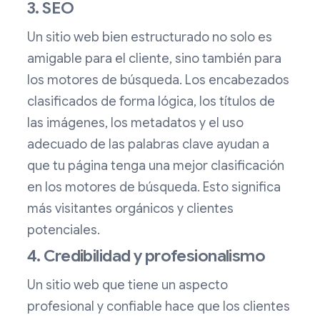
3. SEO
Un sitio web bien estructurado no solo es
amigable para el cliente, sino también para
los motores de búsqueda. Los encabezados
clasificados de forma lógica, los títulos de
las imágenes, los metadatos y el uso
adecuado de las palabras clave ayudan a
que tu página tenga una mejor clasificación
en los motores de búsqueda. Esto significa
más visitantes orgánicos y clientes
potenciales.
4. Credibilidad y profesionalismo
Un sitio web que tiene un aspecto
profesional y confiable hace que los clientes