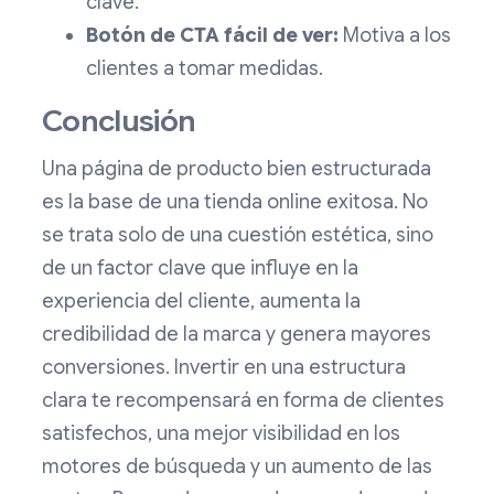
clave.
Botón de CTA fácil de ver:
Motiva a los
clientes a tomar medidas.
Conclusión
Una página de producto bien estructurada
es la base de una tienda online exitosa. No
se trata solo de una cuestión estética, sino
de un factor clave que influye en la
experiencia del cliente, aumenta la
credibilidad de la marca y genera mayores
conversiones. Invertir en una estructura
clara te recompensará en forma de clientes
satisfechos, una mejor visibilidad en los
motores de búsqueda y un aumento de las