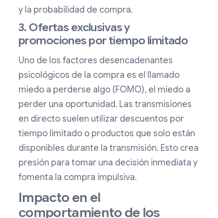
y la probabilidad de compra.
3. Ofertas exclusivas y
promociones por tiempo limitado
Uno de los factores desencadenantes
psicológicos de la compra es el llamado
miedo a perderse algo (FOMO), el miedo a
perder una oportunidad. Las transmisiones
en directo suelen utilizar descuentos por
tiempo limitado o productos que solo están
disponibles durante la transmisión. Esto crea
presión para tomar una decisión inmediata y
fomenta la compra impulsiva.
Impacto en el
comportamiento de los