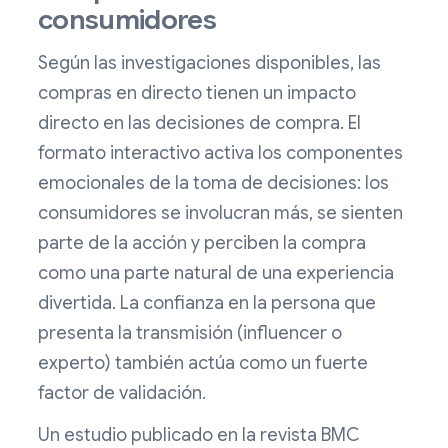
consumidores
Según las investigaciones disponibles, las
compras en directo tienen un impacto
directo en las decisiones de compra. El
formato interactivo activa los componentes
emocionales de la toma de decisiones: los
consumidores se involucran más, se sienten
parte de la acción y perciben la compra
como una parte natural de una experiencia
divertida. La confianza en la persona que
presenta la transmisión (influencer o
experto) también actúa como un fuerte
factor de validación.
Un estudio publicado en la revista BMC