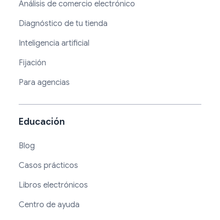
Análisis de comercio electrónico
Diagnóstico de tu tienda
Inteligencia artificial
Fijación
Para agencias
Educación
Blog
Casos prácticos
Libros electrónicos
Centro de ayuda