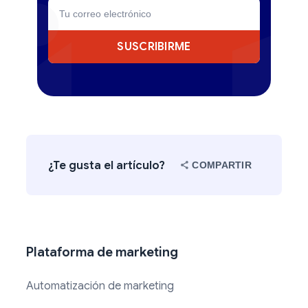
SUSCRIBIRME
¿Te gusta el artículo?
COMPARTIR
Plataforma de marketing
Automatización de marketing