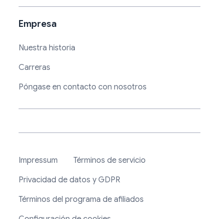
Empresa
Nuestra historia
Carreras
Póngase en contacto con nosotros
Impressum
Términos de servicio
Privacidad de datos y GDPR
Términos del programa de afiliados