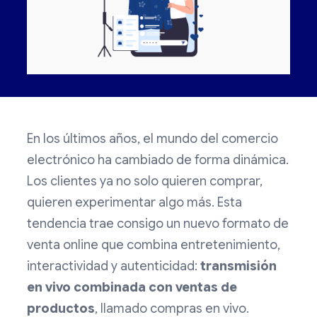
En los últimos años, el mundo del comercio
electrónico ha cambiado de forma dinámica.
Los clientes ya no solo quieren comprar,
quieren experimentar algo más. Esta
tendencia trae consigo un nuevo formato de
venta online que combina entretenimiento,
interactividad y autenticidad:
transmisión
en vivo combinada con ventas de
productos
, llamado compras en vivo.