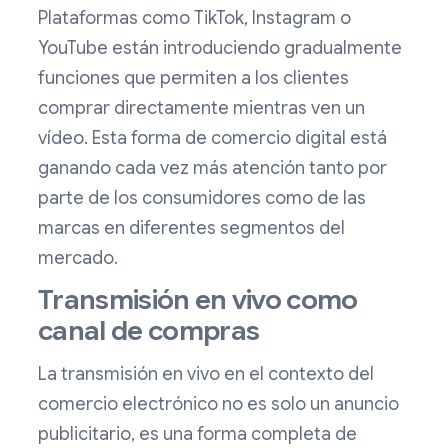
Plataformas como TikTok, Instagram o
YouTube están introduciendo gradualmente
funciones que permiten a los clientes
comprar directamente mientras ven un
vídeo. Esta forma de comercio digital está
ganando cada vez más atención tanto por
parte de los consumidores como de las
marcas en diferentes segmentos del
mercado.
Transmisión en vivo como
canal de compras
La transmisión en vivo en el contexto del
comercio electrónico no es solo un anuncio
publicitario, es una forma completa de