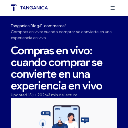
Tanganica Blog
E-commerce
Compras en vivo: cuando comprar se convierte en una
experiencia en vivo
Compras en vivo:
cuando comprar se
convierte en una
experiencia en vivo
Updated 15 jul 2026
3 min de lectura