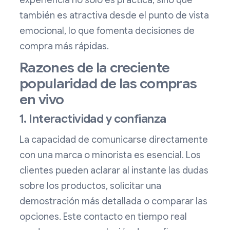
experiencia no solo es práctica, sino que
también es atractiva desde el punto de vista
emocional, lo que fomenta decisiones de
compra más rápidas.
Razones de la creciente
popularidad de las compras
en vivo
1. Interactividad y confianza
La capacidad de comunicarse directamente
con una marca o minorista es esencial. Los
clientes pueden aclarar al instante las dudas
sobre los productos, solicitar una
demostración más detallada o comparar las
opciones. Este contacto en tiempo real