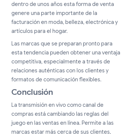
dentro de unos años esta forma de venta
genere una parte importante de la
facturación en moda, belleza, electrónica y
artículos para el hogar.
Las marcas que se preparan pronto para
esta tendencia pueden obtener una ventaja
competitiva, especialmente a través de
relaciones auténticas con los clientes y
formatos de comunicación flexibles.
Conclusión
La transmisión en vivo como canal de
compras está cambiando las reglas del
juego en las ventas en línea. Permite a las
marcas estar más cerca de sus clientes,