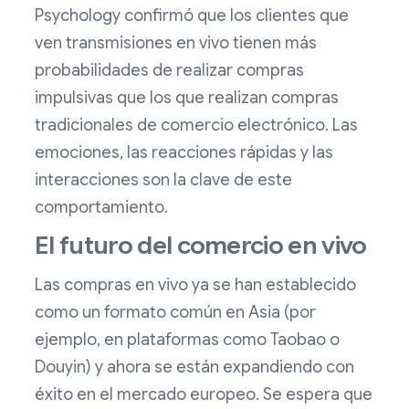
Psychology confirmó que los clientes que
ven transmisiones en vivo tienen más
probabilidades de realizar compras
impulsivas que los que realizan compras
tradicionales de comercio electrónico. Las
emociones, las reacciones rápidas y las
interacciones son la clave de este
comportamiento.
El futuro del comercio en vivo
Las compras en vivo ya se han establecido
como un formato común en Asia (por
ejemplo, en plataformas como Taobao o
Douyin) y ahora se están expandiendo con
éxito en el mercado europeo. Se espera que