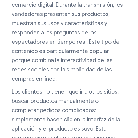
comercio digital. Durante la transmisión, los
vendedores presentan sus productos,
muestran sus usos y características y
responden a las preguntas de los
espectadores en tiempo real. Este tipo de
contenido es particularmente popular
porque combina la interactividad de las
redes sociales con la simplicidad de las
compras en línea.
Los clientes no tienen que ir a otros sitios,
buscar productos manualmente o
completar pedidos complicados:
simplemente hacen clic en la interfaz de la
aplicación y el producto es suyo. Esta