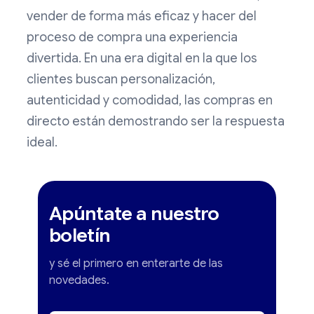
vender de forma más eficaz y hacer del
proceso de compra una experiencia
divertida. En una era digital en la que los
clientes buscan personalización,
autenticidad y comodidad, las compras en
directo están demostrando ser la respuesta
ideal.
Apúntate a nuestro
boletín
y sé el primero en enterarte de las
novedades.