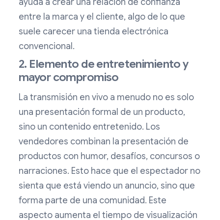
ayuda a crear una relación de confianza
entre la marca y el cliente, algo de lo que
suele carecer una tienda electrónica
convencional.
2. Elemento de entretenimiento y
mayor compromiso
La transmisión en vivo a menudo no es solo
una presentación formal de un producto,
sino un contenido entretenido. Los
vendedores combinan la presentación de
productos con humor, desafíos, concursos o
narraciones. Esto hace que el espectador no
sienta que está viendo un anuncio, sino que
forma parte de una comunidad. Este
aspecto aumenta el tiempo de visualización