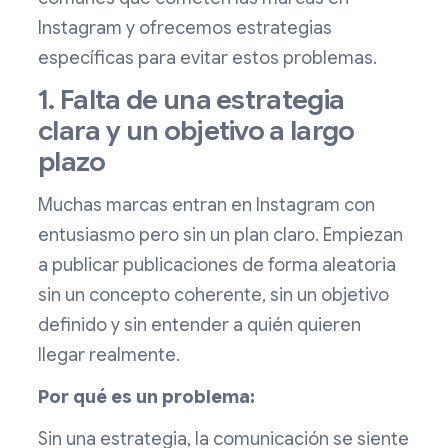
Instagram y ofrecemos estrategias
específicas para evitar estos problemas.
1. Falta de una estrategia
clara y un objetivo a largo
plazo
Muchas marcas entran en Instagram con
entusiasmo pero sin un plan claro. Empiezan
a publicar publicaciones de forma aleatoria
sin un concepto coherente, sin un objetivo
definido y sin entender a quién quieren
llegar realmente.
Por qué es un problema:
Sin una estrategia, la comunicación se siente