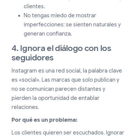
clientes.
No tengas miedo de mostrar
imperfecciones: se sienten naturales y
generan confianza.
4. Ignora el diálogo con los
seguidores
Instagram es una red social, la palabra clave
es «social». Las marcas que solo publican y
no se comunican parecen distantes y
pierden la oportunidad de entablar
relaciones.
Por qué es un problema:
Los clientes quieren ser escuchados. Ignorar