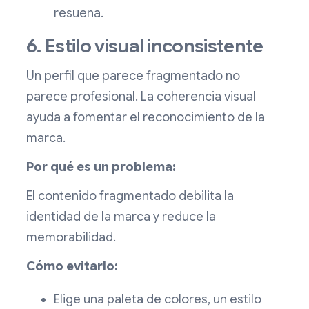
resuena.
6. Estilo visual inconsistente
Un perfil que parece fragmentado no
parece profesional. La coherencia visual
ayuda a fomentar el reconocimiento de la
marca.
Por qué es un problema:
El contenido fragmentado debilita la
identidad de la marca y reduce la
memorabilidad.
Cómo evitarlo:
Elige una paleta de colores, un estilo