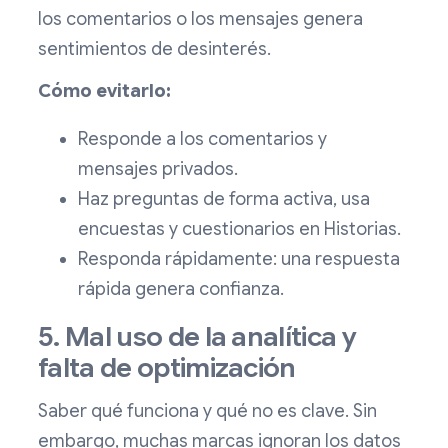
los comentarios o los mensajes genera
sentimientos de desinterés.
Cómo evitarlo:
Responde a los comentarios y
mensajes privados.
Haz preguntas de forma activa, usa
encuestas y cuestionarios en Historias.
Responda rápidamente: una respuesta
rápida genera confianza.
5. Mal uso de la analítica y
falta de optimización
Saber qué funciona y qué no es clave. Sin
embargo, muchas marcas ignoran los datos