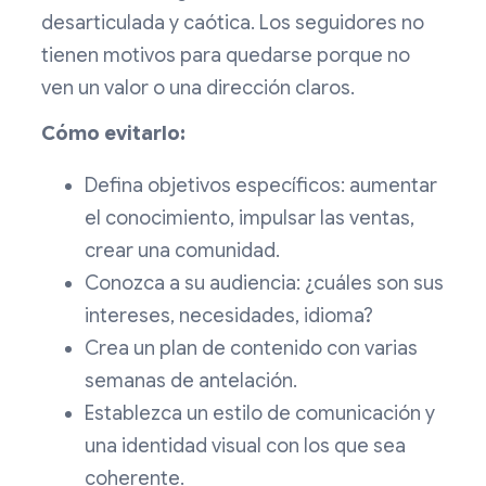
desarticulada y caótica. Los seguidores no
tienen motivos para quedarse porque no
ven un valor o una dirección claros.
Cómo evitarlo:
Defina objetivos específicos: aumentar
el conocimiento, impulsar las ventas,
crear una comunidad.
Conozca a su audiencia: ¿cuáles son sus
intereses, necesidades, idioma?
Crea un plan de contenido con varias
semanas de antelación.
Establezca un estilo de comunicación y
una identidad visual con los que sea
coherente.