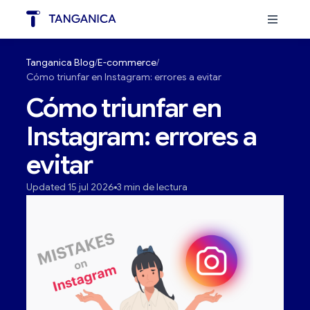
Tanganica Blog
E-commerce
Cómo triunfar en Instagram: errores a evitar
Cómo triunfar en
Instagram: errores a
evitar
Updated 15 jul 2026
3 min de lectura