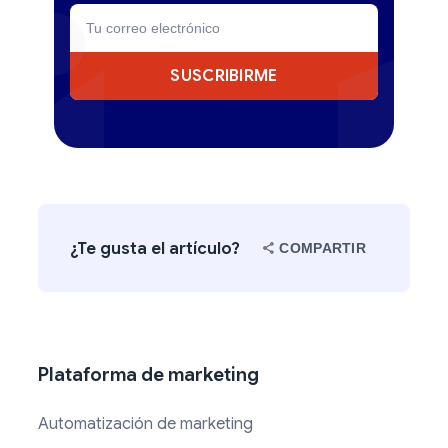
SUSCRIBIRME
¿Te gusta el artículo?
COMPARTIR
Plataforma de marketing
Automatización de marketing