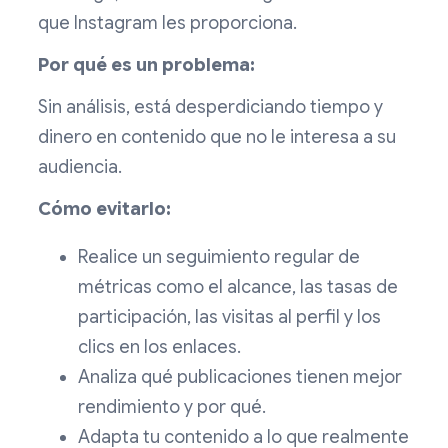
que Instagram les proporciona.
Por qué es un problema:
Sin análisis, está desperdiciando tiempo y
dinero en contenido que no le interesa a su
audiencia.
Cómo evitarlo:
Realice un seguimiento regular de
métricas como el alcance, las tasas de
participación, las visitas al perfil y los
clics en los enlaces.
Analiza qué publicaciones tienen mejor
rendimiento y por qué.
Adapta tu contenido a lo que realmente