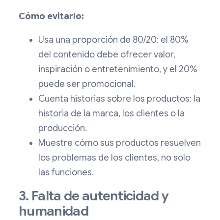
Cómo evitarlo:
Usa una proporción de 80/20: el 80%
del contenido debe ofrecer valor,
inspiración o entretenimiento, y el 20%
puede ser promocional.
Cuenta historias sobre los productos: la
historia de la marca, los clientes o la
producción.
Muestre cómo sus productos resuelven
los problemas de los clientes, no solo
las funciones.
3. Falta de autenticidad y
humanidad