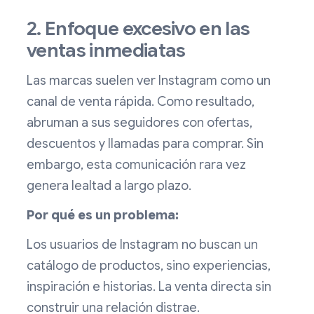
2. Enfoque excesivo en las
ventas inmediatas
Las marcas suelen ver Instagram como un
canal de venta rápida. Como resultado,
abruman a sus seguidores con ofertas,
descuentos y llamadas para comprar. Sin
embargo, esta comunicación rara vez
genera lealtad a largo plazo.
Por qué es un problema:
Los usuarios de Instagram no buscan un
catálogo de productos, sino experiencias,
inspiración e historias. La venta directa sin
construir una relación distrae.