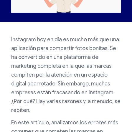
Instagram hoy en día es mucho más que una
aplicación para compartir fotos bonitas. Se
ha convertido en una plataforma de
marketing completa en la que las marcas
compiten por la atención en un espacio
digital abarrotado. Sin embargo, muchas
empresas están fracasando en Instagram.
¿Por qué? Hay varias razones y, a menudo, se
repiten.
En este artículo, analizamos los errores más
comunes que cometen las marcas en