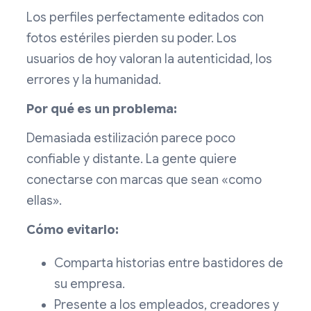
Los perfiles perfectamente editados con
fotos estériles pierden su poder. Los
usuarios de hoy valoran la autenticidad, los
errores y la humanidad.
Por qué es un problema:
Demasiada estilización parece poco
confiable y distante. La gente quiere
conectarse con marcas que sean «como
ellas».
Cómo evitarlo:
Comparta historias entre bastidores de
su empresa.
Presente a los empleados, creadores y