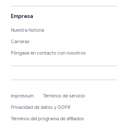
Empresa
Nuestra historia
Carreras
Póngase en contacto con nosotros
Impressum
Términos de servicio
Privacidad de datos y GDPR
Términos del programa de afiliados