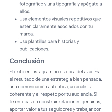
fotográfico y una tipografía y apégate a
ellos.
Usa elementos visuales repetitivos que
estén claramente asociados con tu
marca.
Usa plantillas para historias y
publicaciones.
Conclusión
El éxito en Instagram no es obra del azar. Es
el resultado de una estrategia bien pensada,
una comunicación auténtica, un análisis
coherente y el respeto por tu audiencia. Si
te enfocas en construir relaciones genuinas,
aportar valor a tus seguidores y trabajar con