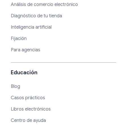
Análisis de comercio electrónico
Diagnóstico de tu tienda
Inteligencia artificial
Fijación
Para agencias
Educación
Blog
Casos prácticos
Libros electrónicos
Centro de ayuda