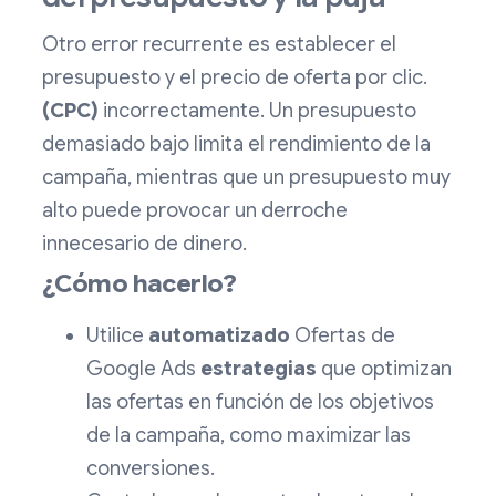
Otro error recurrente es establecer el
presupuesto y el precio de oferta por clic.
(CPC)
incorrectamente. Un presupuesto
demasiado bajo limita el rendimiento de la
campaña, mientras que un presupuesto muy
alto puede provocar un derroche
innecesario de dinero.
¿Cómo hacerlo?
Utilice
automatizado
Ofertas de
Google Ads
estrategias
que optimizan
las ofertas en función de los objetivos
de la campaña, como maximizar las
conversiones.