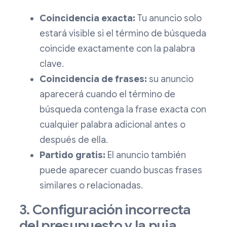
Coincidencia exacta:
Tu anuncio solo
estará visible si el término de búsqueda
coincide exactamente con la palabra
clave.
Coincidencia de frases:
su anuncio
aparecerá cuando el término de
búsqueda contenga la frase exacta con
cualquier palabra adicional antes o
después de ella.
Partido gratis:
El anuncio también
puede aparecer cuando buscas frases
similares o relacionadas.
3. Configuración incorrecta
del presupuesto y la puja