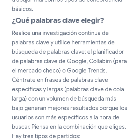
básicos.
¿Qué palabras clave elegir?
Realice una investigación continua de
palabras clave y utilice herramientas de
búsqueda de palabras clave: el planificador
de palabras clave de Google, Collabim (para
el mercado checo) o Google Trends.
Céntrate en frases de palabras clave
específicas y largas (palabras clave de cola
larga) con un volumen de búsqueda más
bajo generan mejores resultados porque los
usuarios son más específicos a la hora de
buscar. Piensa en la combinación que eliges.
Hay tres tipos de partidos: