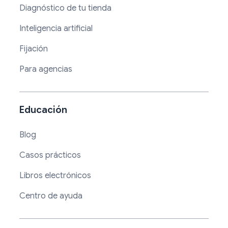
Diagnóstico de tu tienda
Inteligencia artificial
Fijación
Para agencias
Educación
Blog
Casos prácticos
Libros electrónicos
Centro de ayuda