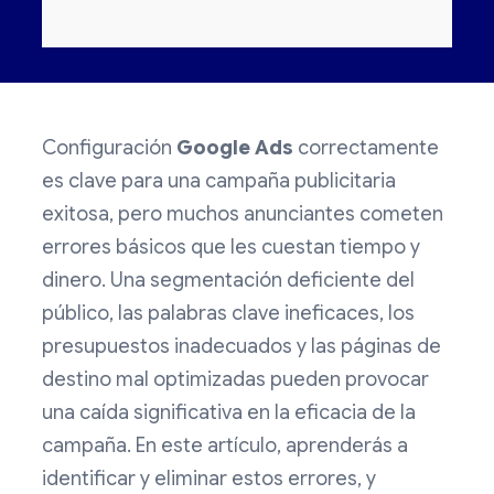
Configuración
Google Ads
correctamente
es clave para una campaña publicitaria
exitosa, pero muchos anunciantes cometen
errores básicos que les cuestan tiempo y
dinero. Una segmentación deficiente del
público, las palabras clave ineficaces, los
presupuestos inadecuados y las páginas de
destino mal optimizadas pueden provocar
una caída significativa en la eficacia de la
campaña. En este artículo, aprenderás a
identificar y eliminar estos errores, y