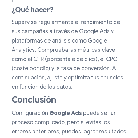
¿Qué hacer?
Supervise regularmente el rendimiento de
sus campañas a través de Google Ads y
plataformas de análisis como Google
Analytics. Comprueba las métricas clave,
como el CTR (porcentaje de clics), el CPC
(coste por clic) y la tasa de conversión. A
continuación, ajusta y optimiza tus anuncios
en función de los datos.
Conclusión
Configuración
Google Ads
puede ser un
proceso complicado, pero si evitas los
errores anteriores, puedes lograr resultados