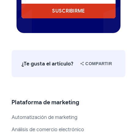
SUSCRIBIRME
¿Te gusta el artículo?
COMPARTIR
Plataforma de marketing
Automatización de marketing
Análisis de comercio electrónico