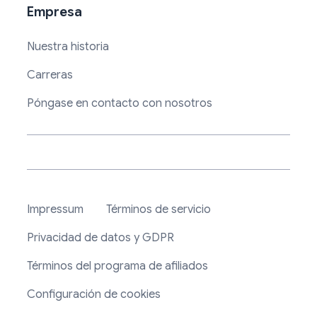
Empresa
Nuestra historia
Carreras
Póngase en contacto con nosotros
Impressum
Términos de servicio
Privacidad de datos y GDPR
Términos del programa de afiliados
Configuración de cookies