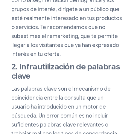
como la segmentación demográfica y los
grupos de interés, dirígete a un público que
esté realmente interesado en tus productos
o servicios. Te recomendamos que no
subestimes el remarketing, que te permite
llegar a los visitantes que ya han expresado
interés en tu oferta.
2. Infrautilización de palabras
clave
Las palabras clave son el mecanismo de
coincidencia entre la consulta que un
usuario ha introducido en un motor de
búsqueda. Un error común es no incluir
suficientes palabras clave relevantes o
trabajar mal con los tipos de concordancia