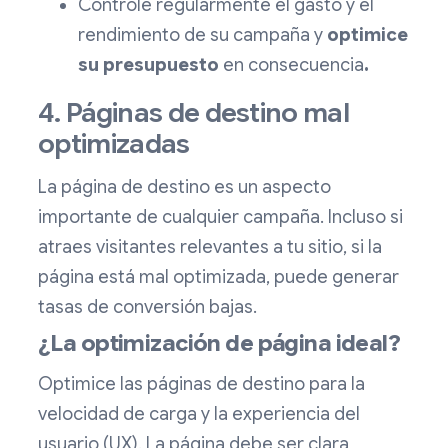
Controle regularmente el gasto y el
rendimiento de su campaña y
optimice
su presupuesto
en consecuencia
.
4. Páginas de destino mal
optimizadas
La página de destino es un aspecto
importante de cualquier campaña. Incluso si
atraes visitantes relevantes a tu sitio, si la
página está mal optimizada, puede generar
tasas de conversión bajas.
¿La optimización de página ideal?
Optimice las páginas de destino para la
velocidad de carga y la experiencia del
usuario (UX). La página debe ser clara,