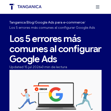
Tanganica Blog
Google Ads para e-commerce
Los 5 errores más comunes al configurar Google Ads
Los 5 errores más
comunes al configurar
Google Ads
Updated 15 jul 2026
3 min de lectura