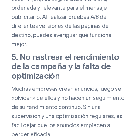
ordenada y relevante para el mensaje
publicitario. Al realizar pruebas A/B de
diferentes versiones de las páginas de
destino, puedes averiguar qué funciona
mejor.
5. No rastrear el rendimiento
de la campaña y la falta de
optimización
Muchas empresas crean anuncios, luego se
«olvidan» de ellos y no hacen un seguimiento
de su rendimiento continuo. Sin una
supervisión y una optimización regulares, es
fácil dejar que los anuncios empiecen a
perder eficacia.