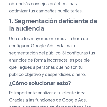
obtendrás consejos prácticos para
optimizar tus campañas publicitarias.
1. Segmentación deficiente de
la audiencia
Uno de los mayores errores a la hora de
configurar Google Ads es la mala
segmentación del público. Si configuras tus
anuncios de forma incorrecta, es posible
que llegues a personas que no son tu
público objetivo y desperdicies dinero.
¿Cómo solucionar esto?
Es importante analizar a tu cliente ideal.
Gracias a las funciones de Google Ads,